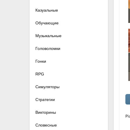
Казуальные
Обучающие
Музыкальные
Головоломки
Гонки
RPG
Симуляторы
Стратегии
Викторины
Pi
Словесные