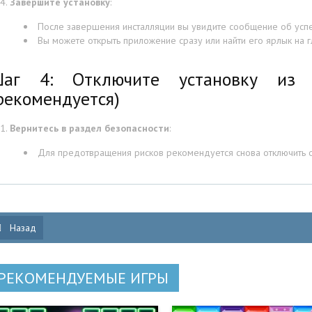
Завершите установку
:
После завершения инсталляции вы увидите сообщение об усп
Вы можете открыть приложение сразу или найти его ярлык на 
аг 4: Отключите установку из н
рекомендуется)
Вернитесь в раздел безопасности
:
Для предотвращения рисков рекомендуется снова отключить о
Назад
РЕКОМЕНДУЕМЫЕ ИГРЫ