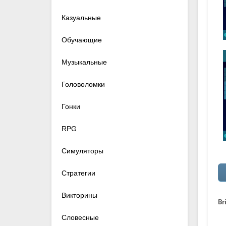
Казуальные
Обучающие
Музыкальные
Головоломки
Гонки
RPG
Симуляторы
Стратегии
Викторины
Br
Словесные