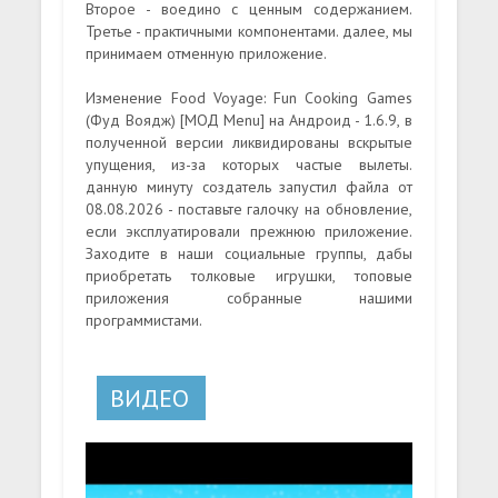
Второе - воедино с ценным содержанием.
Третье - практичными компонентами. далее, мы
принимаем отменную приложение.
Изменение Food Voyage: Fun Cooking Games
(Фуд Воядж) [МОД Menu] на Андроид - 1.6.9, в
полученной версии ликвидированы вскрытые
упущения, из-за которых частые вылеты.
данную минуту создатель запустил файла от
08.08.2026 - поставьте галочку на обновление,
если эксплуатировали прежнюю приложение.
Заходите в наши социальные группы, дабы
приобретать толковые игрушки, топовые
приложения собранные нашими
программистами.
ВИДЕО