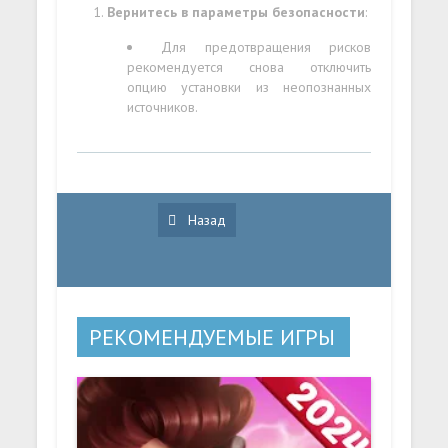
Вернитесь в параметры безопасности
:
Для предотвращения рисков
рекомендуется снова отключить
опцию установки из неопознанных
источников.
Назад
РЕКОМЕНДУЕМЫЕ ИГРЫ