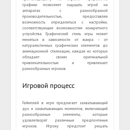
графики позволяет ощущать игрой на
аппаратах с разнообразной
производительностью, предоставляя
возможность определиться с настройки,
соответствующие возможностям конкретного
устройства. Графический стиль игры может
меняться в зависимости от жанра – от
натуралистичных графических элементов до
анимационной стилизации, каждая из которых
обладает своим оригинальной
привлекательностью и привлекает
разнообразных игроков.
Игровой процесс
Геймплей в игре предлагает захватывающий
дух и захватывающих моментов, включающий
разнообразные элементы, которые
удовлетворят различные предпочтения
игроков. Игроку предстоит решать