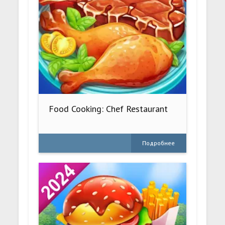
Food Cooking: Chef Restaurant
Подробнее