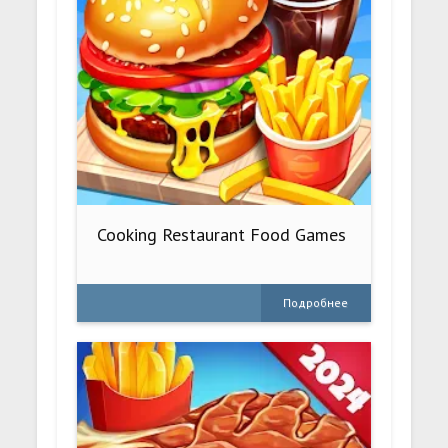
Cooking Restaurant Food Games
Подробнее