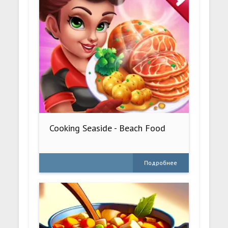
Cooking Seaside - Beach Food
Подробнее