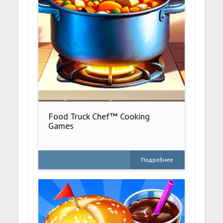
Food Truck Chef™ Cooking
Games
Подробнее