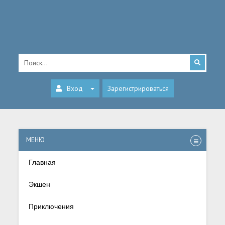
Вход
Зарегистрироваться
МЕНЮ
Главная
Экшен
Приключения