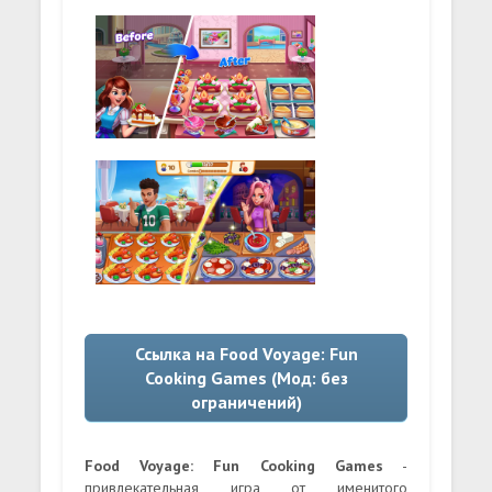
Ссылка на Food Voyage: Fun
Cooking Games (Мод: без
ограничений)
Food Voyage: Fun Cooking Games
-
привлекательная игра от именитого