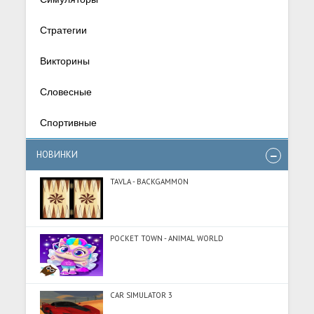
Стратегии
Викторины
Словесные
Спортивные
НОВИНКИ
TAVLA - BACKGAMMON
POCKET TOWN - ANIMAL WORLD
CAR SIMULATOR 3