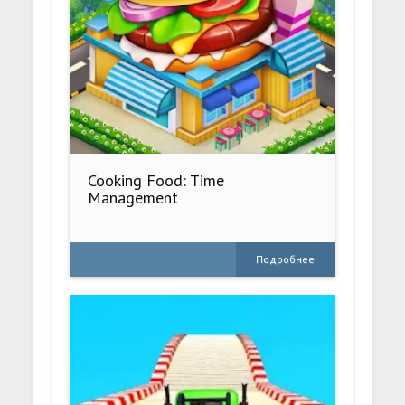
Cooking Food: Time
Management
Подробнее