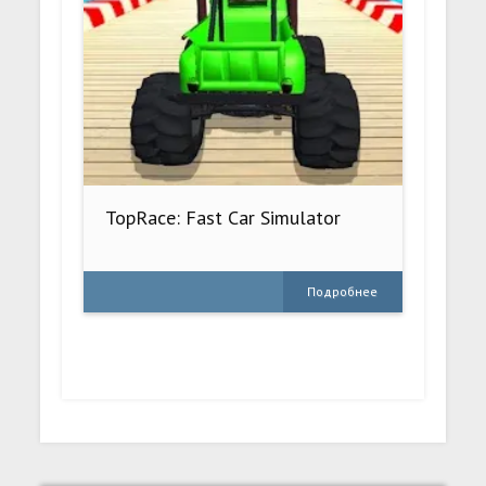
TopRace: Fast Car Simulator
Подробнее