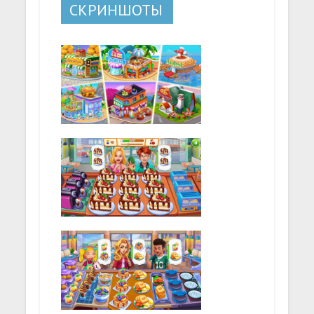
СКРИНШОТЫ