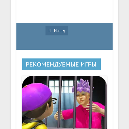
Назад
РЕКОМЕНДУЕМЫЕ ИГРЫ