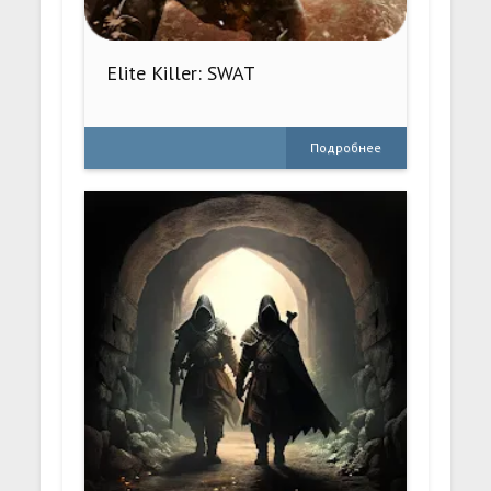
Elite Killer: SWAT
Подробнее