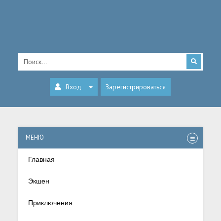
Вход
Зарегистрироваться
МЕНЮ
Главная
Экшен
Приключения