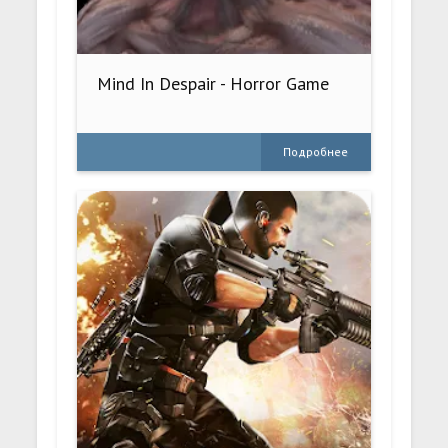
Mind In Despair - Horror Game
Подробнее