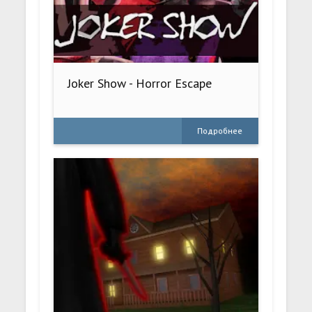
Joker Show - Horror Escape
Подробнее