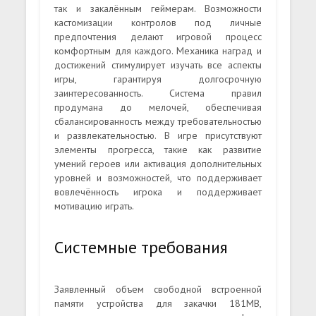
так и закалённым геймерам. Возможности
кастомизации контролов под личные
предпочтения делают игровой процесс
комфортным для каждого. Механика наград и
достижений стимулирует изучать все аспекты
игры, гарантируя долгосрочную
заинтересованность. Система правил
продумана до мелочей, обеспечивая
сбалансированность между требовательностью
и развлекательностью. В игре присутствуют
элементы прогресса, такие как развитие
умений героев или активация дополнительных
уровней и возможностей, что поддерживает
вовлечённость игрока и поддерживает
мотивацию играть.
Системные требования
Заявленный объем свободной встроенной
памяти устройства для закачки 181MB,