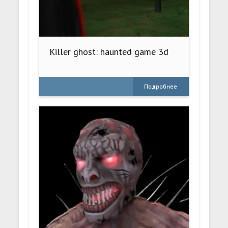
Killer ghost: haunted game 3d
Подробнее