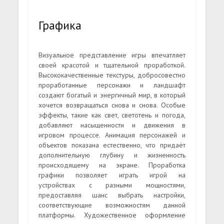
Графика
Визуальное представление игры впечатляет
своей красотой и тщательной проработкой.
Высококачественные текстуры, добросовестно
проработанные персонажи и ландшафт
создают богатый и энергичный мир, в который
хочется возвращаться снова и снова. Особые
эффекты, такие как свет, светотень и погода,
добавляют насыщенности и движения в
игровом процессе. Анимация персонажей и
объектов показана естественно, что придаёт
дополнительную глубину и жизненность
происходящему на экране. Проработка
графики позволяет играть игрой на
устройствах с разными мощностями,
предоставляя шанс выбрать настройки,
соответствующие возможностям данной
платформы. Художественное оформление