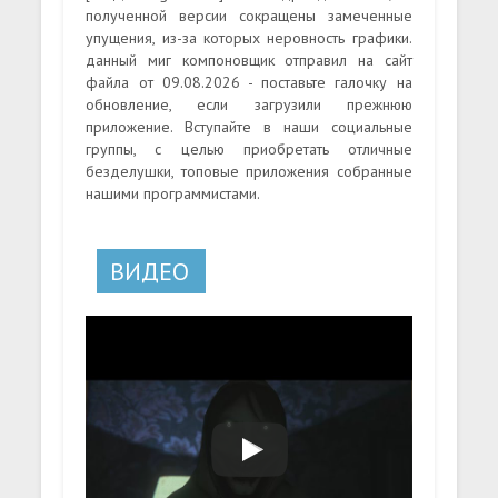
полученной версии сокращены замеченные
упущения, из-за которых неровность графики.
данный миг компоновщик отправил на сайт
файла от 09.08.2026 - поставьте галочку на
обновление, если загрузили прежнюю
приложение. Вступайте в наши социальные
группы, с целью приобретать отличные
безделушки, топовые приложения собранные
нашими программистами.
ВИДЕО