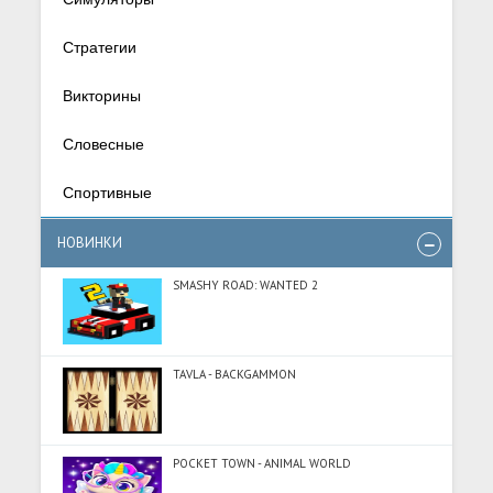
Стратегии
Викторины
Словесные
Спортивные
НОВИНКИ
SMASHY ROAD: WANTED 2
TAVLA - BACKGAMMON
POCKET TOWN - ANIMAL WORLD