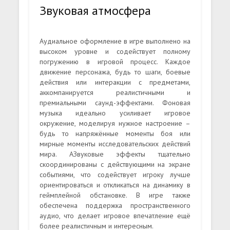
Звуковая атмосфера
Аудиальное оформление в игре выполнено на
высоком уровне и содействует полному
погружению в игровой процесс. Каждое
движение персонажа, будь то шаги, боевые
действия или интеракции с предметами,
аккомпанируется реалистичными и
премиальными саунд-эффектами. Фоновая
музыка идеально усиливает игровое
окружение, моделируя нужное настроение –
будь то напряжённые моменты боя или
мирные моменты исследовательских действий
мира. АЗвуковые эффекты тщательно
скоординированы с действующими на экране
событиями, что содействует игроку лучше
ориентироваться и откликаться на динамику в
геймплейной обстановке. В игре также
обеспечена поддержка пространственного
аудио, что делает игровое впечатление ещё
более реалистичным и интересным.