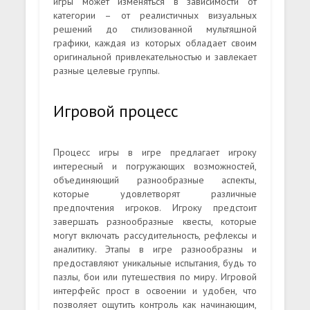
игры может изменяться в зависимости от
категории – от реалистичных визуальных
решений до стилизованной мультяшной
графики, каждая из которых обладает своим
оригинальной привлекательностью и завлекает
разные целевые группы.
Игровой процесс
Процесс игры в игре предлагает игроку
интересный и погружающих возможностей,
объединяющий разнообразные аспекты,
которые удовлетворят различные
предпочтения игроков. Игроку предстоит
завершать разнообразные квесты, которые
могут включать рассудительность, рефлексы и
аналитику. Этапы в игре разнообразны и
предоставляют уникальные испытания, будь то
пазлы, бои или путешествия по миру. Игровой
интерфейс прост в освоении и удобен, что
позволяет ощутить контроль как начинающим,