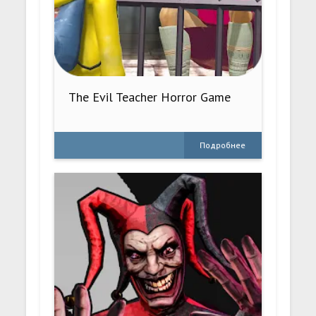
The Evil Teacher Horror Game
Подробнее