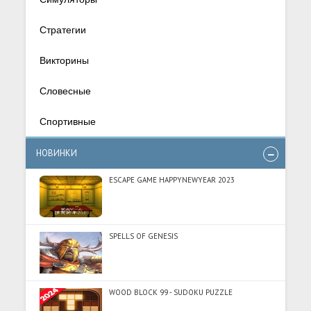
Стратегии
Викторины
Словесные
Спортивные
НОВИНКИ
ESCAPE GAME HAPPYNEWYEAR 2023
SPELLS OF GENESIS
WOOD BLOCK 99 - SUDOKU PUZZLE