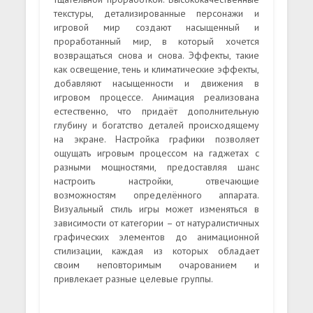
текстуры, детализированные персонажи и
игровой мир создают насыщенный и
проработанный мир, в который хочется
возвращаться снова и снова. Эффекты, такие
как освещение, тень и климатические эффекты,
добавляют насыщенности и движения в
игровом процессе. Анимация реализована
естественно, что придаёт дополнительную
глубину и богатство деталей происходящему
на экране. Настройка графики позволяет
ощущать игровым процессом на гаджетах с
разными мощностями, предоставляя шанс
настроить настройки, отвечающие
возможностям определённого аппарата.
Визуальный стиль игры может изменяться в
зависимости от категории – от натуралистичных
графических элементов до анимационной
стилизации, каждая из которых обладает
своим неповторимым очарованием и
привлекает разные целевые группы.