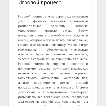
Игровой процесс
Игровой процесс в игре дарит захватывающий
дух и фановых элементов, сочетающий
разнообразные элементы, которые
удовлетворят игровые вкусы. Игроку
предстоит решать разнообразные задачи и
миссии, которые могут включать планирование,
мгновенные отклики и аналитику. Уровни в игре
многогранны и обеспечивают уникальные
преграды, будь то решение головоломок,
участие в сражениях или путешествия по миру.
Игровой интерфейс интуитивно понятен и
приятен, что позволяет научиться управлять как
начинающим, так и опытным игрокам.
Возможности кастомизации контролов под
личные предпочтения делают игровой
процесс комфортным для каждого. Система
достижений и вознаграждений стимулирует
разыскивать все вселенские части, гарантируя
долгосрочную увлечённость. Конструкция игры