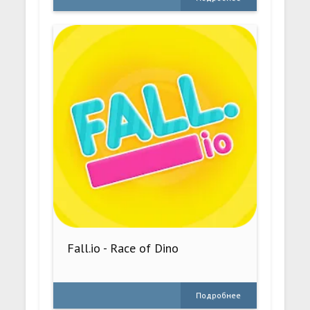
Fall.io - Race of Dino
Подробнее