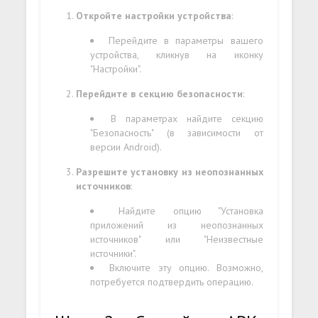
Откройте настройки устройства
:
Перейдите в параметры вашего
устройства, кликнув на иконку
"Настройки".
Перейдите в секцию безопасности
:
В параметрах найдите секцию
"Безопасность" (в зависимости от
версии Android).
Разрешите установку из неопознанных
источников
:
Найдите опцию "Установка
приложений из неопознанных
источников" или "Неизвестные
источники".
Включите эту опцию. Возможно,
потребуется подтвердить операцию.