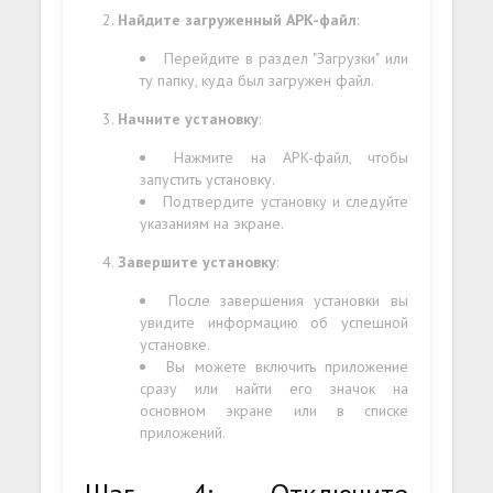
Найдите загруженный APK-файл
:
Перейдите в раздел "Загрузки" или
ту папку, куда был загружен файл.
Начните установку
:
Нажмите на APK-файл, чтобы
запустить установку.
Подтвердите установку и следуйте
указаниям на экране.
Завершите установку
:
После завершения установки вы
увидите информацию об успешной
установке.
Вы можете включить приложение
сразу или найти его значок на
основном экране или в списке
приложений.