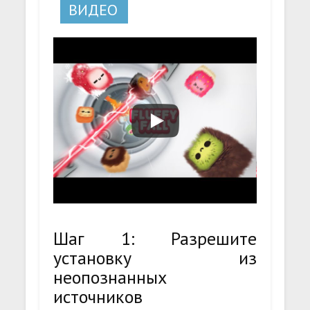
ВИДЕО
Шаг 1: Разрешите
установку из
неопознанных
источников