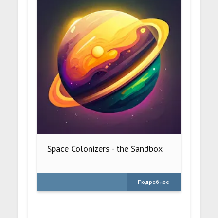
Space Colonizers - the Sandbox
Подробнее