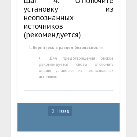
Шаг 4: Отключите
установку из
неопознанных
источников
(рекомендуется)
Вернитесь в раздел безопасности
:
Для предотвращения рисков
рекомендуется снова отключить
опцию установки из неопознанных
источников.
Назад