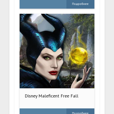
Подробнее
Disney Maleficent Free Fall
Подробнее