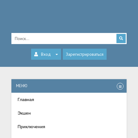
Вход
Зарегистрироваться
МЕНЮ
Главная
Экшен
Приключения