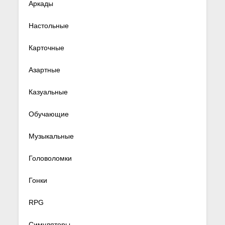
Аркады
Настольные
Карточные
Азартные
Казуальные
Обучающие
Музыкальные
Головоломки
Гонки
RPG
Симуляторы