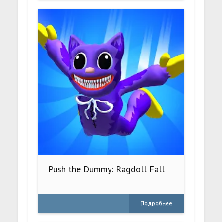
Push the Dummy: Ragdoll Fall
Подробнее