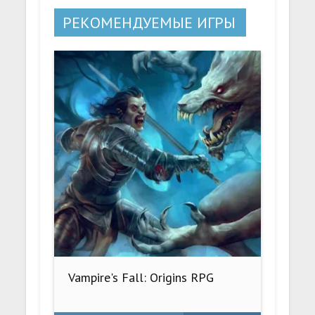
РЕКОМЕНДУЕМЫЕ ИГРЫ
Vampire's Fall: Origins RPG