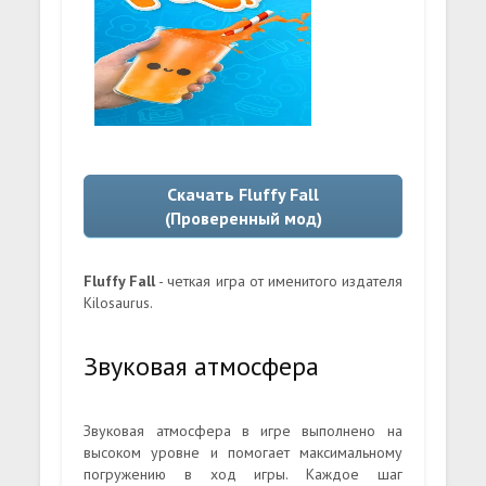
Скачать Fluffy Fall
(Проверенный мод)
Fluffy Fall
- четкая игра от именитого издателя
Kilosaurus.
Звуковая атмосфера
Звуковая атмосфера в игре выполнено на
высоком уровне и помогает максимальному
погружению в ход игры. Каждое шаг