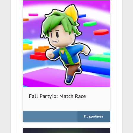
Fall Party.io: Match Race
Подробнее