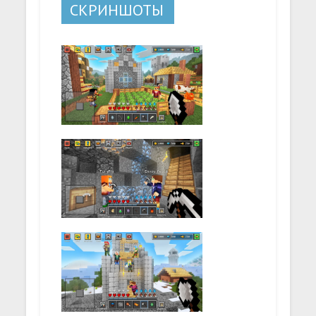
СКРИНШОТЫ