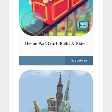
Theme Park Craft: Build & Ride
Подробнее