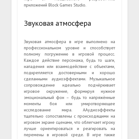
приложений Block Games Studio.
Звуковая атмосфера
Звуковая атмосфера в игре выполнено на
профессиональном уровне и способствует
полному погружению в игровой процесс.
Каждое действие персонажа, будь то шаги,
нападения или взаимодействие с объектами,
подкрепляется достоверными и хорошо
сделанными аудиоэффектами. Музыкальное
сопровождение идеально подчёркивает
игровое окружение, формируя нужное
эмоциональный фон – будь то напряжённые
моменты боя или умиротворяющее
исследование мира. ААудиоэффекты
тщательно сопоставлены с происходящими на
игровом экране сценами, что облегчает игроку
лучше ориентироваться и реагировать на
перемены в игровой среде. В игре также