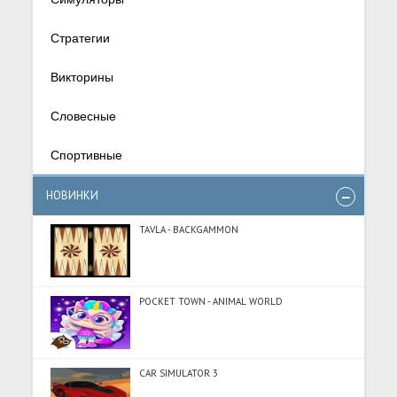
Стратегии
Викторины
Словесные
Спортивные
НОВИНКИ
TAVLA - BACKGAMMON
POCKET TOWN - ANIMAL WORLD
CAR SIMULATOR 3