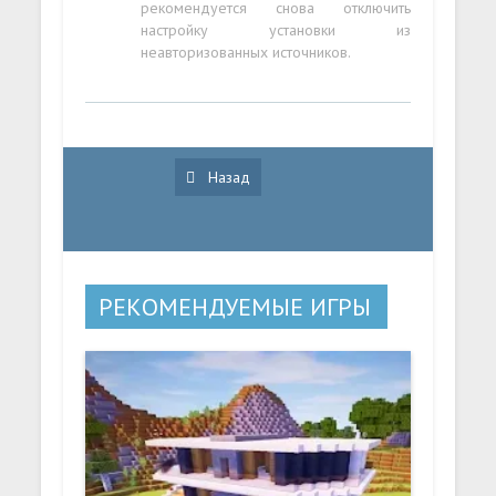
рекомендуется снова отключить
настройку установки из
неавторизованных источников.
Назад
РЕКОМЕНДУЕМЫЕ ИГРЫ