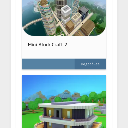
Mini Block Craft 2
Подробнее