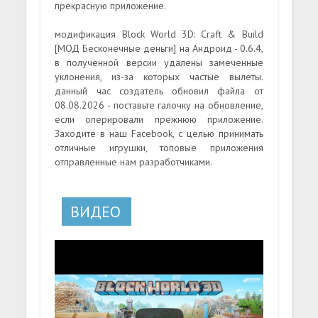
прекрасную приложение.
модификация Block World 3D: Craft & Build
[МОД Бесконечные деньги] на Андроид - 0.6.4,
в полученной версии удалены замеченные
уклонения, из-за которых частые вылеты.
данный час создатель обновил файла от
08.08.2026 - поставьте галочку на обновление,
если оперировали прежнюю приложение.
Заходите в наш Facebook, с целью принимать
отличные игрушки, топовые приложения
отправленные нам разработчиками.
ВИДЕО