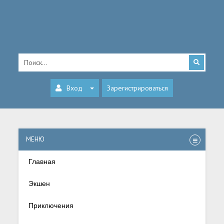
Вход
Зарегистрироваться
МЕНЮ
Главная
Экшен
Приключения