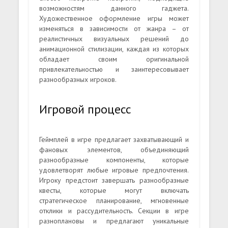
возможностям данного гаджета.
Художественное оформление игры может
изменяться в зависимости от жанра – от
реалистичных визуальных решений до
анимационной стилизации, каждая из которых
обладает своим оригинальной
привлекательностью и заинтересовывает
разнообразных игроков.
Игровой процесс
Геймплей в игре предлагает захватывающий и
фановых элементов, объединяющий
разнообразные компоненты, которые
удовлетворят любые игровые предпочтения.
Игроку предстоит завершать разнообразные
квесты, которые могут включать
стратегическое планирование, мгновенные
отклики и рассудительность. Секции в игре
разноплановы и предлагают уникальные