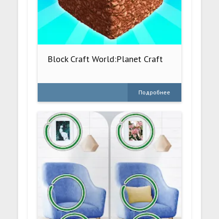
Block Craft World:Planet Craft
Подробнее