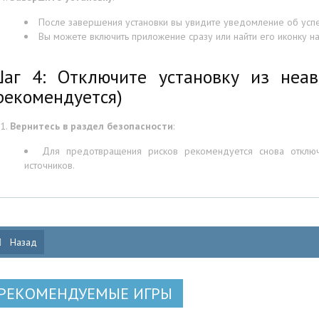
После завершения установки вы увидите уведомление об усп
Вы можете включить приложение сразу или найти его иконку н
аг 4: Отключите установку из неав
рекомендуется)
Вернитесь в раздел безопасности
:
Для предотвращения рисков рекомендуется снова отключи
источников.
Назад
РЕКОМЕНДУЕМЫЕ ИГРЫ