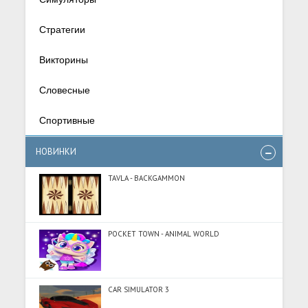
Стратегии
Викторины
Словесные
Спортивные
НОВИНКИ
TAVLA - BACKGAMMON
POCKET TOWN - ANIMAL WORLD
CAR SIMULATOR 3