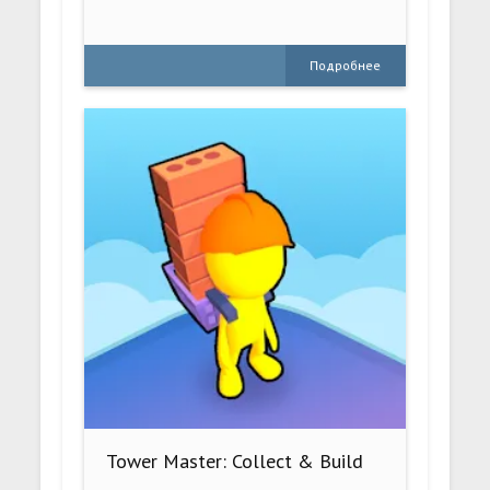
Подробнее
Tower Master: Collect & Build