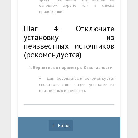
основном экране или в списке
приложений.
Шаг 4: Отключите
установку из
неизвестных источников
(рекомендуется)
Вернитесь в параметры безопасности
:
Для безопасности рекомендуется
снова отключить опцию установки из
неизвестных источников.
Назад