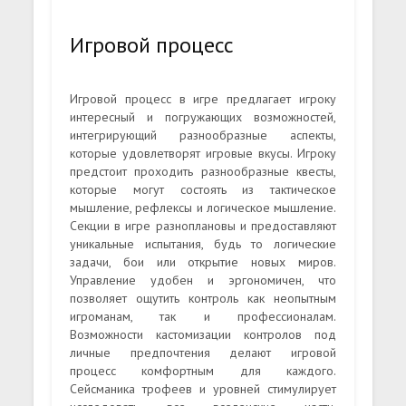
Игровой процесс
Игровой процесс в игре предлагает игроку
интересный и погружающих возможностей,
интегрирующий разнообразные аспекты,
которые удовлетворят игровые вкусы. Игроку
предстоит проходить разнообразные квесты,
которые могут состоять из тактическое
мышление, рефлексы и логическое мышление.
Секции в игре разноплановы и предоставляют
уникальные испытания, будь то логические
задачи, бои или открытие новых миров.
Управление удобен и эргономичен, что
позволяет ощутить контроль как неопытным
игроманам, так и профессионалам.
Возможности кастомизации контролов под
личные предпочтения делают игровой
процесс комфортным для каждого.
Сейсманика трофеев и уровней стимулирует