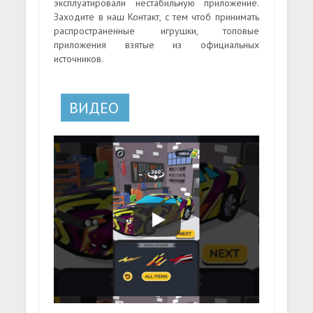
эксплуатировали нестабильную приложение.
Заходите в наш Контакт, с тем чтоб принимать
распространенные игрушки, топовые
приложения взятые из официальных
источников.
ВИДЕО