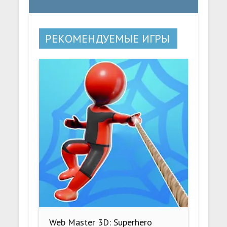
РЕКОМЕНДУЕМЫЕ ИГРЫ
Web Master 3D: Superhero