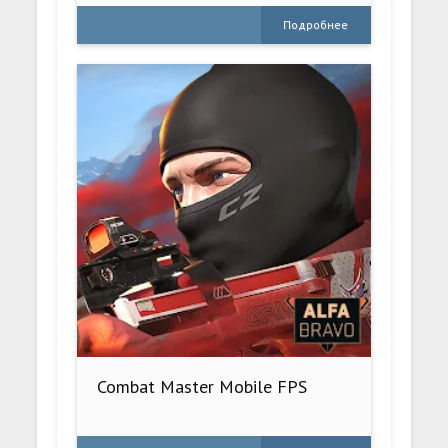
Подробнее
Combat Master Mobile FPS