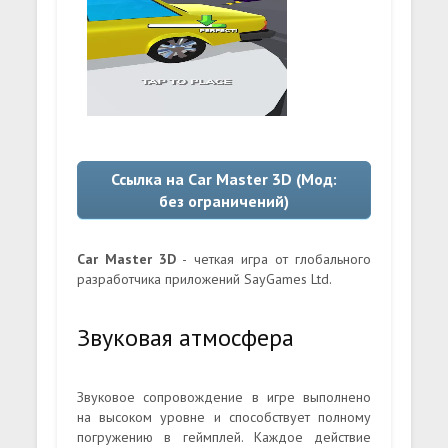
Ссылка на Car Master 3D (Мод:
без ограничений)
Car Master 3D
- четкая игра от глобального
разработчика приложений SayGames Ltd.
Звуковая атмосфера
Звуковое сопровождение в игре выполнено
на высоком уровне и способствует полному
погружению в геймплей. Каждое действие