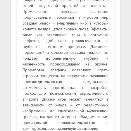
своей визуальной красотой и точностью.
Премиальные текстуры, тщательно
прорисованные персонажи и игровой мир
создают живой и энергичный мир, в который
хочется возвращаться снова и снова. Эффекты,
такие как освещение, тени и погодные
эффекты, добавляют реалистичности и
глубины в игровом процессе. Движения
персонажей и объектов создана гладко, что
придаёт дополнительную глубину и
жизненность происходящему на экране.
Проработка графики позволяет играть
игровым процессом на аппаратах с различной
производительностью, предоставляя
возможность определиться с настройки,
подходящие возможностям определённого
аппарата. Дизайн игры может изменяться в
зависимости от жанра – от реалистичных
изображений до стилизованной мультяшной
графики, каждая из которых обладает своим
оригинальной привлекательностью и
заинтересовывает различную аудиторию.