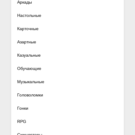
Аркады
Настольные
Карточные
Азартные
Казуальные
Обучающие
Музыкальные
Головоломки
Гонки
RPG
Симуляторы