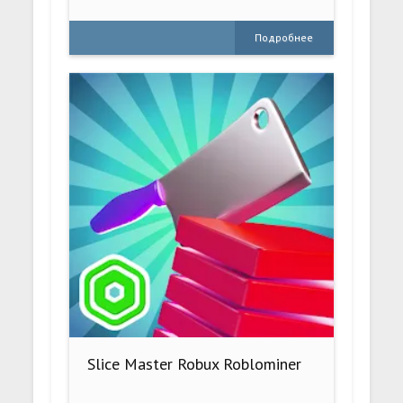
Подробнее
Slice Master Robux Roblominer