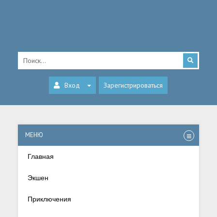
Вход
Зарегистрироваться
МЕНЮ
Главная
Экшен
Приключения