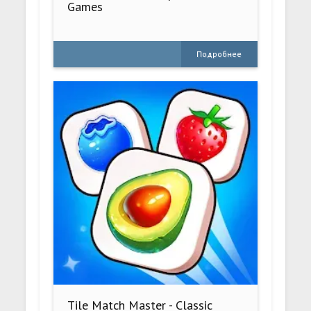
Games
Подробнее
Tile Match Master - Classic