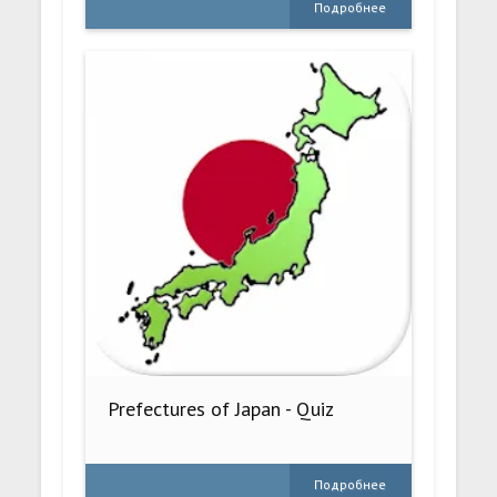
Подробнее
Prefectures of Japan - Quiz
Подробнее