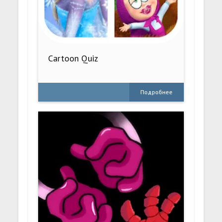
Cartoon Quiz
Подробнее