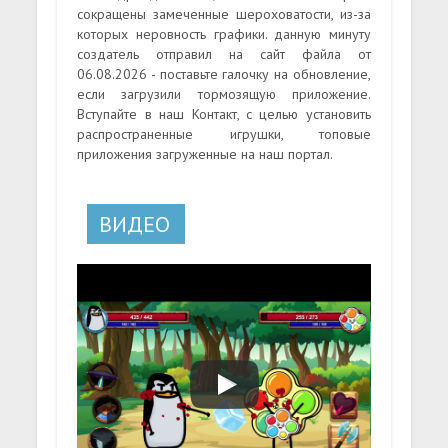
сокращены замеченные шероховатости, из-за
которых неровность графики. данную минуту
создатель отправил на сайт файла от
06.08.2026 - поставьте галочку на обновление,
если загрузили тормозящую приложение.
Вступайте в наш Контакт, с целью установить
распространенные игрушки, топовые
приложения загруженные на наш портал.
ВИДЕО