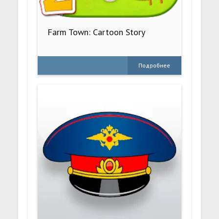
Farm Town: Cartoon Story
Подробнее