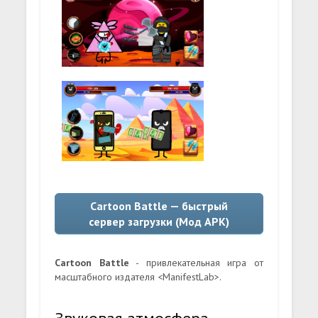
Cartoon Battle — быстрый
сервер загрузки (Мод APK)
Cartoon Battle
- привлекательная игра от
масштабного издателя <ManifestLab>.