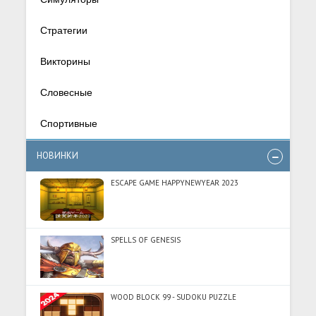
Стратегии
Викторины
Словесные
Спортивные
НОВИНКИ
ESCAPE GAME HAPPYNEWYEAR 2023
SPELLS OF GENESIS
WOOD BLOCK 99 - SUDOKU PUZZLE