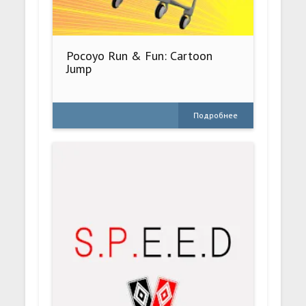
Pocoyo Run & Fun: Cartoon
Jump
Подробнее