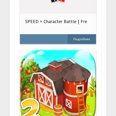
SPEED × Character Battle [ Fre
Подробнее