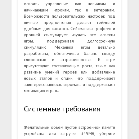
освоить управление как новичкам и
начинающим игрокам, так и ветеранам.
Возможности пользовательских настроек под
личные предпочтения делают геймплей
удобным для каждого. Сейсманика трофеев и
уровней стимулирует изучать все аспекты
игры, поддерживая долгосрочную
стимуляцию. Механика игры детально
разработана, обеспечивая баланс между
сложностью и аттрактивностью. В игре
присутствуют составляющие роста, такие как
развитие умений героев или добавление
новых этапов и опций, что поддерживает
заинтересованность игромана и поддерживает
мотивацию играть.
Системные требования
Желательный объем пустой встроенной памяти
устройства для загрузки 349MB, уберите