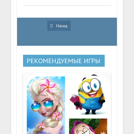
Назад
РЕКОМЕНДУЕМЫЕ ИГРЫ