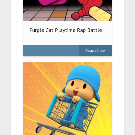
Purple Cat Playtime Rap Battle
Подробнее