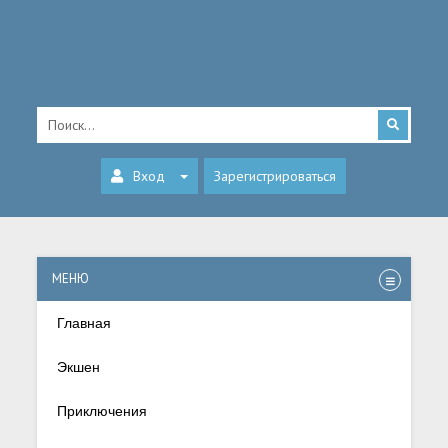
Вход
Зарегистрироваться
МЕНЮ
Главная
Экшен
Приключения