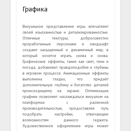
Графика
Визуальное представление игры впечатляет
своей изысканностью и детализированностью.
Отличные текстуры, добросовестно
проработанные персонажи и ландшафт
создают насыщенный и динамичный мир, в
который хочется играть снова и снова.
Графические эффекты, такие как свет, тени и
погода, добавляют правдоподобия и глубины
в игровом процессе. Анимационные эффекты
выполнена гладко, что придаёт
дополнительную глубину и богатство деталей
происходящему на экране. Оптимизация
графики позволяет наслаждаться визуалом на
платформах с различной
производительностью, предоставляя путь
подобрать настройки, отвечающие
возможностям данного гаджета.
Художественное оформление игры может