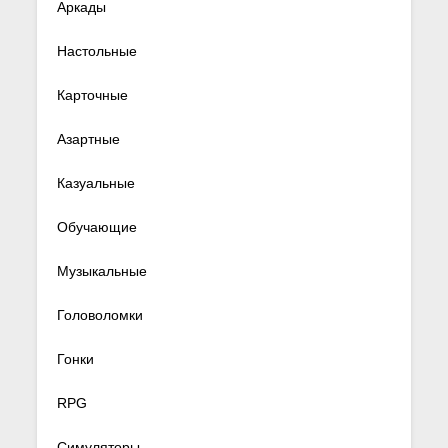
Аркады
Настольные
Карточные
Азартные
Казуальные
Обучающие
Музыкальные
Головоломки
Гонки
RPG
Симуляторы