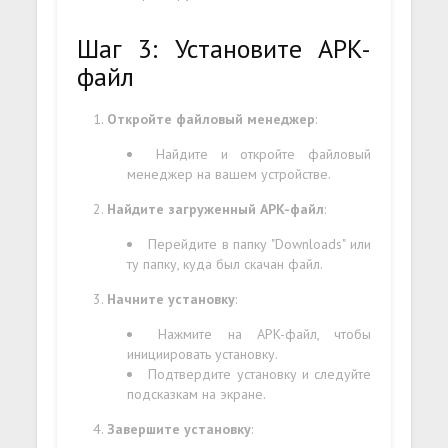
Шаг 3: Установите APK-
файл
Откройте файловый менеджер
:
Найдите и откройте файловый
менеджер на вашем устройстве.
Найдите загруженный APK-файл
:
Перейдите в папку "Downloads" или
ту папку, куда был скачан файл.
Начните установку
:
Нажмите на APK-файл, чтобы
инициировать установку.
Подтвердите установку и следуйте
подсказкам на экране.
Завершите установку
: