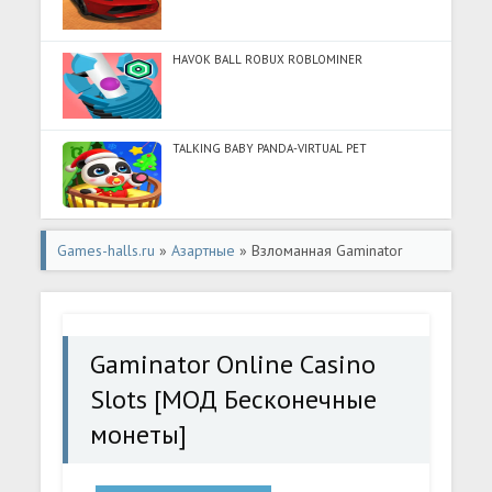
HAVOK BALL ROBUX ROBLOMINER
TALKING BABY PANDA-VIRTUAL PET
Games-halls.ru
»
Азартные
» Взломанная Gaminator
Online Casino Slots [МОД Бесконечные монеты] -
полная версия apk на Андроид
Gaminator Online Casino
Slots [МОД Бесконечные
монеты]