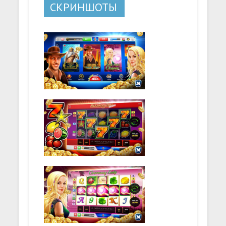
СКРИНШОТЫ