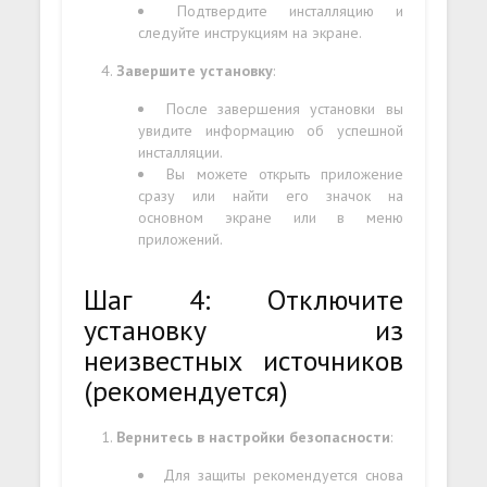
Подтвердите инсталляцию и
следуйте инструкциям на экране.
Завершите установку
:
После завершения установки вы
увидите информацию об успешной
инсталляции.
Вы можете открыть приложение
сразу или найти его значок на
основном экране или в меню
приложений.
Шаг 4: Отключите
установку из
неизвестных источников
(рекомендуется)
Вернитесь в настройки безопасности
:
Для защиты рекомендуется снова