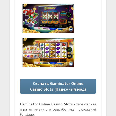
Скачать Gaminator Online
Casino Slots (Надежный мод)
Gaminator Online Casino Slots
- характерная
игра от именитого разработчика приложений
Funstage.