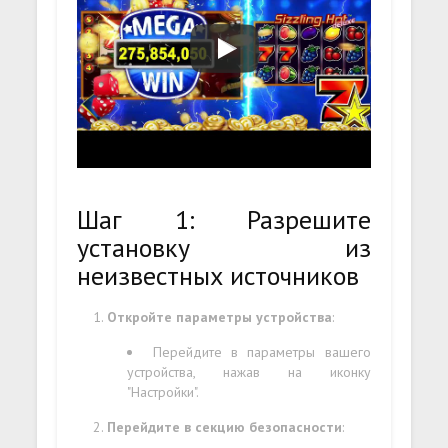
Шаг 1: Разрешите
установку из
неизвестных источников
Откройте параметры устройства
:
Перейдите в параметры вашего
устройства, нажав на иконку
"Настройки".
Перейдите в секцию безопасности
: