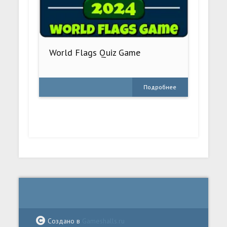
World Flags Quiz Game
Подробнее
Создано в
Gameshalls.ru