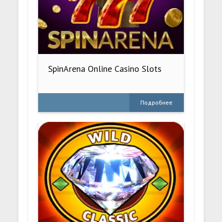
SpinArena Online Casino Slots
Подробнее