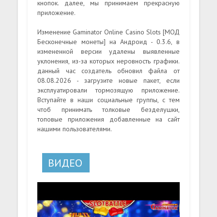
кнопок. далее, мы принимаем прекрасную
приложение.
Изменение Gaminator Online Casino Slots [МОД
Бесконечные монеты] на Андроид - 0.3.6, в
измененной версии удалены выявленные
уклонения, из-за которых неровность графики.
данный час создатель обновил файла от
08.08.2026 - загрузите новые пакет, если
эксплуатировали тормозящую приложение.
Вступайте в наши социальные группы, с тем
чтоб принимать толковые безделушки,
топовые приложения добавленные на сайт
нашими пользователями.
ВИДЕО