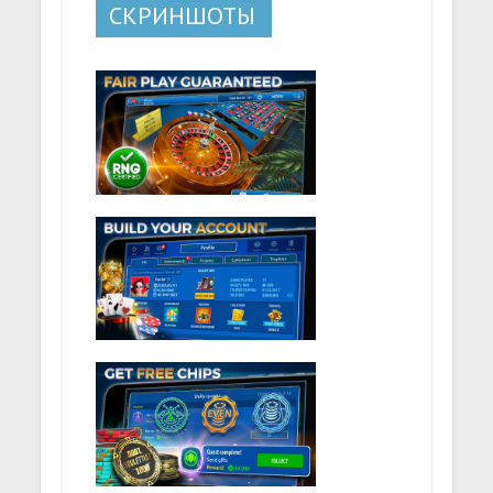
СКРИНШОТЫ