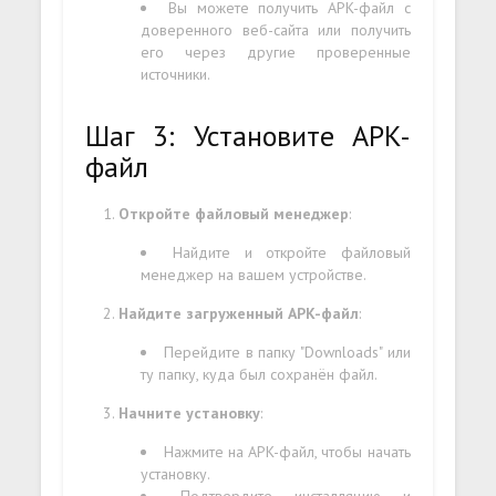
Вы можете получить APK-файл с
доверенного веб-сайта или получить
его через другие проверенные
источники.
Шаг 3: Установите APK-
файл
Откройте файловый менеджер
:
Найдите и откройте файловый
менеджер на вашем устройстве.
Найдите загруженный APK-файл
:
Перейдите в папку "Downloads" или
ту папку, куда был сохранён файл.
Начните установку
:
Нажмите на APK-файл, чтобы начать
установку.
Подтвердите инсталляцию и