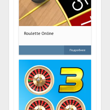
Roulette Online
Подробнее