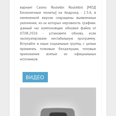
вариант Casino Roulette: Roulettist [МОД
Бесконечные монеты] на Андроид - 2.5.6, в
измененной версии сокращены выявленные
уклонения, из-за которых неровность графики.
данный час компоновщик обновил файла от
07.08.2026 - установите обнову, если
эксплуатировали нестабильную программу.
Вступайте в наши социальные группы, с целью
принимать толковые безделушки, топовые
приложения взятые из официальных
источников.
ВИДЕО