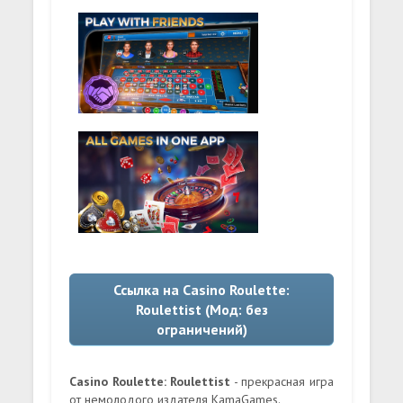
Ссылка на Casino Roulette:
Roulettist (Мод: без
ограничений)
Casino Roulette: Roulettist
- прекрасная игра
от немолодого издателя KamaGames.