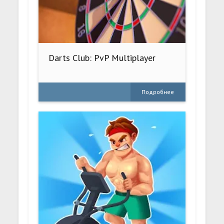
Darts Club: PvP Multiplayer
Подробнее