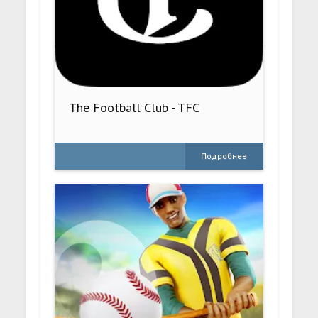
The Football Club - TFC
Подробнее