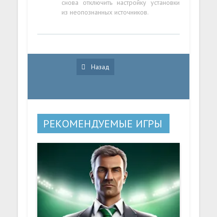
снова отключить настройку установки
из неопознанных источников.
Назад
РЕКОМЕНДУЕМЫЕ ИГРЫ