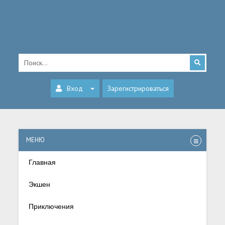
Вход
Зарегистрироваться
МЕНЮ
Главная
Экшен
Приключения