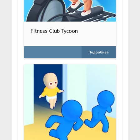
Fitness Club Tycoon
Подробнее