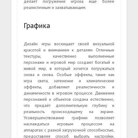
делает погружение игрока ещё более
реалистичным и захватывающим.
Графика
Дизайн игры восхищает своей визуальной
красотой и вниманием к деталям. Отличные
текстуры, качественно выполненные
персонажи и игровой мир создают богатый и
живой мир, в который хочется погружаться
снова и снова. Особые эффекты, такие как
игра света, затенение и климатические
эффекты, добавляют реалистичности и
динамичности в игровом процессе. Движения
персонажей и объектов создана естественно,
что придаёт дополнительную глубину и
реальность происходящему на экране.
Усовершенствование графики позволяет
наслаждаться игровым процессом на
аппаратах с разной загрузочной способностью,
предоставляя способ выбрать настройки,