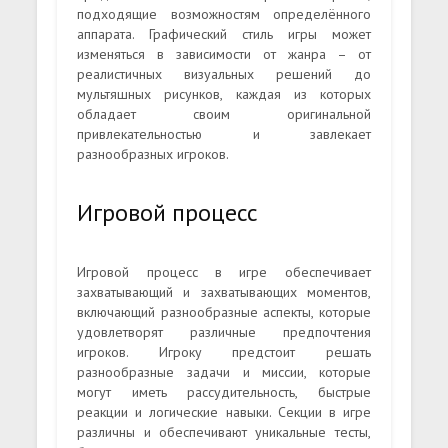
подходящие возможностям определённого
аппарата. Графический стиль игры может
изменяться в зависимости от жанра – от
реалистичных визуальных решений до
мультяшных рисунков, каждая из которых
обладает своим оригинальной
привлекательностью и завлекает
разнообразных игроков.
Игровой процесс
Игровой процесс в игре обеспечивает
захватывающий и захватывающих моментов,
включающий разнообразные аспекты, которые
удовлетворят различные предпочтения
игроков. Игроку предстоит решать
разнообразные задачи и миссии, которые
могут иметь рассудительность, быстрые
реакции и логические навыки. Секции в игре
различны и обеспечивают уникальные тесты,