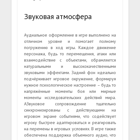
Звуковая атмосфера
Аудиальное оформление в игре выполнено на
отличном уровне и помогает полному
погружению в ход игры. Каждое движение
персонажа, будь то перемещения, атаки или
взаимодействие с объектами, обрамляется
натуральными и высококачественными
звуковыми эффектами. Задний фон идеально
подчёркивает игровое окружение, формируя
нужное психологическое настроение – будь то
напряжённые моменты боя или мирные
моменты исследовательских действий мира.
АЗвуковое сопровождение тщательно
синхронизированы с действующими на
игровом экране событиями, что содействует
игроку быстрее адаптироваться и реагировать
на перемены в игровых условиях. В игре также
обеспечена поддержка объемного аудио, что