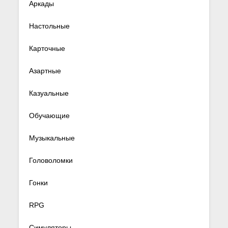
Аркады
Настольные
Карточные
Азартные
Казуальные
Обучающие
Музыкальные
Головоломки
Гонки
RPG
Симуляторы