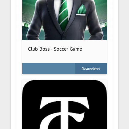
Club Boss - Soccer Game
Подробнее