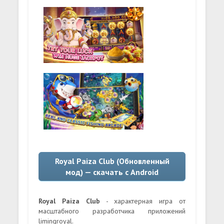
Royal Paiza Club (Обновленный
мод) — скачать с Android
Royal Paiza Club
- характерная игра от
масштабного разработчика приложений
limingroyal.