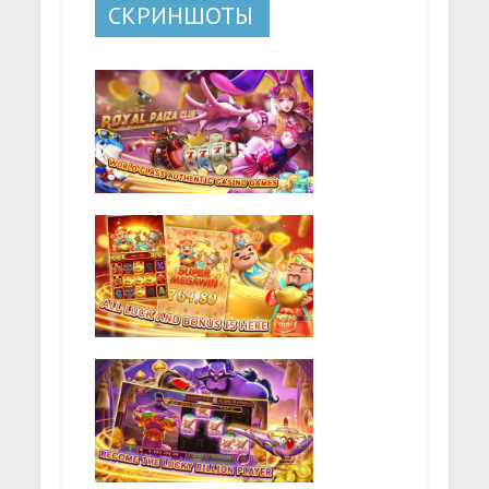
СКРИНШОТЫ