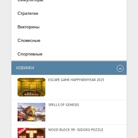
Стратегии
Викторины
Словесные
Спортивные
НОВИНКИ
ESCAPE GAME HAPPYNEWYEAR 2023
SPELLS OF GENESIS
WOOD BLOCK 99 - SUDOKU PUZZLE