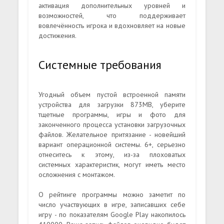
активация дополнительных уровней и
возможностей, что поддерживает
вовлечённость игрока и вдохновляет на новые
достижения.
Системные требования
Угодный объем пустой встроенной памяти
устройства для загрузки 873MB, уберите
тщетные программы, игры и фото для
законченного процесса установки загрузочных
файлов. Желательное притязание - новейший
вариант операционной системы. 6+, серьезно
отнеситесь к этому, из-за плоховатых
системных характеристик, могут иметь место
осложнения с монтажом.
О рейтинге программы можно заметит по
число участвующих в игре, записавших себе
игру - по показателям Google Play накопилось