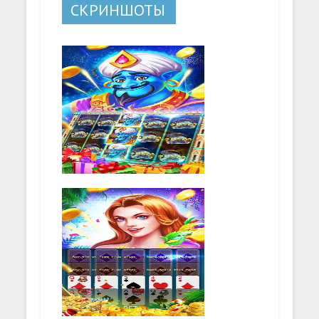
СКРИНШОТЫ