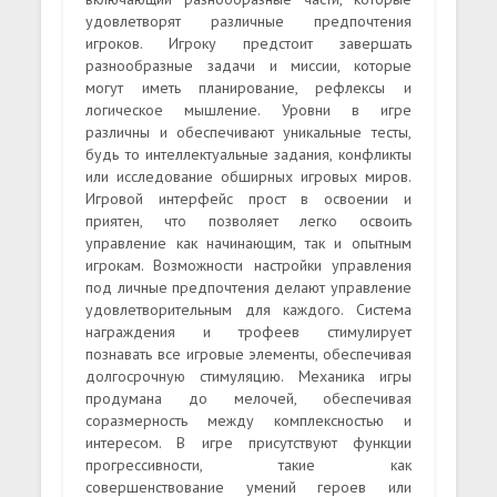
удовлетворят различные предпочтения
игроков. Игроку предстоит завершать
разнообразные задачи и миссии, которые
могут иметь планирование, рефлексы и
логическое мышление. Уровни в игре
различны и обеспечивают уникальные тесты,
будь то интеллектуальные задания, конфликты
или исследование обширных игровых миров.
Игровой интерфейс прост в освоении и
приятен, что позволяет легко освоить
управление как начинающим, так и опытным
игрокам. Возможности настройки управления
под личные предпочтения делают управление
удовлетворительным для каждого. Система
награждения и трофеев стимулирует
познавать все игровые элементы, обеспечивая
долгосрочную стимуляцию. Механика игры
продумана до мелочей, обеспечивая
соразмерность между комплексностью и
интересом. В игре присутствуют функции
прогрессивности, такие как
совершенствование умений героев или