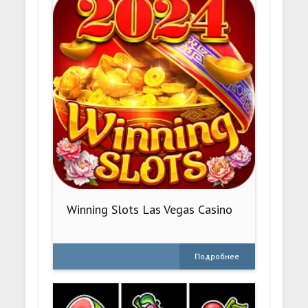
Winning Slots Las Vegas Casino
Подробнее