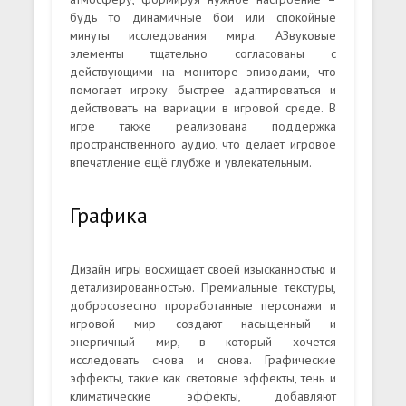
будь то динамичные бои или спокойные
минуты исследования мира. АЗвуковые
элементы тщательно согласованы с
действующими на мониторе эпизодами, что
помогает игроку быстрее адаптироваться и
действовать на вариации в игровой среде. В
игре также реализована поддержка
пространственного аудио, что делает игровое
впечатление ещё глубже и увлекательным.
Графика
Дизайн игры восхищает своей изысканностью и
детализированностью. Премиальные текстуры,
добросовестно проработанные персонажи и
игровой мир создают насыщенный и
энергичный мир, в который хочется
исследовать снова и снова. Графические
эффекты, такие как световые эффекты, тень и
климатические эффекты, добавляют