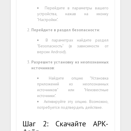
Перейдите в параметры вашего
устройства, нажав на иконку
"Настройки".
Перейдите в раздел безопасности
:
В параметрах найдите раздел
"Безопасность" (в зависимости от
версии Android).
Разрешите установку из неопознанных
источников
:
Найдите опцию "Установка
приложений из неопознанных
источников" или "Неизвестные
источники".
Активируйте эту опцию. Возможно,
потребуется подтвердить действие.
Шаг 2: Скачайте APK-