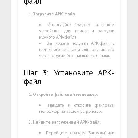
файл
Загрузите APK-файл
:
Используйте браузер на вашем
устройстве для поиска и загрузки
нужного APK-файла.
Вы можете получить APK-файл с
надежного веб-сайта или получить его
через другие безопасные источники.
Шаг 3: Установите APK-
файл
Откройте файловый менеджер
:
Найдите и откройте файловый
менеджер на вашем устройстве.
Найдите загруженный APK-файл
:
Перейдите в раздел "Загрузки" или