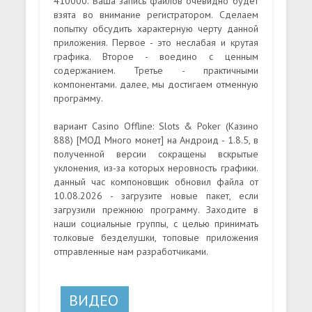
410000. Ваша запись файлов очевидно будет
взята во внимание регистратором. Сделаем
попытку обсудить характерную черту данной
приложения. Первое - это неслабая и крутая
графика. Второе - воедино с ценным
содержанием. Третье - практичными
компонентами. далее, мы достигаем отменную
программу.
вариант Casino Offline: Slots & Poker (Казино
888) [МОД Много монет] на Андроид - 1.8.5, в
полученной версии сокращены вскрытые
уклонения, из-за которых неровность графики.
данный час компоновщик обновил файла от
10.08.2026 - загрузите новые пакет, если
загрузили прежнюю программу. Заходите в
наши социальные группы, с целью принимать
толковые безделушки, топовые приложения
отправленные нам разработчиками.
ВИДЕО