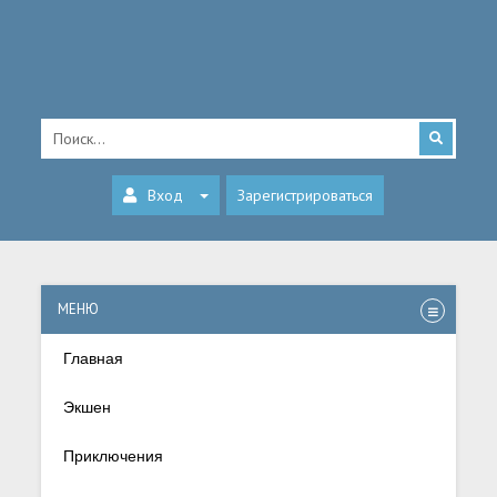
Вход
Зарегистрироваться
МЕНЮ
Главная
Экшен
Приключения