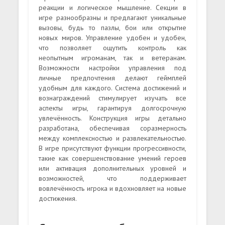
реакции и логическое мышление. Секции в
игре разнообразны и предлагают уникальные
вызовы, будь то пазлы, бои или открытие
новых миров. Управление удобен и удобен,
что позволяет ощутить контроль как
неопытным игроманам, так и ветеранам.
Возможности настройки управления под
личные предпочтения делают геймплей
удобным для каждого. Система достижений и
вознаграждений стимулирует изучать все
аспекты игры, гарантируя долгосрочную
увлечённость. Конструкция игры детально
разработана, обеспечивая соразмерность
между комплексностью и развлекательностью.
В игре присутствуют функции прогрессивности,
такие как совершенствование умений героев
или активация дополнительных уровней и
возможностей, что поддерживает
вовлечённость игрока и вдохновляет на новые
достижения.