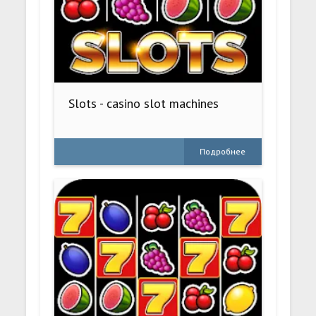
Slots - casino slot machines
Подробнее