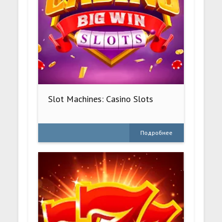
Slot Machines: Casino Slots
Подробнее