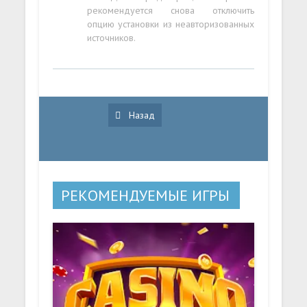
рекомендуется снова отключить
опцию установки из неавторизованных
источников.
Назад
РЕКОМЕНДУЕМЫЕ ИГРЫ