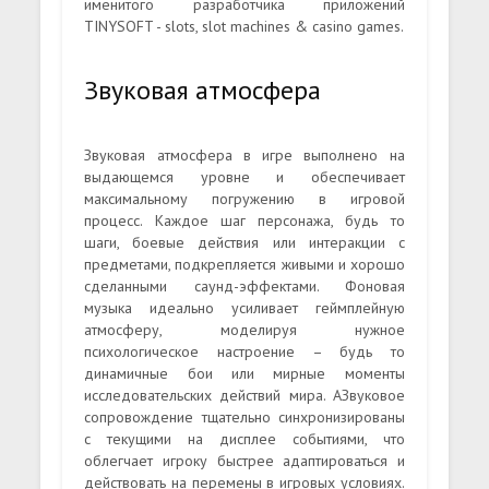
именитого разработчика приложений
TINYSOFT - slots, slot machines & casino games.
Звуковая атмосфера
Звуковая атмосфера в игре выполнено на
выдающемся уровне и обеспечивает
максимальному погружению в игровой
процесс. Каждое шаг персонажа, будь то
шаги, боевые действия или интеракции с
предметами, подкрепляется живыми и хорошо
сделанными саунд-эффектами. Фоновая
музыка идеально усиливает геймплейную
атмосферу, моделируя нужное
психологическое настроение – будь то
динамичные бои или мирные моменты
исследовательских действий мира. АЗвуковое
сопровождение тщательно синхронизированы
с текущими на дисплее событиями, что
облегчает игроку быстрее адаптироваться и
действовать на перемены в игровых условиях.