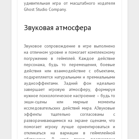
удивительная игра от масштабного издателя
Ghost Studio Company.
Звуковая атмосфера
Звуковое сопровождение в игре выполнено
на отличном уровне и помогает комплексному
погружению в геймплей. Каждое действие
персонажа, будь то перемещения, боевые
действия или взаимодействие с объектами,
подкрепляется натуральными и премиальными
аудиоэффектами. Задний фон идеально
завершает игровую атмосферу, формируя
нужное психологическое настроение – будь то
экшн-сцены или мирные моменты
исследовательских действий мира. АЗвуковые
эффекты тщательно согласованы с
разворачивающимися на экране сценами, что
помогает игроку лучше ориентироваться и
откликаться на вариации в геймплейной