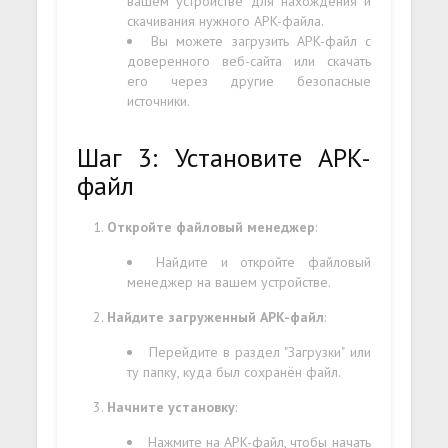
вашем устройстве для нахождения и
скачивания нужного APK-файла.
Вы можете загрузить APK-файл с
доверенного веб-сайта или скачать
его через другие безопасные
источники.
Шаг 3: Установите APK-
файл
Откройте файловый менеджер
:
Найдите и откройте файловый
менеджер на вашем устройстве.
Найдите загруженный APK-файл
:
Перейдите в раздел "Загрузки" или
ту папку, куда был сохранён файл.
Начните установку
:
Нажмите на APK-файл, чтобы начать