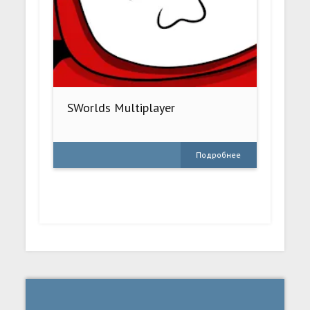
SWorlds Multiplayer
Подробнее