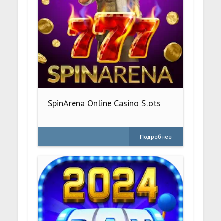
SpinArena Online Casino Slots
Подробнее