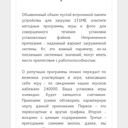
Объявленный объем пустой встроенной памяти
устройства для загрузки 131MB, очистите
негодные программы, игры и фото для
совершенного течения установки
установочных файлов. Неприменное
притязание - надежный вариант загруженной
системы. 8+, это важный параметр, из-за
плохеньких системных значений, могут иметь
место препятствия с работоспособностью.
О репутации программы можно передаст по
величина участвующих в игре, записавших
себе игру - по сведениям наших игроков
набежало 240000. Ваша установка игры
очевидно будет запишется счетчиком.
Приложим усилия обговорить характерную
черту данной приложения. Первое - это
первосортная и крутая графика. Второе -
воедино с ценным содержанием. Третье -
пригодными схемами кнопок. далее, мы