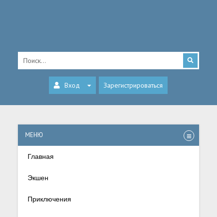
Вход
Зарегистрироваться
МЕНЮ
Главная
Экшен
Приключения