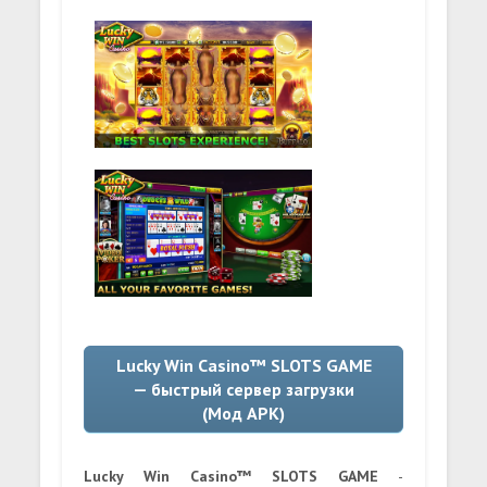
Lucky Win Casino™ SLOTS GAME
— быстрый сервер загрузки
(Мод APK)
Lucky Win Casino™ SLOTS GAME
-