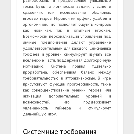
разнообразны и предоставляют уникальные
тесты, будь то логические задачи, участие в
сражениях или исследование обширных
игровых миров. Игровой интерфейс удобен и
эргономичен, что позволяет ощутить контроль
как новичкам, так и опытным игрокам.
Возможности персонализации управления под
личные предпочтения делают управление
удовлетворительным для каждого. Сейсманика
трофеев и уровней стимулирует изучать все
вселенские части, поддерживая долгосрочную
мотивацию. Система правил тщательно
проработана, обеспечивая баланс между
требовательностью и аттрактивностью. В игре
присутствуют функции прогрессивности, такие
как совершенствование умений героев или
активация дополнительных уровней и
возможностей, что поддерживает
увлеченность геймера и стимулирует
дальнейшую игру.
Системные требования