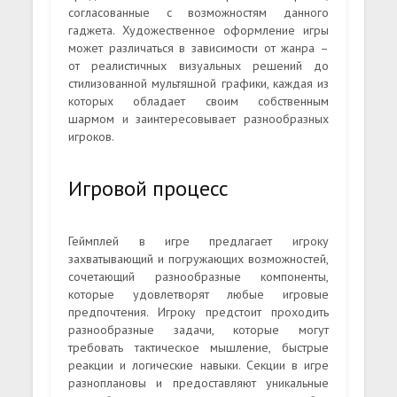
согласованные с возможностям данного
гаджета. Художественное оформление игры
может различаться в зависимости от жанра –
от реалистичных визуальных решений до
стилизованной мультяшной графики, каждая из
которых обладает своим собственным
шармом и заинтересовывает разнообразных
игроков.
Игровой процесс
Геймплей в игре предлагает игроку
захватывающий и погружающих возможностей,
сочетающий разнообразные компоненты,
которые удовлетворят любые игровые
предпочтения. Игроку предстоит проходить
разнообразные задачи, которые могут
требовать тактическое мышление, быстрые
реакции и логические навыки. Секции в игре
разноплановы и предоставляют уникальные