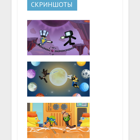
СКРИНШОТЫ