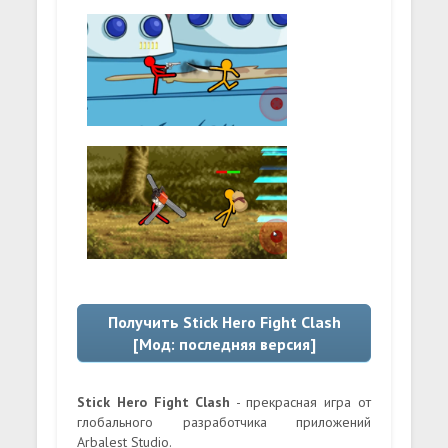
Получить Stick Hero Fight Clash
[Мод: последняя версия]
Stick Hero Fight Clash
- прекрасная игра от
глобального разработчика приложений
Arbalest Studio.