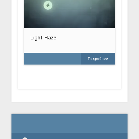
Light Haze
Подробнее