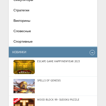
Стратегии
Викторины
Словесные
Спортивные
НОВИНКИ
ESCAPE GAME HAPPYNEWYEAR 2023
SPELLS OF GENESIS
WOOD BLOCK 99 - SUDOKU PUZZLE