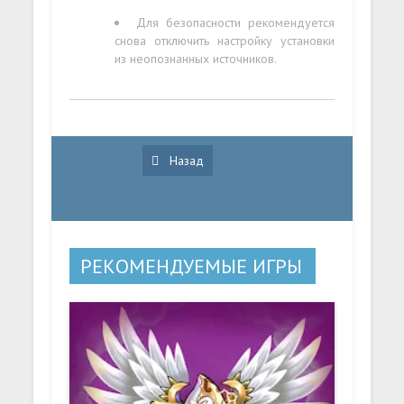
Для безопасности рекомендуется
снова отключить настройку установки
из неопознанных источников.
Назад
РЕКОМЕНДУЕМЫЕ ИГРЫ