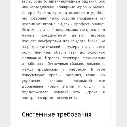
тесты, будь то интеллектуальные задания, бои
или исследование обширных игровых миров.
Интерфейс игры прост в освоении и удобен,
что позволяет легко освоить управление как
неопытным игроманам, так и профессионалам.
Возможности пользовательских настроек под
личные предпочтения делают игровой
процесс комфортным для каждого. Механика
наград и достижений стимулирует изучать все
роли геймплея, обеспечивая долгосрочную
мотивацию. Игровая структура максимально
доработана, обеспечивая сбалансированность
между трудностью и интересом. В игре
присутствуют уровни развития, такие как
улучшение навыков персонажей или
добавление новых этапов и опций, что
поддерживает вовлечённость игрока и
поощряет к продолжению игры.
Системные требования