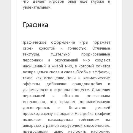
что делает игровой опыт ещё глубже и
увлекательным.
Графика
Графическое оформление игры поражает
своей красотой и точностью. Отличные
текстуры, тщательно прорисованные
персонажи и окружающий мир создают
насыщенный и живой мир, в который хочется
возвращаться снова и снова. Особые эффекты,
такие как освещение, тени и климатические
эффекты, добавляют правдоподобия и
динамичности в игровом процессе. Движения
персонажей и объектов реализована
естественно, что придаёт дополнительную
достоверность и богатство деталей
происходящему на экране. Настройка графики
позволяет наслаждаться геймплеем на
аппаратах с разной загрузочной способностью,
предоставляя шанс настроить настройки,