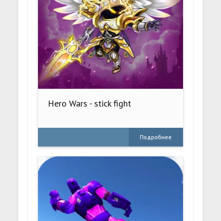
Hero Wars - stick fight
Подробнее