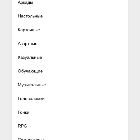
Аркады
Настольные
Карточные
Азартные
Казуальные
Обучающие
Музыкальные
Головоломки
Гонки
RPG
Симуляторы