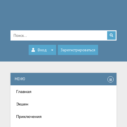
Вход
Зарегистрироваться
МЕНЮ
Главная
Экшен
Приключения