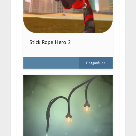
Stick Rope Hero 2
Подробнее