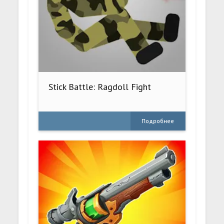
Stick Battle: Ragdoll Fight
Подробнее