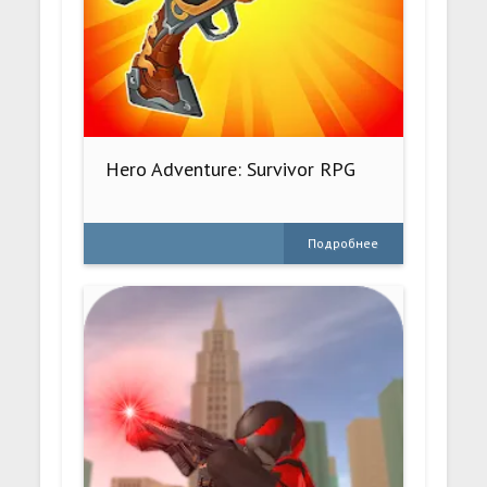
Hero Adventure: Survivor RPG
Подробнее