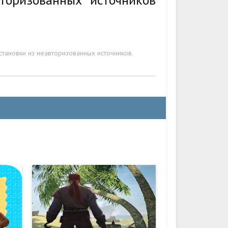
становки из неавторизованных источников.