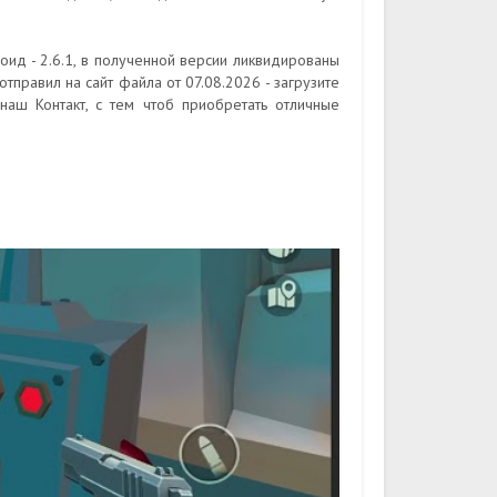
роид - 2.6.1, в полученной версии ликвидированы
тправил на сайт файла от 07.08.2026 - загрузите
наш Контакт, с тем чтоб приобретать отличные