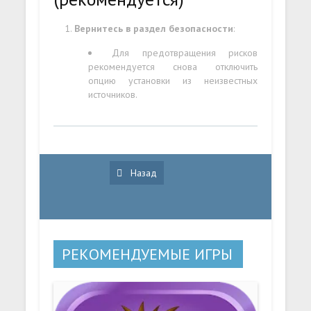
Вернитесь в раздел безопасности
:
Для предотвращения рисков
рекомендуется снова отключить
опцию установки из неизвестных
источников.
Назад
РЕКОМЕНДУЕМЫЕ ИГРЫ