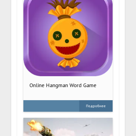
Online Hangman Word Game
Подробнее