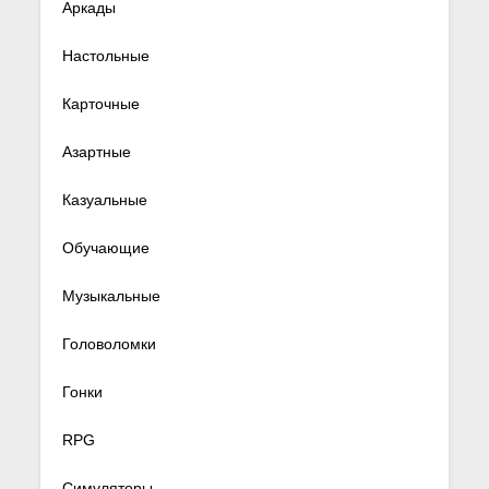
Аркады
Настольные
Карточные
Азартные
Казуальные
Обучающие
Музыкальные
Головоломки
Гонки
RPG
Симуляторы