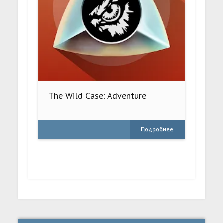
The Wild Case: Adventure
Подробнее