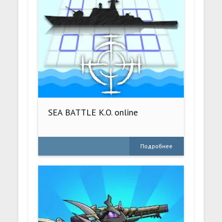
SEA BATTLE K.O. online
Подробнее