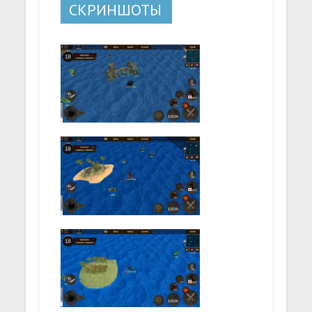
СКРИНШОТЫ