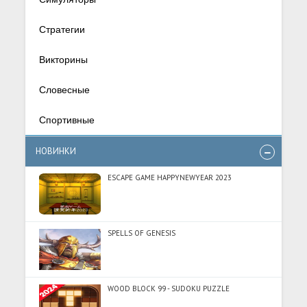
Стратегии
Викторины
Словесные
Спортивные
НОВИНКИ
ESCAPE GAME HAPPYNEWYEAR 2023
SPELLS OF GENESIS
WOOD BLOCK 99 - SUDOKU PUZZLE