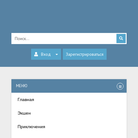
Вход
Зарегистрироваться
МЕНЮ
Главная
Экшен
Приключения