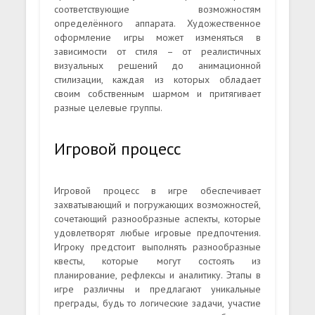
соответствующие возможностям
определённого аппарата. Художественное
оформление игры может изменяться в
зависимости от стиля – от реалистичных
визуальных решений до анимационной
стилизации, каждая из которых обладает
своим собственным шармом и притягивает
разные целевые группы.
Игровой процесс
Игровой процесс в игре обеспечивает
захватывающий и погружающих возможностей,
сочетающий разнообразные аспекты, которые
удовлетворят любые игровые предпочтения.
Игроку предстоит выполнять разнообразные
квесты, которые могут состоять из
планирование, рефлексы и аналитику. Этапы в
игре различны и предлагают уникальные
преграды, будь то логические задачи, участие