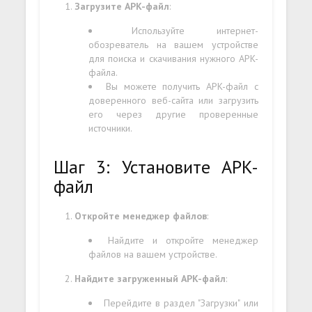
Загрузите APK-файл
:
Используйте интернет-
обозреватель на вашем устройстве
для поиска и скачивания нужного APK-
файла.
Вы можете получить APK-файл с
доверенного веб-сайта или загрузить
его через другие проверенные
источники.
Шаг 3: Установите APK-
файл
Откройте менеджер файлов
:
Найдите и откройте менеджер
файлов на вашем устройстве.
Найдите загруженный APK-файл
:
Перейдите в раздел "Загрузки" или