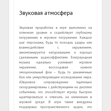
Звуковая атмосфера
Звуковая проработка в игре выполнено на
отличном уровне и содействует глубокому
погружению в игровое погружение. Каждое
шаг персонажа, будь то походка, удары или
взаимодействия с окружением,
аккомпанируется натуральными и хорошо
сделанными аудиоэффектами. Бэкграундная
музыка идеально усиливает игровое
окружение, воссоздавая нужное
эмоциональный фон – будь то динамичные
бои или умиротворяющее исследование мира.
АЗвуковое сопровождение тщательно
скоординированы с действующими на дисплее
событиями, что способствует игроку быстрее
адаптироваться и отвечать на изменения в
игровой среде. В игре также внедрена
поддержка пространственного аудио, что