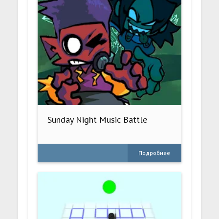
Sunday Night Music Battle
Подробнее