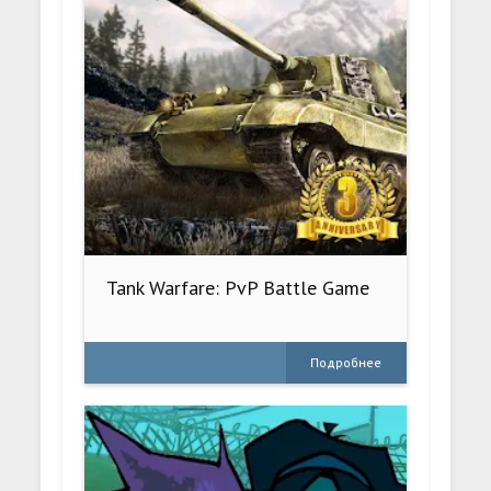
Tank Warfare: PvP Battle Game
Подробнее