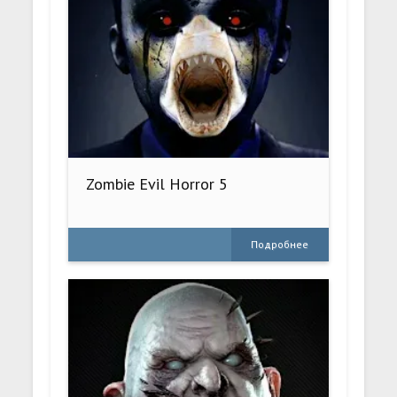
Zombie Evil Horror 5
Подробнее