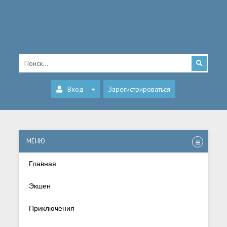
Вход
Зарегистрироваться
МЕНЮ
Главная
Экшен
Приключения