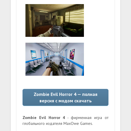
Zombie Evil Horror 4 — полная
версия с модом скачать
Zombie Evil Horror 4
- фирменная игра от
глобального издателя MaxOwe Games.