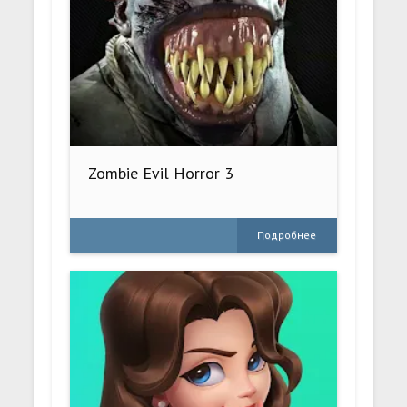
Zombie Evil Horror 3
Подробнее