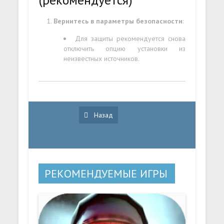
Вернитесь в параметры безопасности
:
Для защиты рекомендуется снова
отключить опцию установки из
неизвестных источников.
Назад
РЕКОМЕНДУЕМЫЕ ИГРЫ