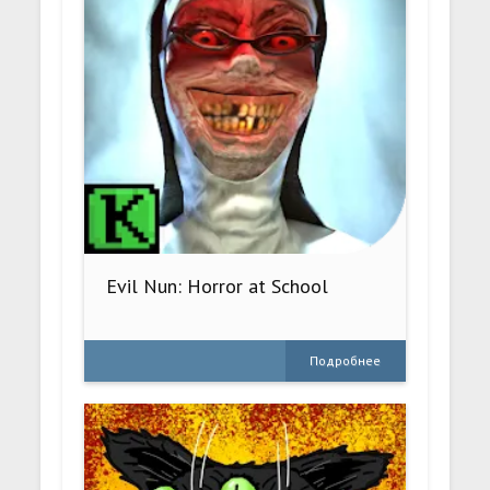
Evil Nun: Horror at School
Подробнее