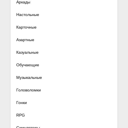
Аркады
Настольные
Карточные
Азартные
Казуальные
Обучающие
Музыкальные
Головоломки
Гонки
RPG
Симуляторы