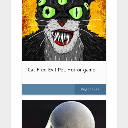
Cat Fred Evil Pet. Horror game
Подробнее