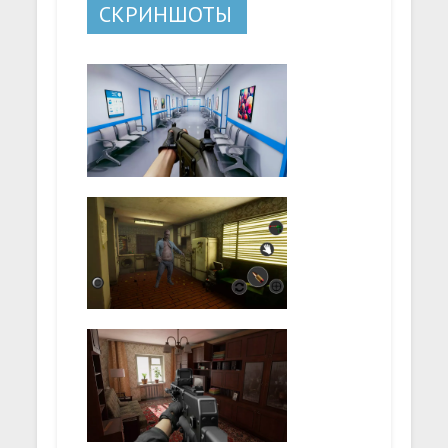
СКРИНШОТЫ