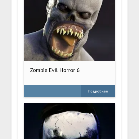
Zombie Evil Horror 6
Подробнее