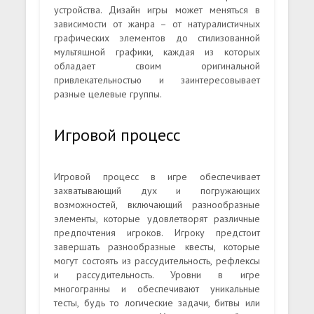
устройства. Дизайн игры может меняться в
зависимости от жанра – от натуралистичных
графических элементов до стилизованной
мультяшной графики, каждая из которых
обладает своим оригинальной
привлекательностью и заинтересовывает
разные целевые группы.
Игровой процесс
Игровой процесс в игре обеспечивает
захватывающий дух и погружающих
возможностей, включающий разнообразные
элементы, которые удовлетворят различные
предпочтения игроков. Игроку предстоит
завершать разнообразные квесты, которые
могут состоять из рассудительность, рефлексы
и рассудительность. Уровни в игре
многогранны и обеспечивают уникальные
тесты, будь то логические задачи, битвы или