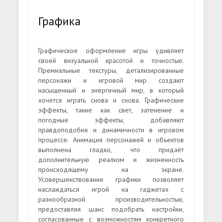
Графика
Графическое оформление игры удивляет
своей визуальной красотой и точностью.
Премиальные текстуры, детализированные
персонажи и игровой мир создают
насыщенный и энергичный мир, в который
хочется играть снова и снова. Графические
эффекты, такие как свет, затенение и
погодные эффекты, добавляют
правдоподобия и динамичности в игровом
процессе. Анимация персонажей и объектов
выполнена гладко, что придаёт
дополнительную реализм и жизненность
происходящему на экране.
Усовершенствование графики позволяет
наслаждаться игрой на гаджетах с
разнообразной производительностью,
предоставляя шанс подобрать настройки,
согласованные с возможностям конкретного