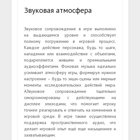
Звуковая атмосфера
Звуковое сопровождение в игре выполнено
на выдающемся уровне и способствует
полному погружению в игровой процесс.
Каждое действие персонажа, будь то шаги,
нападения или взаимодействие с объектами,
подкрепляется живыми и премиальными
аудиоэффектами. Фоновая музыка идеально
усиливает атмосферу игры, формируя нужное
настроение – будь то экшн-сцены или мирные
моменты исследовательских действий мира.
АЗвуковое сопровождение тщательно
синхронизированы с действующими на
дисплее эпизодами, что помогает игроку
точнее реагировать и отвечать на изменения в
игровой среде. В игре также осуществлена
поддержка пространственного аудио, что
делает игровой опыт ещё еще насыщеннее и
захватывающим.