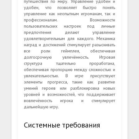
путешествия по миру. Управление удобен и
удобен, что позволяет быстро понять
управление как неопытным игроманам, так и
профессионалам. Возможности
пользовательских настроек под личные
предпочтения делают управление
удовлетворительным для каждого. Механика
наград и достижений стимулирует разыскивать
все роли геймплея, обеспечивая
долгосрочную увлечённость. Игровая
структура тщательно проработана,
обеспечивая пропорцию между сложностью и
увлекательностью. В игре присутствуют
элементы прогресса, такие как развитие
умений героев или разблокировка новых
уровней и возможностей, что поддерживает
вовлечённость игрока и стимулирует
дальнейшую игру.
Системные требования