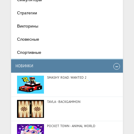
Стратегии
Викторины
Словесные
Спортивные
НОВИНКИ
SMASHY ROAD: WANTED 2
TAVLA - BACKGAMMON
POCKET TOWN - ANIMAL WORLD