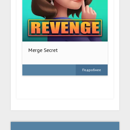
Merge Secret
Подробнее