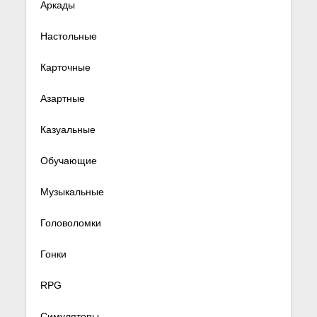
Аркады
Настольные
Карточные
Азартные
Казуальные
Обучающие
Музыкальные
Головоломки
Гонки
RPG
Симуляторы