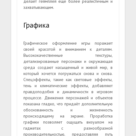
делает геймплей ещё более реалистичным и
захватывающим.
Графика
Графическое оформление игры поражает
своей красотой и вниманием к деталям.
Высококачественные текстуры,
детализированные персонажи и окружающая
среда создают насыщенный и живой мир, в
который хочется погружаться снова и снова.
Спецэффекты, такие как световые эффекты,
тень и климатические эффекты, добавляют
правдоподобия и динамичности в игровом
процессе. Движения персонажей и объектов
показана гладко, что придаёт дополнительную
обоснованность и жизненность
происходящему на экране. Проработка
графики позволяет ощущать визуалом на
гаджетах с разнообразной
производительностью, предоставляя путь