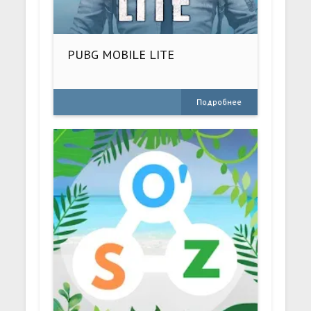
PUBG MOBILE LITE
Подробнее