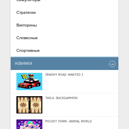
Стратегии
Викторины
Словесные
Спортивные
НОВИНКИ
SMASHY ROAD: WANTED 2
TAVLA - BACKGAMMON
POCKET TOWN - ANIMAL WORLD