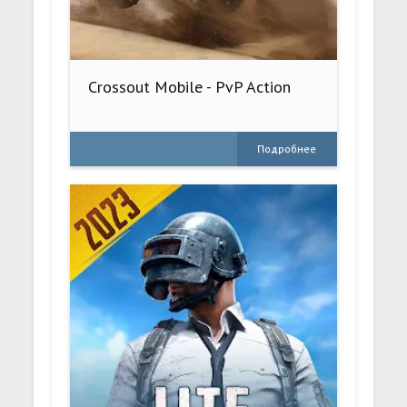
Crossout Mobile - PvP Action
Подробнее