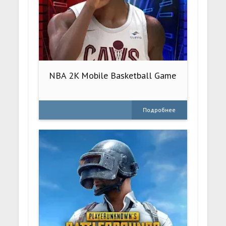
NBA 2K Mobile Basketball Game
Подробнее