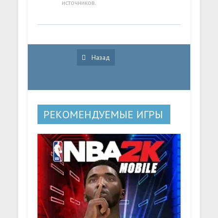
источников.
Назад
РЕКОМЕНДУЕМЫЕ ИГРЫ