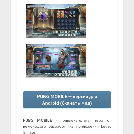
PUBG MOBILE — версия для
Android (Скачать мод)
PUBG MOBILE
- привлекательная игра от
немолодого разработчика приложений Level
Infinite.