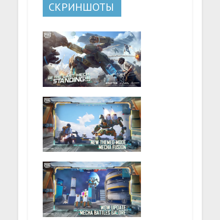
СКРИНШОТЫ