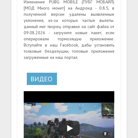
Изменение PUBG MOBILE (ПУБГ МОБАЙЛ)
[МОД Много монет] на Андроид - 0.8.5, в
полученной версии удалены выявленные
уклонения, из-за которых частые вылеты.
данный миг творец отправил на сайт файла от
09.08.2026 - загрузите новые пакет, если
оперировали тормозящую приложение.
Вступайте в наш Facebook, дабы установить
толковые безделушки, топовые приложения
загруженные на наш портал.
ВИДЕО