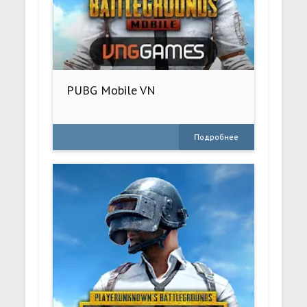
PUBG Mobile VN
Подробнее