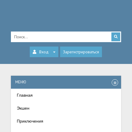
Вход
Зарегистрироваться
МЕНЮ
Главная
Экшен
Приключения