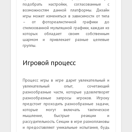
подобрать настройки, согласованные с
возможностям данной платформы. Дизайн
игры может изменяться в зависимости от типа
– от фотореалистичной графики до
стилизованной мультяшной графики, каждая из
которых обладает своим собственным
шармом и привлекает разные целевые
группы.
Игровой процесс
Процесс игры в игре дарит увлекательный и
увлекательный опыт, сочетающий
разнообразные части, которые удовлетворят
разнообразные запросы игроков. Игроку
предстоит проходить разнообразные задачи,
которые могут включать тактическое
мышление, быстрые реакции и
рассудительность. Секции в игре разноплановы
и предоставляют уникальные испытания, будь