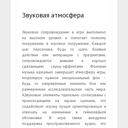
Звуковая атмосфера
Звуковое сопровождение в игре выполнено
на высоком уровне и помогает полному
погружению в игровое погружение. Каждое
шаг персонажа, будь то шаги, боевые
действия или интеракции с предметами,
сопровождается живыми и хорошо
сделанными саунд-эффектами. Фоновая
музыка идеально завершает атмосферу игры,
моделируя нужное эмоциональный фон –
будь то напряжённые моменты боя или
размеренная исследовательская часть мира.
АЗвуковые элементы тщательно согласованы с
происходящими на экране сценами, что
содействует игроку лучше ориентироваться и
отвечать на изменения в геймплейной
обстановке. В игре также внедрена
поддержка пространственного аудио, что