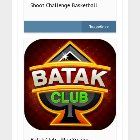
Shoot Challenge Basketball
Подробнее
Batak Club - Play Spades