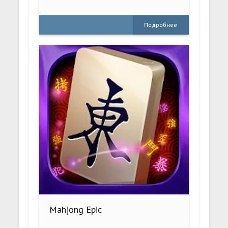
Подробнее
Mahjong Epic