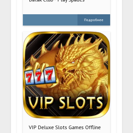
Подробнее
VIP Deluxe Slots Games Offline