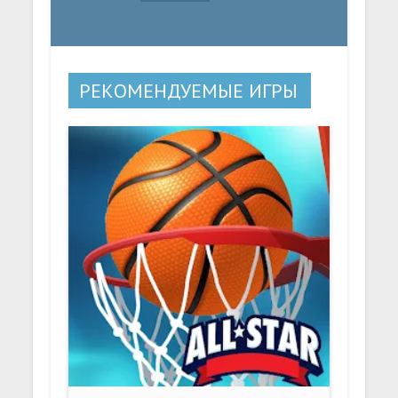
РЕКОМЕНДУЕМЫЕ ИГРЫ