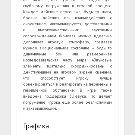
глубокому погружению в игровой процесс.
Каждое действие персонажа, будь то шаги,
боевые действия или взаимодействия с
окружением, аккомпанируется достоверными
и высококачественными звуковыми
сопровождением. Фоновая музыка идеально
дополняет игровую атмосферу, создавая
нужное эмоциональное состояние – будь то
динамичные бои или размеренная
исследовательская часть мира. АЗвуковые
элементы тщательно скоординированы с
действующими на игровом экране сценами,
что способствует игроку лучше
ориентироваться и реагировать на перемены в
геймплейной обстановке. В игре также
внедрена поддержка 3D-звука, что делает
погружение игрока ещё более реалистичным
и захватывающим.
Графика