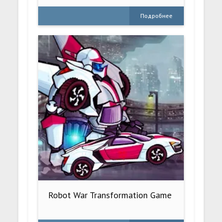
Подробнее
Robot War Transformation Game