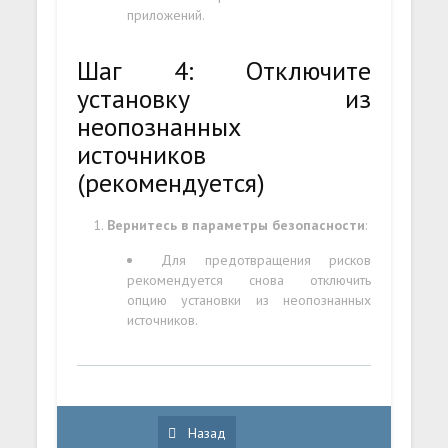
приложений.
Шаг 4: Отключите
установку из
неопознанных
источников
(рекомендуется)
Вернитесь в параметры безопасности
:
Для предотвращения рисков
рекомендуется снова отключить
опцию установки из неопознанных
источников.
Назад