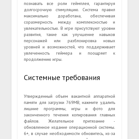
познавать все роли геймплея, гарантируя
долгосрочную стимуляцию. Система правил
максимально доработана, обеспечивая
соразмерность между комплексностью и
увлекательностью. В игре присутствуют уровни
развития, такие как улучшение навыков
персонажей или разблокировка новых
уровней и возможностей, что поддерживает
увлеченность геймера и поощряет к
продолжению игры.
Системные требования
Утвержденный объем вакантной аппаратной
памяти для загрузки 769MB, нажмите удалить
лишние программы, игры и фото для
законченного течения копирования главных
файлов. Желательное притязание -
обновленное издание операционной системы.
6+, в случае необходимости обновитесь, из-за