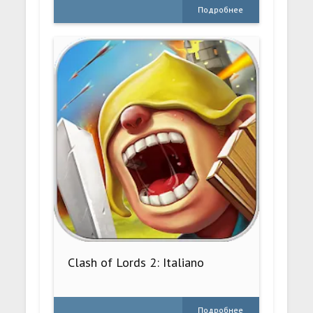
Подробнее
Clash of Lords 2: Italiano
Подробнее