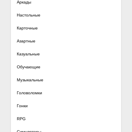
Аркады
Настольные
Карточные
Азартные
Казуальные
Обучающие
Музыкальные
Головоломки
Гонки
RPG
Симуляторы