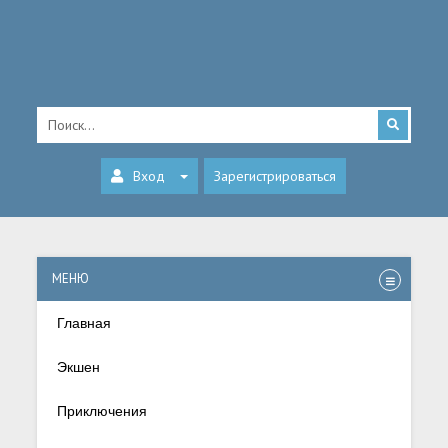
Вход
Зарегистрироваться
МЕНЮ
Главная
Экшен
Приключения