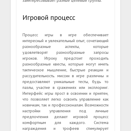
заинтересовывает разные целевые группы.
Игровой процесс
Процесс игры в игре обеспечивает
интересный и увлекательный опыт, сочетающий
разнообразные аспекты, которые
удовлетворят разнообразные запросы
игроков. Игроку предстоит проходить
разнообразные квесты, которые могут иметь
тактическое мышление, быстрые реакции и
рассудительность. миссии в игре различны и
предоставляют уникальные тесты, будь то
пазлы, участие в сражениях или эксплоринг.
Интерфейс игры прост в освоении и приятен,
что позволяет легко освоить управление как
новичкам, так и профессионалам. Возможности
настройки управления под личные
предпочтения делают игровой процесс
комфортным для каждого. Система
награждения и трофеев стимулирует