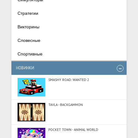
Стратегии
Викторины
Словесные
Спортивные
НОВИНКИ
SMASHY ROAD: WANTED 2
TAVLA - BACKGAMMON
POCKET TOWN - ANIMAL WORLD