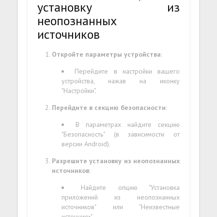
установку из
неопознанных
источников
Откройте параметры устройства
:
Перейдите в настройки вашего
устройства, нажав на иконку
"Настройки".
Перейдите в секцию безопасности
:
В параметрах найдите секцию
"Безопасность" (в зависимости от
версии Android).
Разрешите установку из неопознанных
источников
:
Найдите опцию "Установка
приложений из неопознанных
источников" или "Неизвестные
источники".