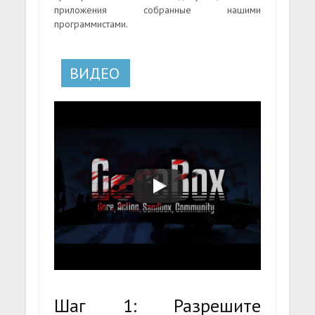
приложения собранные нашими
программистами.
ВИДЕО
Шаг 1: Разрешите