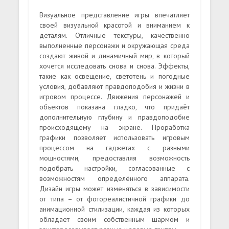
Визуальное представление игры впечатляет
своей визуальной красотой и вниманием к
деталям. Отличные текстуры, качественно
выполненные персонажи и окружающая среда
создают живой и динамичный мир, в который
хочется исследовать снова и снова. Эффекты,
такие как освещение, светотень и погодные
условия, добавляют правдоподобия и жизни в
игровом процессе. Движения персонажей и
объектов показана гладко, что придаёт
дополнительную глубину и правдоподобие
происходящему на экране. Проработка
графики позволяет использовать игровым
процессом на гаджетах с разными
мощностями, предоставляя возможность
подобрать настройки, согласованные с
возможностям определённого аппарата.
Дизайн игры может изменяться в зависимости
от типа – от фотореалистичной графики до
анимационной стилизации, каждая из которых
обладает своим собственным шармом и