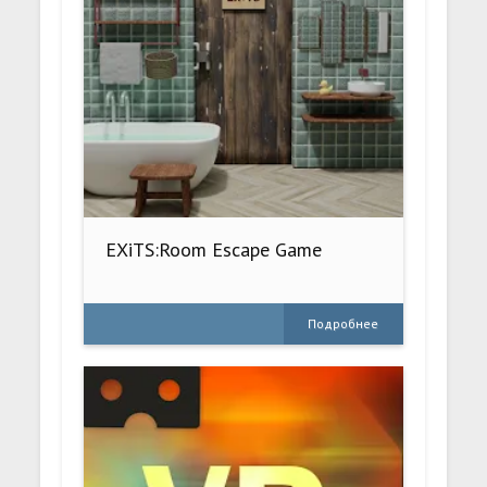
EXiTS:Room Escape Game
Подробнее