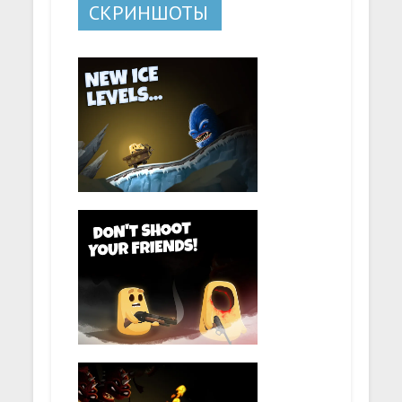
СКРИНШОТЫ