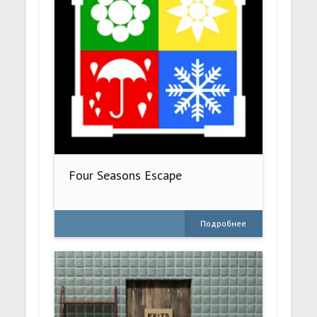
Four Seasons Escape
Подробнее