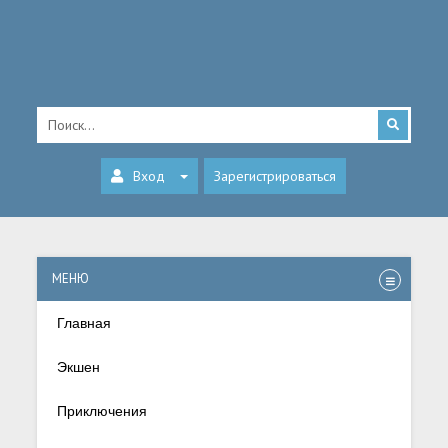
Вход
Зарегистрироваться
МЕНЮ
Главная
Экшен
Приключения