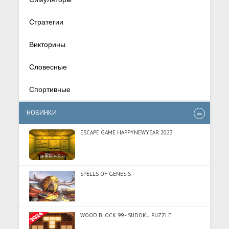
Стратегии
Викторины
Словесные
Спортивные
НОВИНКИ
ESCAPE GAME HAPPYNEWYEAR 2023
SPELLS OF GENESIS
WOOD BLOCK 99 - SUDOKU PUZZLE