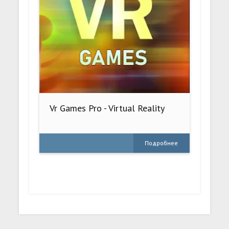
Vr Games Pro - Virtual Reality
Подробнее