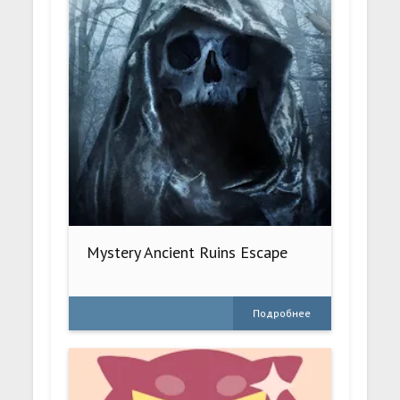
Mystery Ancient Ruins Escape
Подробнее