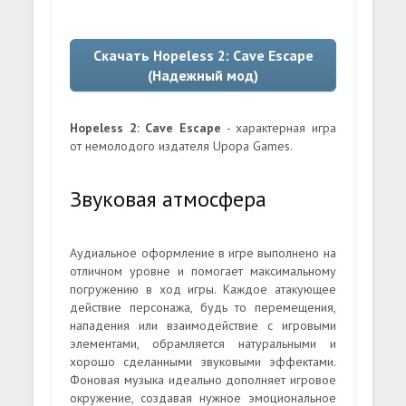
Скачать Hopeless 2: Cave Escape
(Надежный мод)
Hopeless 2: Cave Escape
- характерная игра
от немолодого издателя Upopa Games.
Звуковая атмосфера
Аудиальное оформление в игре выполнено на
отличном уровне и помогает максимальному
погружению в ход игры. Каждое атакующее
действие персонажа, будь то перемещения,
нападения или взаимодействие с игровыми
элементами, обрамляется натуральными и
хорошо сделанными звуковыми эффектами.
Фоновая музыка идеально дополняет игровое
окружение, создавая нужное эмоциональное