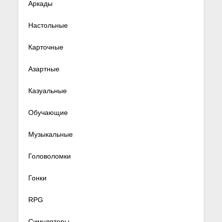
Аркады
Настольные
Карточные
Азартные
Казуальные
Обучающие
Музыкальные
Головоломки
Гонки
RPG
Симуляторы