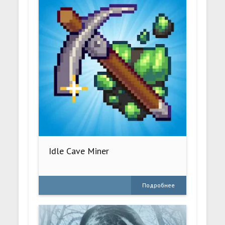
Idle Cave Miner
Подробнее