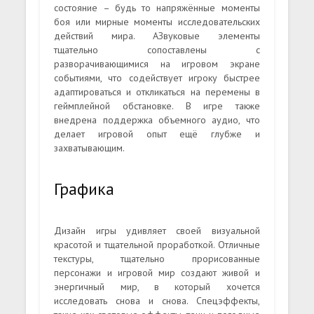
состояние – будь то напряжённые моменты
боя или мирные моменты исследовательских
действий мира. АЗвуковые элементы
тщательно сопоставлены с
разворачивающимися на игровом экране
событиями, что содействует игроку быстрее
адаптироваться и откликаться на перемены в
геймплейной обстановке. В игре также
внедрена поддержка объемного аудио, что
делает игровой опыт ещё глубже и
захватывающим.
Графика
Дизайн игры удивляет своей визуальной
красотой и тщательной проработкой. Отличные
текстуры, тщательно прорисованные
персонажи и игровой мир создают живой и
энергичный мир, в который хочется
исследовать снова и снова. Спецэффекты,