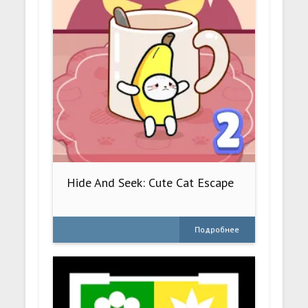
Hide And Seek: Cute Cat Escape
Подробнее