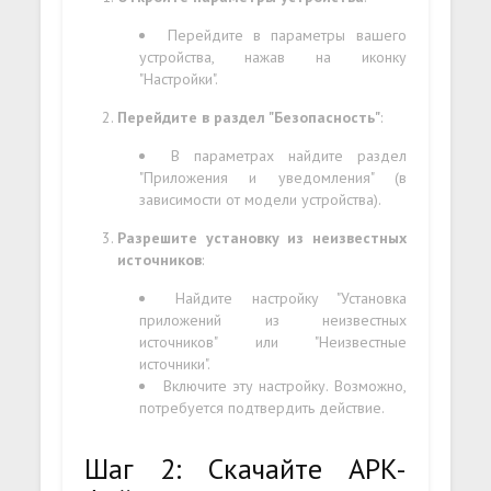
Перейдите в параметры вашего
устройства, нажав на иконку
"Настройки".
Перейдите в раздел "Безопасность"
:
В параметрах найдите раздел
"Приложения и уведомления" (в
зависимости от модели устройства).
Разрешите установку из неизвестных
источников
:
Найдите настройку "Установка
приложений из неизвестных
источников" или "Неизвестные
источники".
Включите эту настройку. Возможно,
потребуется подтвердить действие.
Шаг 2: Скачайте APK-