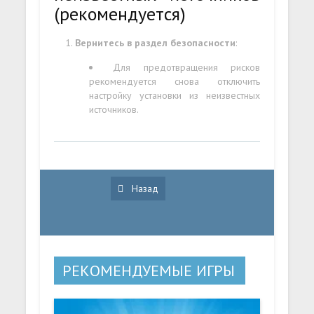
(рекомендуется)
Вернитесь в раздел безопасности
:
Для предотвращения рисков
рекомендуется снова отключить
настройку установки из неизвестных
источников.
Назад
РЕКОМЕНДУЕМЫЕ ИГРЫ