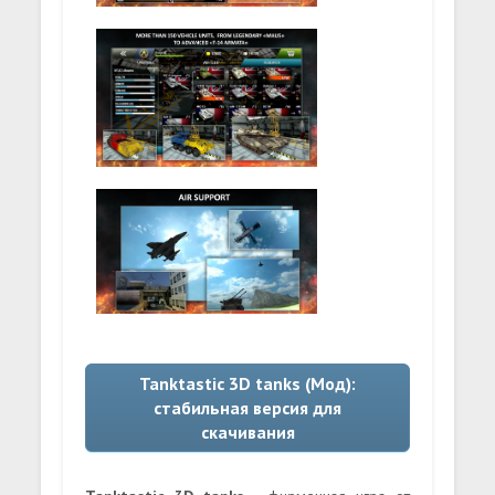
Tanktastic 3D tanks (Мод):
стабильная версия для
скачивания