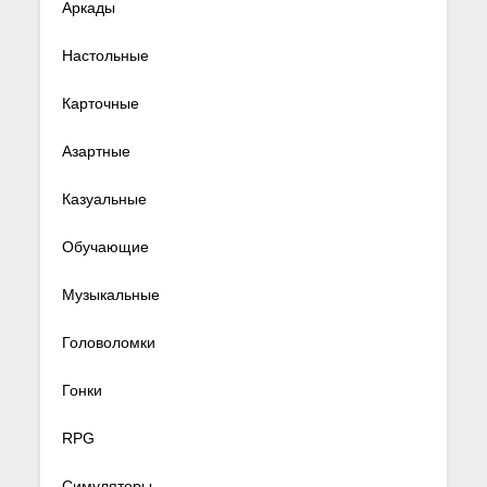
Аркады
Настольные
Карточные
Азартные
Казуальные
Обучающие
Музыкальные
Головоломки
Гонки
RPG
Симуляторы