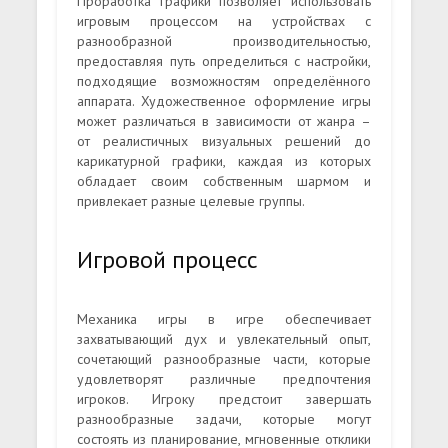
Проработка графики позволяет использовать
игровым процессом на устройствах с
разнообразной производительностью,
предоставляя путь определиться с настройки,
подходящие возможностям определённого
аппарата. Художественное оформление игры
может различаться в зависимости от жанра –
от реалистичных визуальных решений до
карикатурной графики, каждая из которых
обладает своим собственным шармом и
привлекает разные целевые группы.
Игровой процесс
Механика игры в игре обеспечивает
захватывающий дух и увлекательный опыт,
сочетающий разнообразные части, которые
удовлетворят различные предпочтения
игроков. Игроку предстоит завершать
разнообразные задачи, которые могут
состоять из планирование, мгновенные отклики