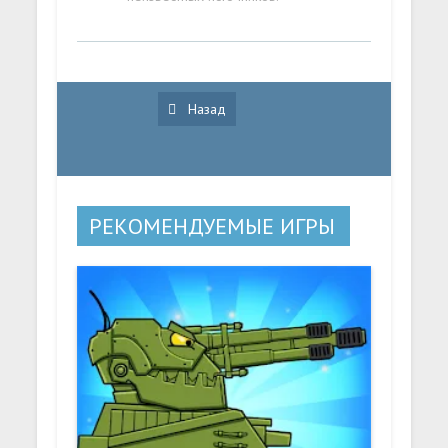
Назад
РЕКОМЕНДУЕМЫЕ ИГРЫ