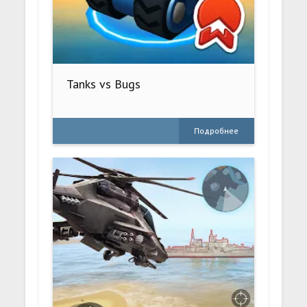
Tanks vs Bugs
Подробнее