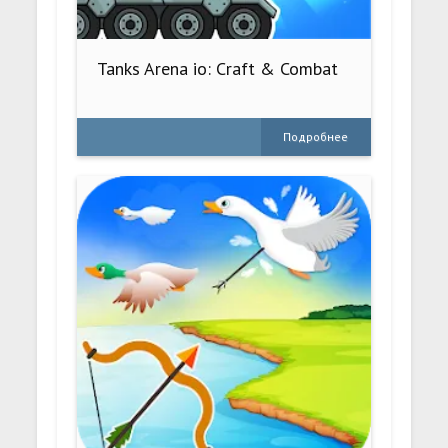
Tanks Arena io: Craft & Combat
Подробнее