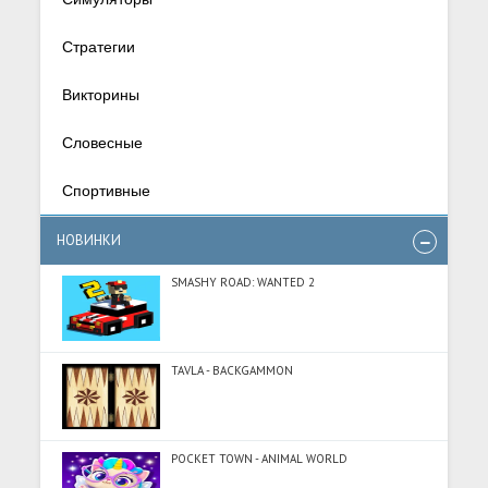
Стратегии
Викторины
Словесные
Спортивные
НОВИНКИ
SMASHY ROAD: WANTED 2
TAVLA - BACKGAMMON
POCKET TOWN - ANIMAL WORLD