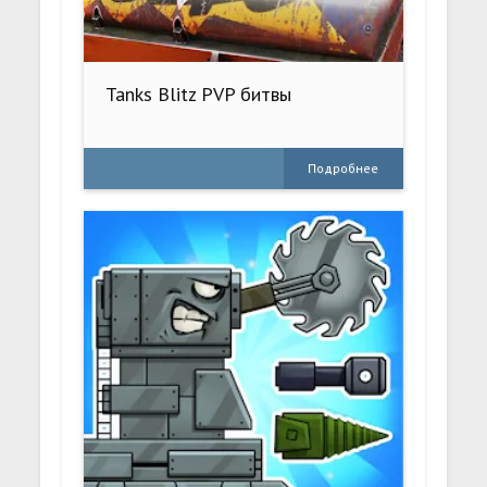
Tanks Blitz PVP битвы
Подробнее