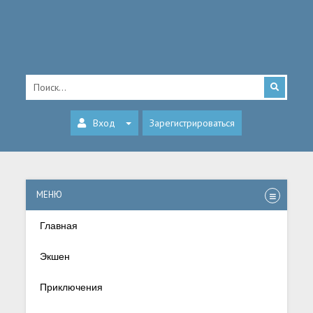
Вход
Зарегистрироваться
МЕНЮ
Главная
Экшен
Приключения