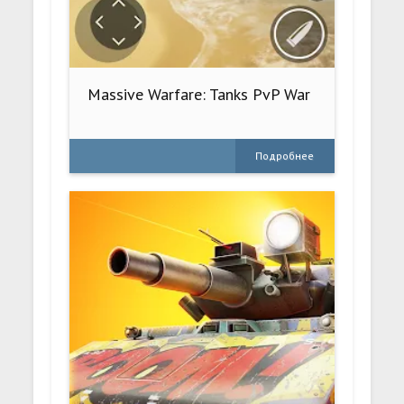
Massive Warfare: Tanks PvP War
Подробнее