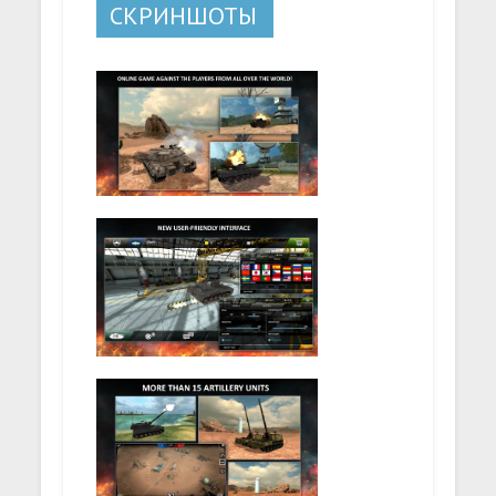
СКРИНШОТЫ