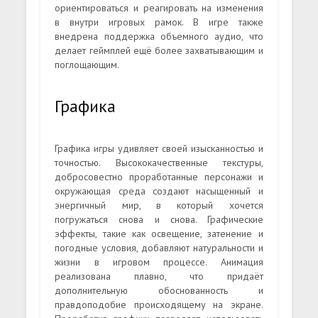
ориентироваться и реагировать на изменения
в внутри игровых рамок. В игре также
внедрена поддержка объемного аудио, что
делает геймплей ещё более захватывающим и
поглощающим.
Графика
Графика игры удивляет своей изысканностью и
точностью. Высококачественные текстуры,
добросовестно проработанные персонажи и
окружающая среда создают насыщенный и
энергичный мир, в который хочется
погружаться снова и снова. Графические
эффекты, такие как освещение, затенение и
погодные условия, добавляют натуральности и
жизни в игровом процессе. Анимация
реализована плавно, что придаёт
дополнительную обоснованность и
правдоподобие происходящему на экране.