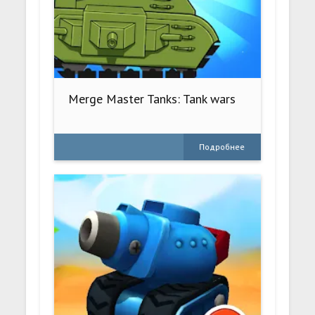
Merge Master Tanks: Tank wars
Подробнее