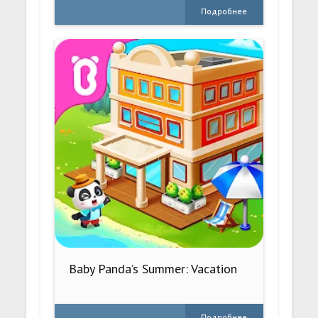
Подробнее
Baby Panda’s Summer: Vacation
Подробнее