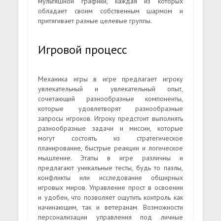
мультяшной графики, каждая из которых
обладает своим собственным шармом и
притягивает разные целевые группы.
Игровой процесс
Механика игры в игре предлагает игроку
увлекательный и увлекательный опыт,
сочетающий разнообразные компоненты,
которые удовлетворят разнообразные
запросы игроков. Игроку предстоит выполнять
разнообразные задачи и миссии, которые
могут состоять из стратегическое
планирование, быстрые реакции и логическое
мышление. Этапы в игре различны и
предлагают уникальные тесты, будь то пазлы,
конфликты или исследование обширных
игровых миров. Управление прост в освоении
и удобен, что позволяет ощутить контроль как
начинающим, так и ветеранам. Возможности
персонализации управления под личные