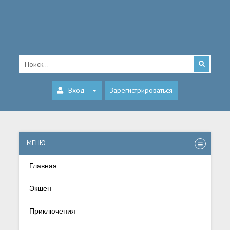
Вход
Зарегистрироваться
МЕНЮ
Главная
Экшен
Приключения