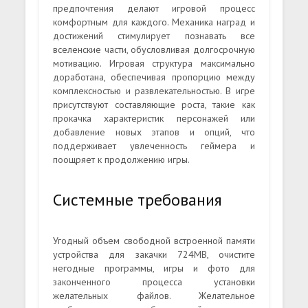
предпочтения делают игровой процесс
комфортным для каждого. Механика наград и
достижений стимулирует познавать все
вселенские части, обусловливая долгосрочную
мотивацию. Игровая структура максимально
доработана, обеспечивая пропорцию между
комплексностью и развлекательностью. В игре
присутствуют составляющие роста, такие как
прокачка характеристик персонажей или
добавление новых этапов и опций, что
поддерживает увлеченность геймера и
поощряет к продолжению игры.
Системные требования
Угодный объем свободной встроенной памяти
устройства для закачки 724MB, очистите
негодные программы, игры и фото для
законченного процесса установки
желательных файлов. Желательное