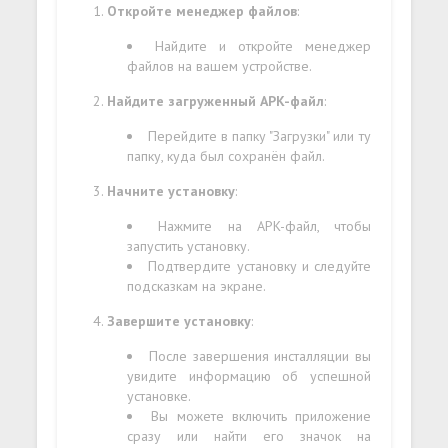
Откройте менеджер файлов
:
Найдите и откройте менеджер
файлов на вашем устройстве.
Найдите загруженный APK-файл
:
Перейдите в папку "Загрузки" или ту
папку, куда был сохранён файл.
Начните установку
:
Нажмите на APK-файл, чтобы
запустить установку.
Подтвердите установку и следуйте
подсказкам на экране.
Завершите установку
:
После завершения инсталляции вы
увидите информацию об успешной
установке.
Вы можете включить приложение
сразу или найти его значок на