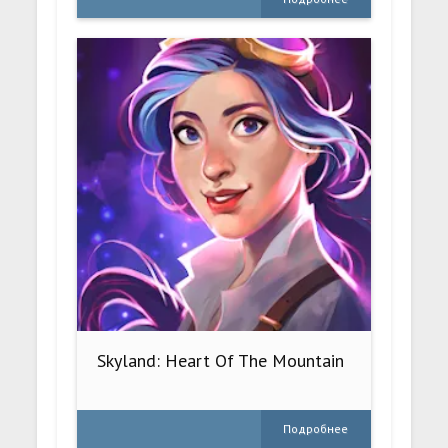
Skyland: Heart Of The Mountain
Подробнее