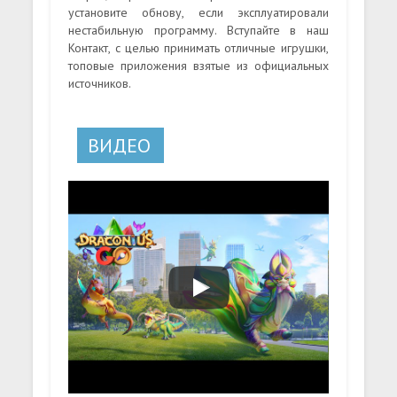
установите обнову, если эксплуатировали
нестабильную программу. Вступайте в наш
Контакт, с целью принимать отличные игрушки,
топовые приложения взятые из официальных
источников.
ВИДЕО