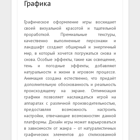
Графика
Графическое оформление игры восхищает
своей визуальной красотой и тщательной
проработкой. Премиальные текстуры,
качественно выполненные персонажи и
ландшафт создают обширный и энергичный
мир, в который хочется погружаться снова и
снова. Особые эффекты, такие как освещение,
тень и погодные эффекты, добавляют
натуральности и жизни в игровом процессе.
Анимация создана естественно, что придаёт
дополнительную обоснованность и реальность
происходящему на экране. Оптимизация
графики позволяет наслаждаться игрой на
аппаратах с различной производительностью,
предоставляя возможность настроить
настройки, отвечающие возможностям данной
платформы. Дизайн игры может варьироваться
в зависимости от жанра – от натуралистичных
графических элементов до стилизованной