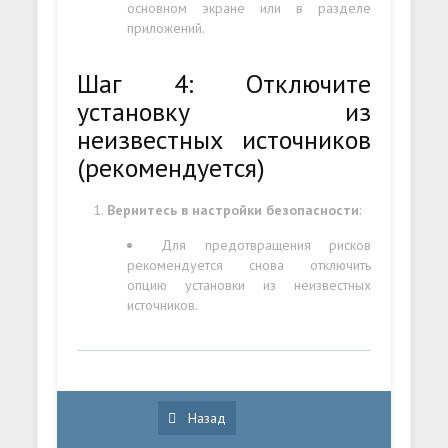
основном экране или в разделе
приложений.
Шаг 4: Отключите
установку из
неизвестных источников
(рекомендуется)
Вернитесь в настройки безопасности
:
Для предотвращения рисков
рекомендуется снова отключить
опцию установки из неизвестных
источников.
Назад