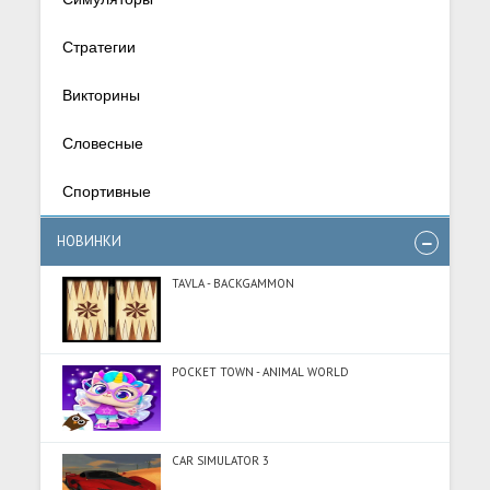
Стратегии
Викторины
Словесные
Спортивные
НОВИНКИ
TAVLA - BACKGAMMON
POCKET TOWN - ANIMAL WORLD
CAR SIMULATOR 3