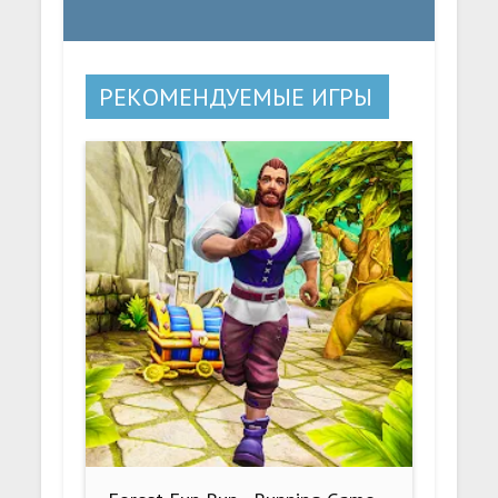
РЕКОМЕНДУЕМЫЕ ИГРЫ