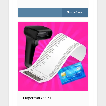
Подробнее
Hypermarket 3D