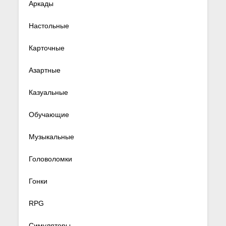
Аркады
Настольные
Карточные
Азартные
Казуальные
Обучающие
Музыкальные
Головоломки
Гонки
RPG
Симуляторы