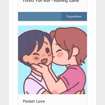
Forest Fun Run - Running Game
Подробнее
Pocket Love