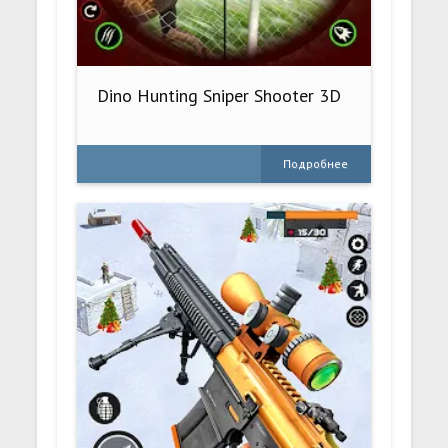
Dino Hunting Sniper Shooter 3D
Подробнее