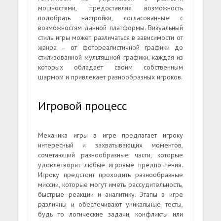
мощностями, предоставляя возможность
подобрать настройки, согласованные с
возможностям данной платформы. Визуальный
стиль игры может различаться в зависимости от
жанра – от фотореалистичной графики до
стилизованной мультяшной графики, каждая из
которых обладает своим собственным
шармом и привлекает разнообразных игроков.
Игровой процесс
Механика игры в игре предлагает игроку
интересный и захватывающих моментов,
сочетающий разнообразные части, которые
удовлетворят любые игровые предпочтения.
Игроку предстоит проходить разнообразные
миссии, которые могут иметь рассудительность,
быстрые реакции и аналитику. Этапы в игре
различны и обеспечивают уникальные тесты,
будь то логические задачи, конфликты или