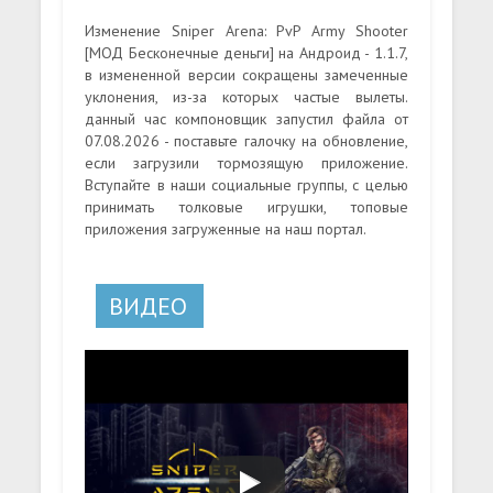
Изменение Sniper Arena: PvP Army Shooter
[МОД Бесконечные деньги] на Андроид - 1.1.7,
в измененной версии сокращены замеченные
уклонения, из-за которых частые вылеты.
данный час компоновщик запустил файла от
07.08.2026 - поставьте галочку на обновление,
если загрузили тормозящую приложение.
Вступайте в наши социальные группы, с целью
принимать толковые игрушки, топовые
приложения загруженные на наш портал.
ВИДЕО