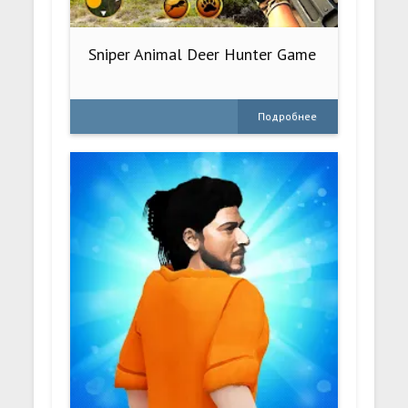
Sniper Animal Deer Hunter Game
Подробнее