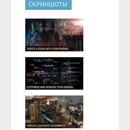
СКРИНШОТЫ