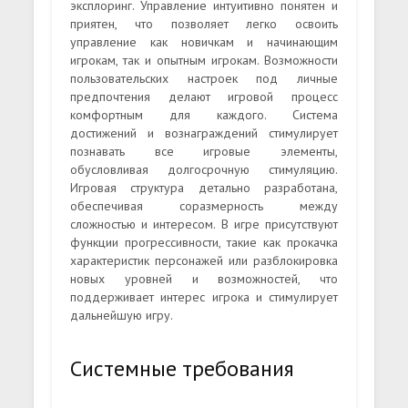
эксплоринг. Управление интуитивно понятен и
приятен, что позволяет легко освоить
управление как новичкам и начинающим
игрокам, так и опытным игрокам. Возможности
пользовательских настроек под личные
предпочтения делают игровой процесс
комфортным для каждого. Система
достижений и вознаграждений стимулирует
познавать все игровые элементы,
обусловливая долгосрочную стимуляцию.
Игровая структура детально разработана,
обеспечивая соразмерность между
сложностью и интересом. В игре присутствуют
функции прогрессивности, такие как прокачка
характеристик персонажей или разблокировка
новых уровней и возможностей, что
поддерживает интерес игрока и стимулирует
дальнейшую игру.
Системные требования