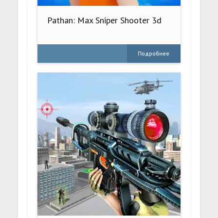
Pathan: Max Sniper Shooter 3d
Подробнее