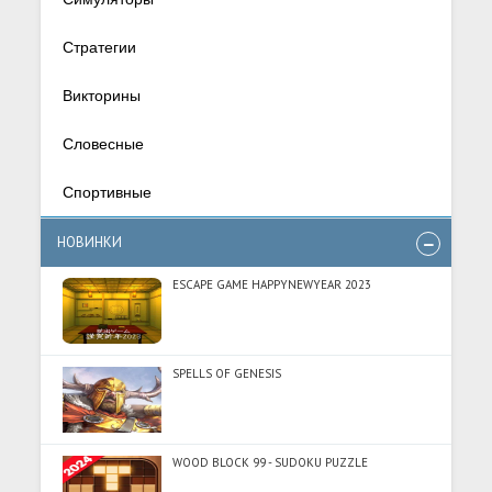
Стратегии
Викторины
Словесные
Спортивные
НОВИНКИ
ESCAPE GAME HAPPYNEWYEAR 2023
SPELLS OF GENESIS
WOOD BLOCK 99 - SUDOKU PUZZLE