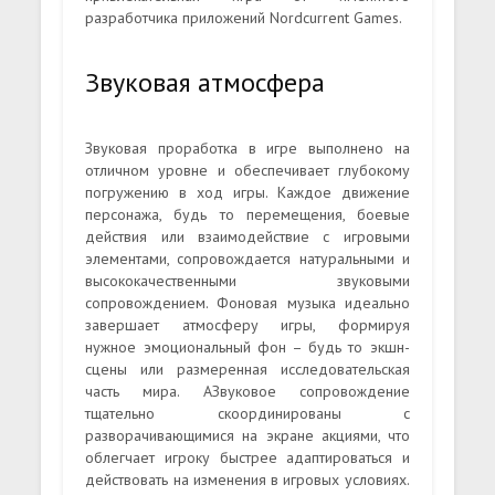
разработчика приложений Nordcurrent Games.
Звуковая атмосфера
Звуковая проработка в игре выполнено на
отличном уровне и обеспечивает глубокому
погружению в ход игры. Каждое движение
персонажа, будь то перемещения, боевые
действия или взаимодействие с игровыми
элементами, сопровождается натуральными и
высококачественными звуковыми
сопровождением. Фоновая музыка идеально
завершает атмосферу игры, формируя
нужное эмоциональный фон – будь то экшн-
сцены или размеренная исследовательская
часть мира. АЗвуковое сопровождение
тщательно скоординированы с
разворачивающимися на экране акциями, что
облегчает игроку быстрее адаптироваться и
действовать на изменения в игровых условиях.