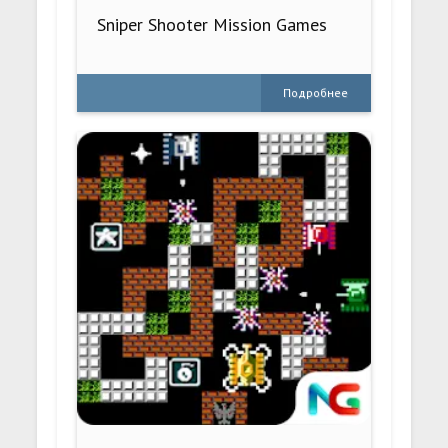
Sniper Shooter Mission Games
Подробнее