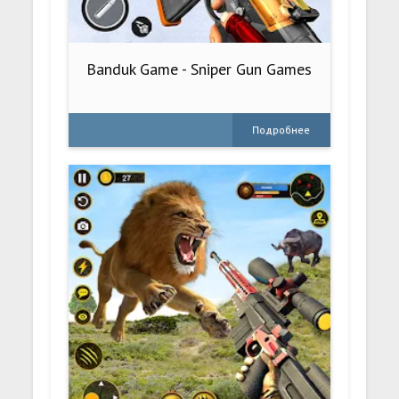
Banduk Game - Sniper Gun Games
Подробнее