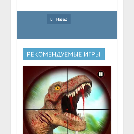
Назад
РЕКОМЕНДУЕМЫЕ ИГРЫ