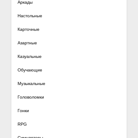
Аркады
Настольные
Карточные
Азартные
Казуальные
Обучающие
Музыкальные
Головоломки
Гонки
RPG
Симуляторы