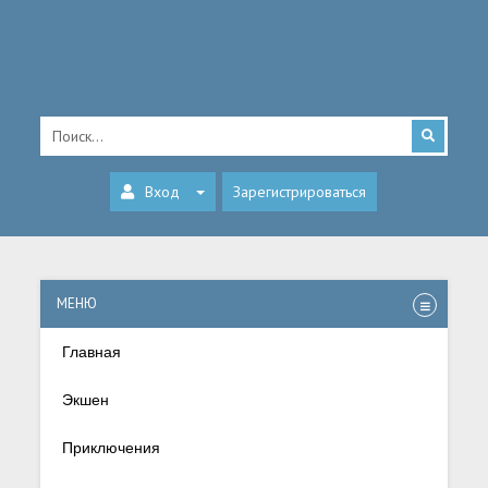
Вход
Зарегистрироваться
МЕНЮ
Главная
Экшен
Приключения