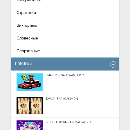
Стратегии
Викторины
Словесные
Спортивные
НОВИНКИ
SMASHY ROAD: WANTED 2
TAVLA - BACKGAMMON
POCKET TOWN - ANIMAL WORLD