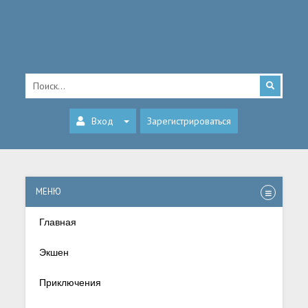
Вход
Зарегистрироваться
МЕНЮ
Главная
Экшен
Приключения