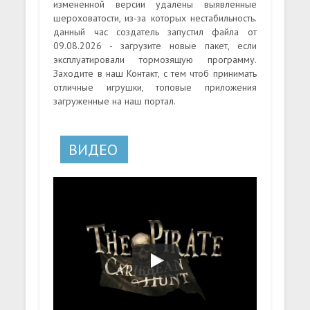
измененной версии удалены выявленные
шероховатости, из-за которых нестабильность.
данный час создатель запустил файла от
09.08.2026 - загрузите новые пакет, если
эксплуатировали тормозящую программу.
Заходите в наш Контакт, с тем чтоб принимать
отличные игрушки, топовые приложения
загруженные на наш портал.
ВИДЕО