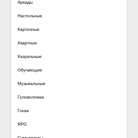
Аркады
Настольные
Карточные
Азартные
Казуальные
Обучающие
Музыкальные
Головоломки
Гонки
RPG
Симуляторы