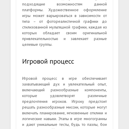
подходящие возможностям данной
платформы. Художественное оформление
игры может варьироваться в зависимости от
типа – от фотореалистичной графики до
стилизованной мультяшной графики, каждая из
которых обладает своим оригинальной
привлекательностью и завлекает разные
целевые группы.
Игровой процесс
Игровой процесс в игре обеспечивает
захватывающий дух и увлекательный опыт,
включающий разнообразные компоненты,
которые удовлетворят различные
предпочтения игроков. Игроку предстоит
решать разнообразные миссии, которые могут
включать планирование, мгновенные отклики и
логические навыки. Этапы в игре многогранны
и дают уникальные тесты, будь то пазлы, бои