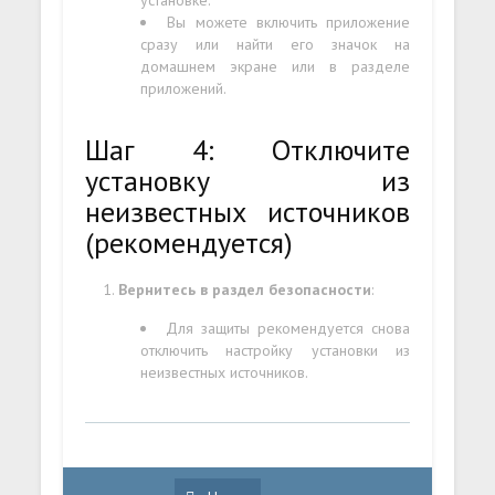
Вы можете включить приложение
сразу или найти его значок на
домашнем экране или в разделе
приложений.
Шаг 4: Отключите
установку из
неизвестных источников
(рекомендуется)
Вернитесь в раздел безопасности
:
Для защиты рекомендуется снова
отключить настройку установки из
неизвестных источников.