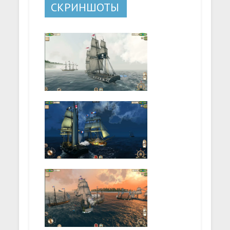
СКРИНШОТЫ