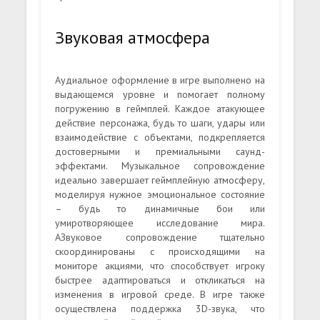
Звуковая атмосфера
Аудиальное оформление в игре выполнено на
выдающемся уровне и помогает полному
погружению в геймплей. Каждое атакующее
действие персонажа, будь то шаги, удары или
взаимодействие с объектами, подкрепляется
достоверными и премиальными саунд-
эффектами. Музыкальное сопровождение
идеально завершает геймплейную атмосферу,
моделируя нужное эмоциональное состояние
– будь то динамичные бои или
умиротворяющее исследование мира.
АЗвуковое сопровождение тщательно
скоординированы с происходящими на
мониторе акциями, что способствует игроку
быстрее адаптироваться и откликаться на
изменения в игровой среде. В игре также
осуществлена поддержка 3D-звука, что