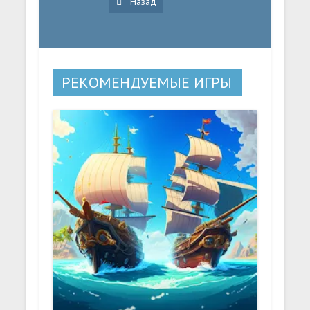
Назад
РЕКОМЕНДУЕМЫЕ ИГРЫ