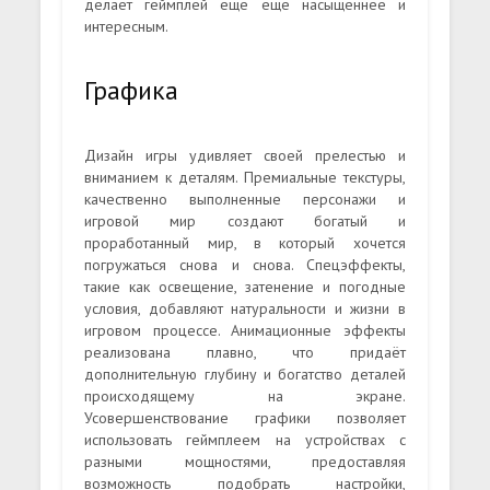
делает геймплей ещё еще насыщеннее и
интересным.
Графика
Дизайн игры удивляет своей прелестью и
вниманием к деталям. Премиальные текстуры,
качественно выполненные персонажи и
игровой мир создают богатый и
проработанный мир, в который хочется
погружаться снова и снова. Спецэффекты,
такие как освещение, затенение и погодные
условия, добавляют натуральности и жизни в
игровом процессе. Анимационные эффекты
реализована плавно, что придаёт
дополнительную глубину и богатство деталей
происходящему на экране.
Усовершенствование графики позволяет
использовать геймплеем на устройствах с
разными мощностями, предоставляя
возможность подобрать настройки,