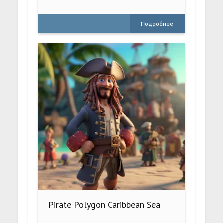
Подробнее
Pirate Polygon Caribbean Sea