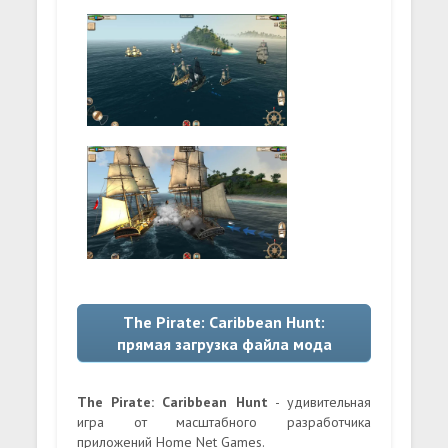
The Pirate: Caribbean Hunt:
прямая загрузка файла мода
The Pirate: Caribbean Hunt
- удивительная
игра от масштабного разработчика
приложений Home Net Games.