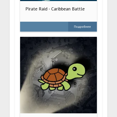
Pirate Raid - Caribbean Battle
Подробнее