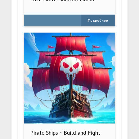
Подробнее
Pirate Ships・Build and Fight