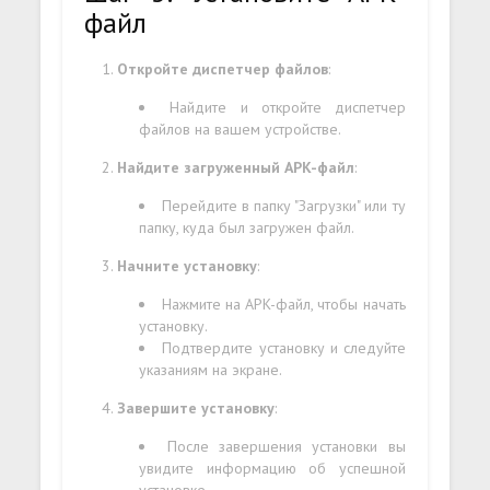
файл
Откройте диспетчер файлов
:
Найдите и откройте диспетчер
файлов на вашем устройстве.
Найдите загруженный APK-файл
:
Перейдите в папку "Загрузки" или ту
папку, куда был загружен файл.
Начните установку
:
Нажмите на APK-файл, чтобы начать
установку.
Подтвердите установку и следуйте
указаниям на экране.
Завершите установку
:
После завершения установки вы
увидите информацию об успешной
установке.