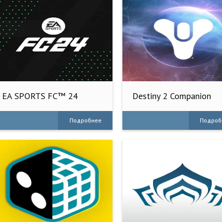
EA SPORTS FC™ 24
Destiny 2 Companion
Companion
Подробнее
Подроб