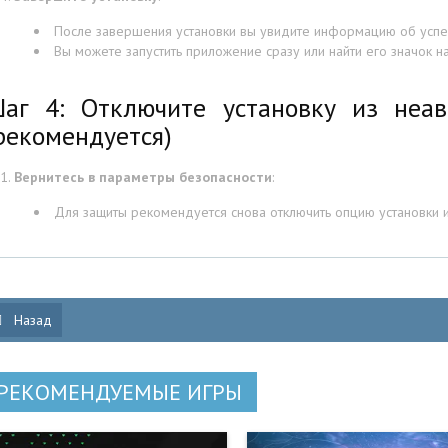
После завершения установки вы увидите информацию об успе
Вы можете запустить приложение сразу или найти его значок н
аг 4: Отключите установку из неав
рекомендуется)
Вернитесь в параметры безопасности
:
Для защиты рекомендуется снова отключить опцию установки и
Назад
РЕКОМЕНДУЕМЫЕ ИГРЫ