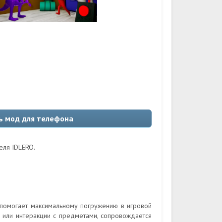
ть мод для телефона
еля IDLERO.
помогает максимальному погружению в игровой
 или интеракции с предметами, сопровождается