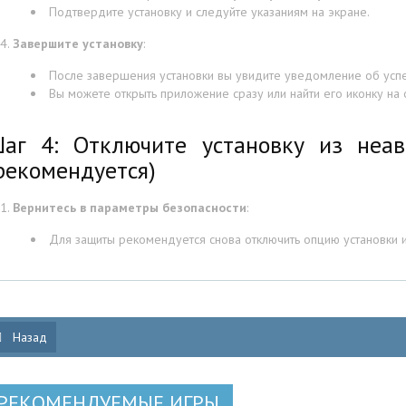
Подтвердите установку и следуйте указаниям на экране.
Завершите установку
:
После завершения установки вы увидите уведомление об усп
Вы можете открыть приложение сразу или найти его иконку на
аг 4: Отключите установку из неав
рекомендуется)
Вернитесь в параметры безопасности
:
Для защиты рекомендуется снова отключить опцию установки и
Назад
РЕКОМЕНДУЕМЫЕ ИГРЫ