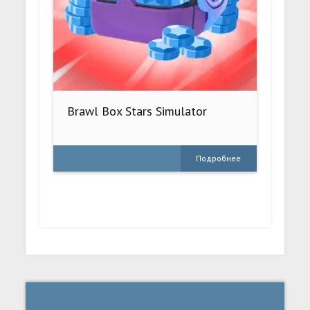
Brawl Box Stars Simulator
Подробнее