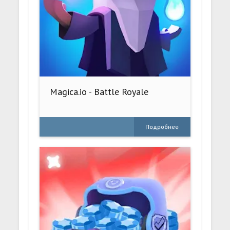
Magica.io - Battle Royale
Подробнее