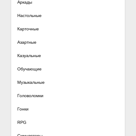
Аркады
Настольные
Карточные
Азартные
Казуальные
Обучающие
Музыкальные
Головоломки
Гонки
RPG
Симуляторы