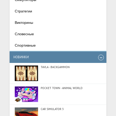
Стратегии
Викторины
Словесные
Спортивные
НОВИНКИ
TAVLA - BACKGAMMON
POCKET TOWN - ANIMAL WORLD
CAR SIMULATOR 3