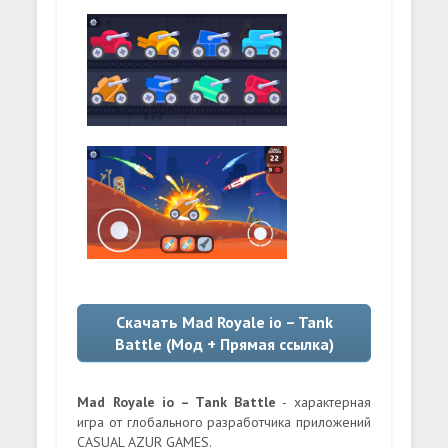
Скачать Mad Royale io – Tank
Battle (Мод + Прямая ссылка)
Mad Royale io – Tank Battle
- характерная
игра от глобального разработчика приложений
CASUAL AZUR GAMES.