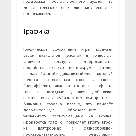
поддержка пространственного аудио, что
делает геймплей ещё еще насыщеннее и
поглощающим.
Графика
Графическое оформление игры поражает
своей визуальной красотой и точностью.
Отличные текстуры, добросовестно
проработанные персонажи и окружающий мир
создают богатый и динамичный мир, в который
хочется возвращаться снова и снова.
Спецэффекты, такие как световые эффекты,
тень и погодные условия, добавляют
насыщенности и глубины в игровом процессе.
Анимация создана плавно, что придаёт
дополнительную обоснованность и
жизненность происходящему на экране.
Проработка графики позволяет играть игрой
на платформах с разнообразной
производительностью, предоставляя