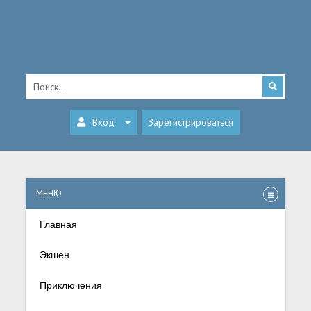
Вход
Зарегистрироваться
МЕНЮ
Главная
Экшен
Приключения