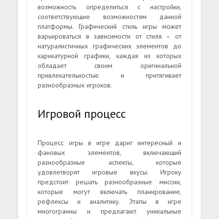
возможность определиться с настройки,
соответствующие возможностям данной
платформы. Графический стиль игры может
варьироваться в зависимости от стиля – от
натуралистичных графических элементов до
карикатурной графики, каждая из которых
обладает своим оригинальной
привлекательностью и притягивает
разнообразных игроков.
Игровой процесс
Процесс игры в игре дарит интересный и
фановых элементов, включающий
разнообразные аспекты, которые
удовлетворят игровые вкусы. Игроку
предстоит решать разнообразные миссии,
которые могут включать планирование,
рефлексы и аналитику. Этапы в игре
многогранны и предлагают уникальные