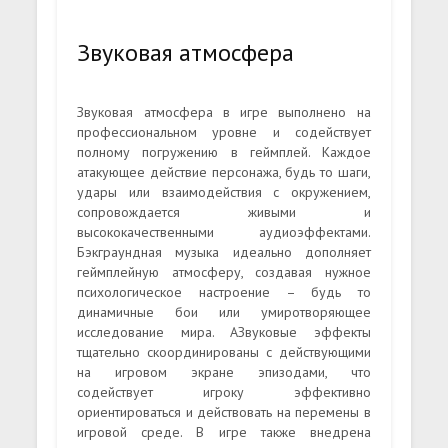
Звуковая атмосфера
Звуковая атмосфера в игре выполнено на
профессиональном уровне и содействует
полному погружению в геймплей. Каждое
атакующее действие персонажа, будь то шаги,
удары или взаимодействия с окружением,
сопровождается живыми и
высококачественными аудиоэффектами.
Бэкграундная музыка идеально дополняет
геймплейную атмосферу, создавая нужное
психологическое настроение – будь то
динамичные бои или умиротворяющее
исследование мира. АЗвуковые эффекты
тщательно скоординированы с действующими
на игровом экране эпизодами, что
содействует игроку эффективно
ориентироваться и действовать на перемены в
игровой среде. В игре также внедрена