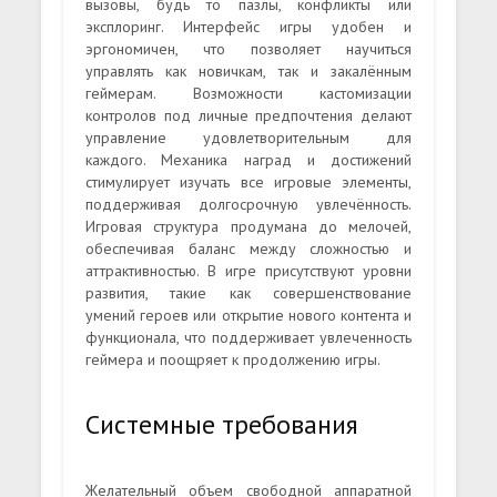
вызовы, будь то пазлы, конфликты или
эксплоринг. Интерфейс игры удобен и
эргономичен, что позволяет научиться
управлять как новичкам, так и закалённым
геймерам. Возможности кастомизации
контролов под личные предпочтения делают
управление удовлетворительным для
каждого. Механика наград и достижений
стимулирует изучать все игровые элементы,
поддерживая долгосрочную увлечённость.
Игровая структура продумана до мелочей,
обеспечивая баланс между сложностью и
аттрактивностью. В игре присутствуют уровни
развития, такие как совершенствование
умений героев или открытие нового контента и
функционала, что поддерживает увлеченность
геймера и поощряет к продолжению игры.
Системные требования
Желательный объем свободной аппаратной