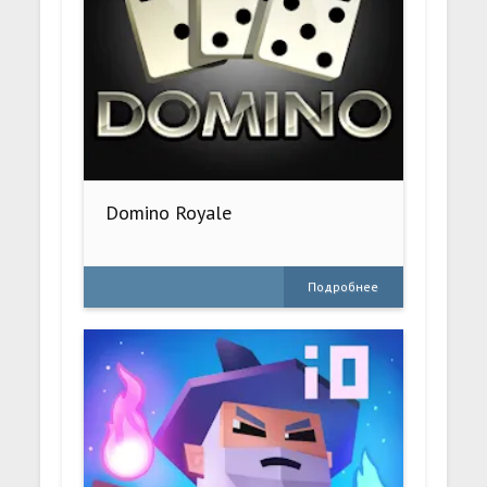
Domino Royale
Подробнее