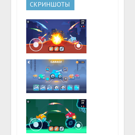
СКРИНШОТЫ