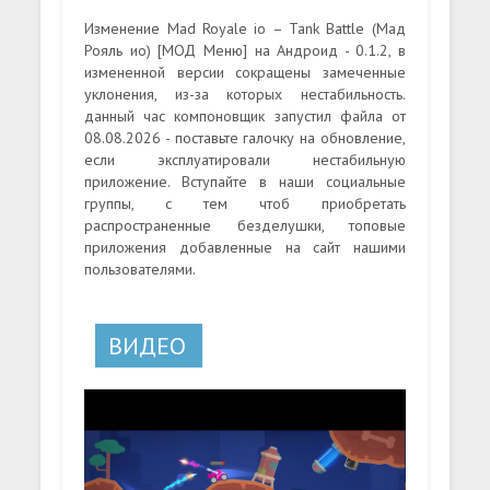
Изменение Mad Royale io – Tank Battle (Мад
Рояль ио) [МОД Меню] на Андроид - 0.1.2, в
измененной версии сокращены замеченные
уклонения, из-за которых нестабильность.
данный час компоновщик запустил файла от
08.08.2026 - поставьте галочку на обновление,
если эксплуатировали нестабильную
приложение. Вступайте в наши социальные
группы, с тем чтоб приобретать
распространенные безделушки, топовые
приложения добавленные на сайт нашими
пользователями.
ВИДЕО