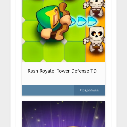
Rush Royale: Tower Defense TD
Подробнее