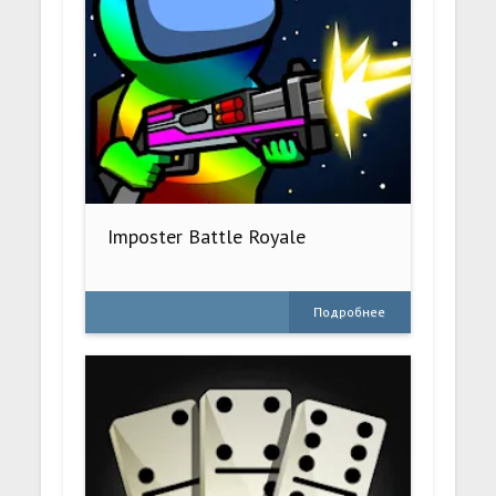
Imposter Battle Royale
Подробнее