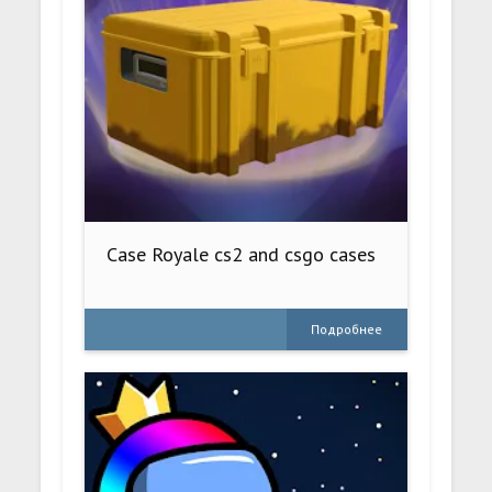
Case Royale cs2 and csgo cases
Подробнее