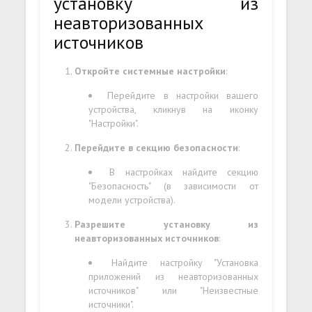
установку из
неавторизованных
источников
Откройте системные настройки
:
Перейдите в настройки вашего
устройства, кликнув на иконку
"Настройки".
Перейдите в секцию безопасности
:
В настройках найдите секцию
"Безопасность" (в зависимости от
модели устройства).
Разрешите установку из
неавторизованных источников
:
Найдите настройку "Установка
приложений из неавторизованных
источников" или "Неизвестные
источники".