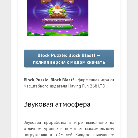
Block Puzzle: Block Blast! —
полная версия с модом скачать
Block Puzzle: Block Blast!
- фирменная игра от
масштабного издателя Having Fun 268.LTD.
Звуковая атмосфера
Звуковая проработка в игре выполнено на
отличном уровне и помогает максимальному
погружению в геймплей. Каждое атакующее