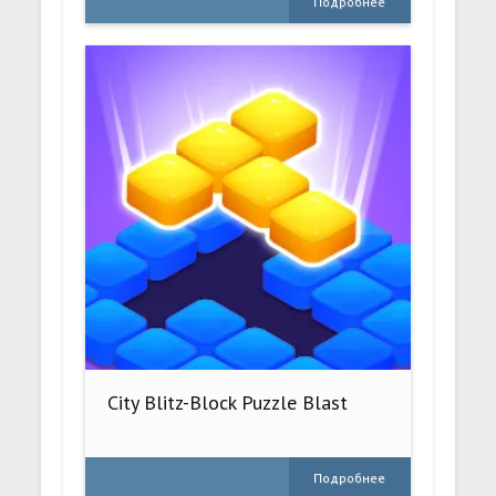
Подробнее
City Blitz-Block Puzzle Blast
Подробнее