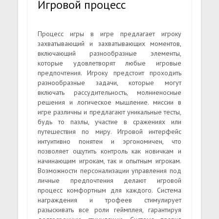
Игровой процесс
Процесс игры в игре предлагает игроку
захватывающий и захватывающих моментов,
включающий разнообразные элементы,
которые удовлетворят любые игровые
предпочтения. Игроку предстоит проходить
разнообразные задачи, которые могут
включать рассудительность, молниеносные
решения и логическое мышление. миссии в
игре различны и предлагают уникальные тесты,
будь то пазлы, участие в сражениях или
путешествия по миру. Игровой интерфейс
интуитивно понятен и эргономичен, что
позволяет ощутить контроль как новичкам и
начинающим игрокам, так и опытным игрокам.
Возможности персонализации управления под
личные предпочтения делают игровой
процесс комфортным для каждого. Система
награждения и трофеев стимулирует
разыскивать все роли геймплея, гарантируя