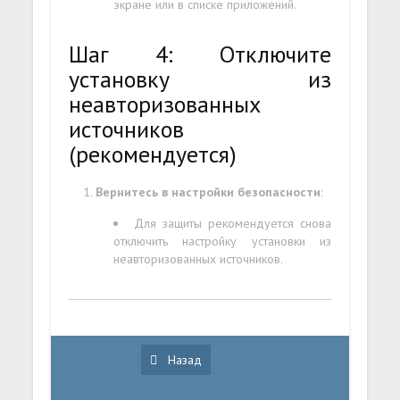
экране или в списке приложений.
Шаг 4: Отключите
установку из
неавторизованных
источников
(рекомендуется)
Вернитесь в настройки безопасности
:
Для защиты рекомендуется снова
отключить настройку установки из
неавторизованных источников.
Назад