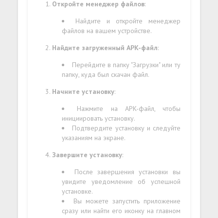
Откройте менеджер файлов
:
Найдите и откройте менеджер
файлов на вашем устройстве.
Найдите загруженный APK-файл
:
Перейдите в папку "Загрузки" или ту
папку, куда был скачан файл.
Начните установку
:
Нажмите на APK-файл, чтобы
инициировать установку.
Подтвердите установку и следуйте
указаниям на экране.
Завершите установку
:
После завершения установки вы
увидите уведомление об успешной
установке.
Вы можете запустить приложение
сразу или найти его иконку на главном