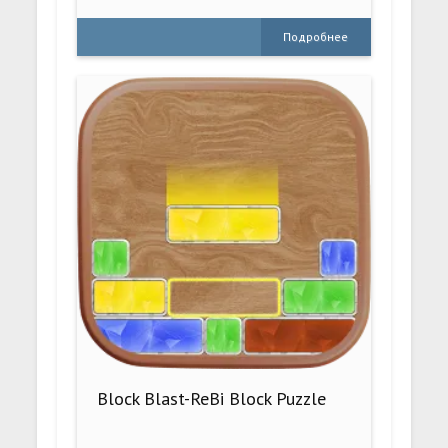
Подробнее
Block Blast-ReBi Block Puzzle