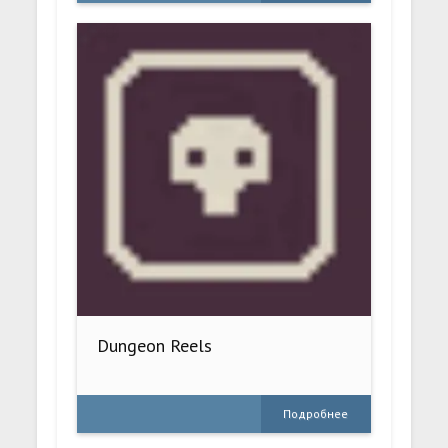
Dungeon Reels
Подробнее