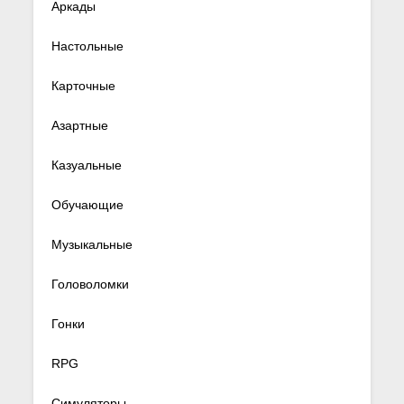
Аркады
Настольные
Карточные
Азартные
Казуальные
Обучающие
Музыкальные
Головоломки
Гонки
RPG
Симуляторы