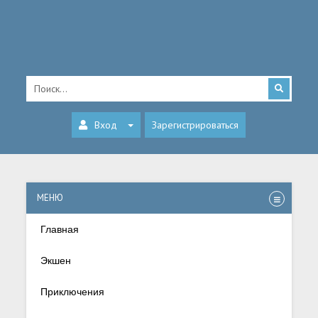
Вход
Зарегистрироваться
МЕНЮ
Главная
Экшен
Приключения