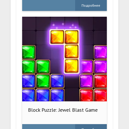
Подробнее
Block Puzzle: Jewel Blast Game