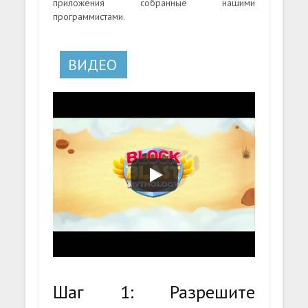
приложения собранные нашими
программистами.
ВИДЕО
Шаг 1: Разрешите