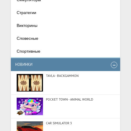
Стратегии
Викторины
Словесные
Спортивные
НОВИНКИ
TAVLA - BACKGAMMON
POCKET TOWN - ANIMAL WORLD
CAR SIMULATOR 3