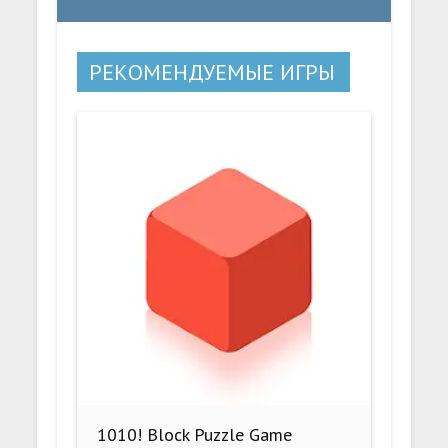
РЕКОМЕНДУЕМЫЕ ИГРЫ
1010! Block Puzzle Game