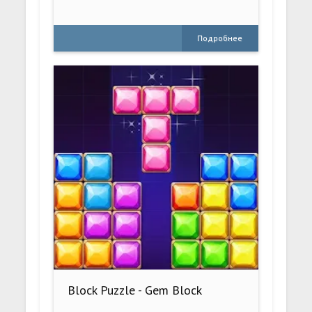
Подробнее
Block Puzzle - Gem Block