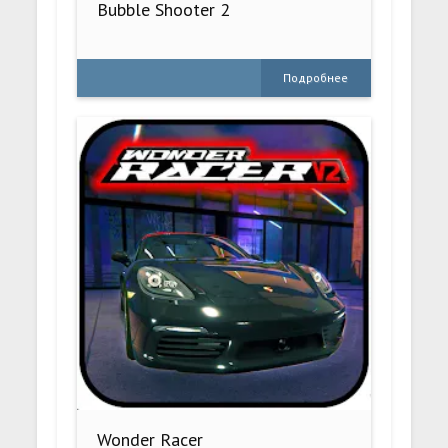
Bubble Shooter 2
Подробнее
Wonder Racer