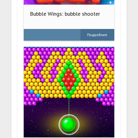
Bubble Wings: bubble shooter
Подробнее