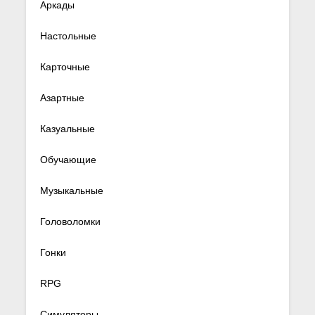
Аркады
Настольные
Карточные
Азартные
Казуальные
Обучающие
Музыкальные
Головоломки
Гонки
RPG
Симуляторы