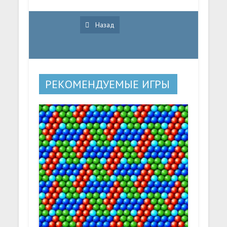
Назад
РЕКОМЕНДУЕМЫЕ ИГРЫ