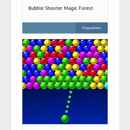
Bubble Shooter Magic Forest
Подробнее