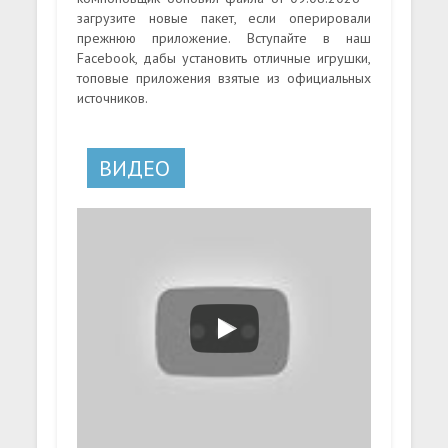
загрузите новые пакет, если оперировали
прежнюю приложение. Вступайте в наш
Facebook, дабы установить отличные игрушки,
топовые приложения взятые из официальных
источников.
ВИДЕО