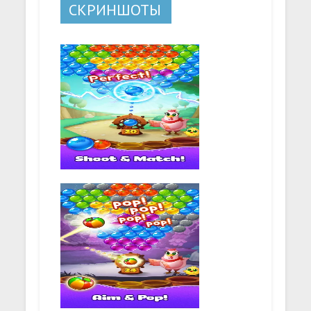
СКРИНШОТЫ