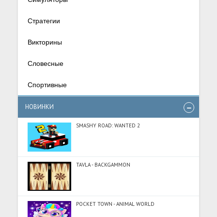
Стратегии
Викторины
Словесные
Спортивные
НОВИНКИ
SMASHY ROAD: WANTED 2
TAVLA - BACKGAMMON
POCKET TOWN - ANIMAL WORLD