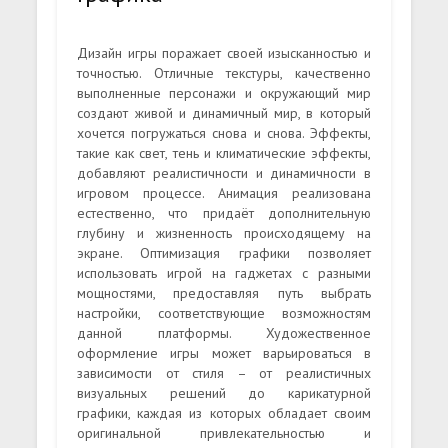
Дизайн игры поражает своей изысканностью и
точностью. Отличные текстуры, качественно
выполненные персонажи и окружающий мир
создают живой и динамичный мир, в который
хочется погружаться снова и снова. Эффекты,
такие как свет, тень и климатические эффекты,
добавляют реалистичности и динамичности в
игровом процессе. Анимация реализована
естественно, что придаёт дополнительную
глубину и жизненность происходящему на
экране. Оптимизация графики позволяет
использовать игрой на гаджетах с разными
мощностями, предоставляя путь выбрать
настройки, соответствующие возможностям
данной платформы. Художественное
оформление игры может варьироваться в
зависимости от стиля – от реалистичных
визуальных решений до карикатурной
графики, каждая из которых обладает своим
оригинальной привлекательностью и