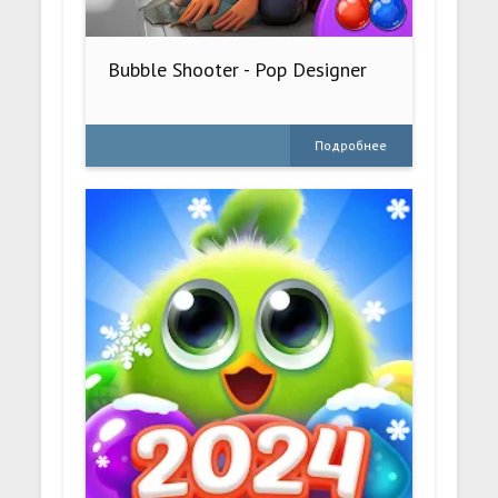
Bubble Shooter - Pop Designer
Подробнее