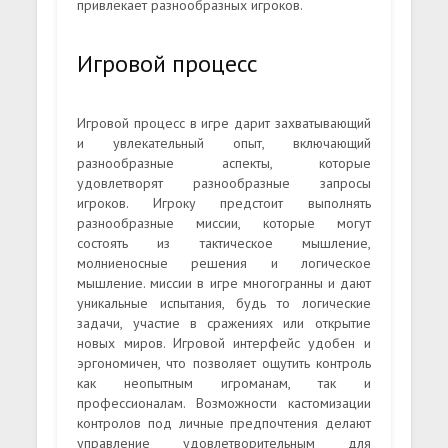
привлекает разнообразных игроков.
Игровой процесс
Игровой процесс в игре дарит захватывающий
и увлекательный опыт, включающий
разнообразные аспекты, которые
удовлетворят разнообразные запросы
игроков. Игроку предстоит выполнять
разнообразные миссии, которые могут
состоять из тактическое мышление,
молниеносные решения и логическое
мышление. миссии в игре многогранны и дают
уникальные испытания, будь то логические
задачи, участие в сражениях или открытие
новых миров. Игровой интерфейс удобен и
эргономичен, что позволяет ощутить контроль
как неопытным игроманам, так и
профессионалам. Возможности кастомизации
контролов под личные предпочтения делают
управление удовлетворительным для