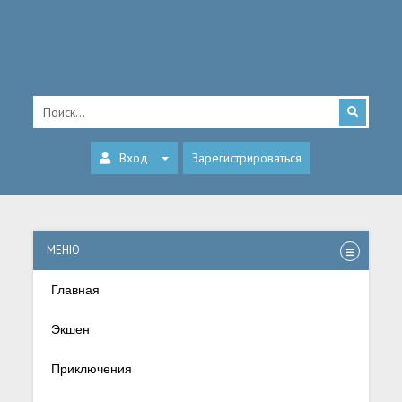
Вход
Зарегистрироваться
МЕНЮ
Главная
Экшен
Приключения