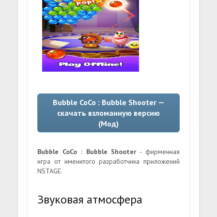
Bubble CoCo : Bubble Shooter —
скачать взломанную версию
(Мод)
Bubble CoCo : Bubble Shooter
- фирменная
игра от именитого разработчика приложений
NSTAGE.
Звуковая атмосфера