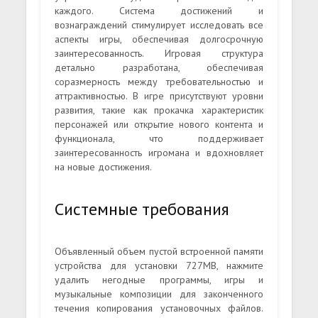
каждого. Система достижений и
вознаграждений стимулирует исследовать все
аспекты игры, обеспечивая долгосрочную
заинтересованность. Игровая структура
детально разработана, обеспечивая
соразмерность между требовательностью и
аттрактивностью. В игре присутствуют уровни
развития, такие как прокачка характеристик
персонажей или открытие нового контента и
функционала, что поддерживает
заинтересованность игромана и вдохновляет
на новые достижения.
Системные требования
Объявленный объем пустой встроенной памяти
устройства для установки 727MB, нажмите
удалить негодные программы, игры и
музыкальные композиции для законченного
течения копирования установочных файлов.