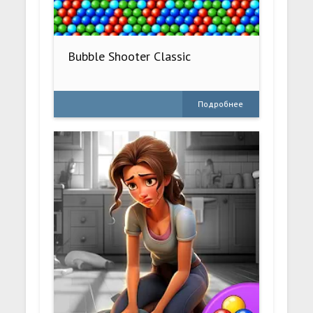
Bubble Shooter Classic
Подробнее