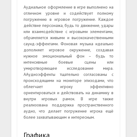
Аудиальное оформление в игре выполнено на
отличном уровне и содействует полному
погружению в игровое погружение. Каждое
действие персонажа, будь то движение, удары
или взаимодействие с игровыми элементами,
обрамляется живыми и высококачественными
саунд-эффектами. Фоновая музыка идеально
дополняет игровое окружение, создавая
нужное эмоциональный фон – будь то
интенсивные боевые сцены или
умиротворяющее исследование мира.
ААудиоэффекты тщательно согласованы с
происходящими на мониторе эпизодами, что
облегчает игроку эффективно
ориентироваться и действовать на динамику в
внутри игровых рамок. В игре также
реализована поддержка пространственного
аудио, что делает погружение игрока ещё
более захватывающим и интересным.
Графика