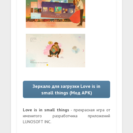
Зеркало для загрузки Love is in
small things (Мод APK)
Love is in small things
- прекрасная игра от
именитого разработчика приложений
LUNOSOFT INC.