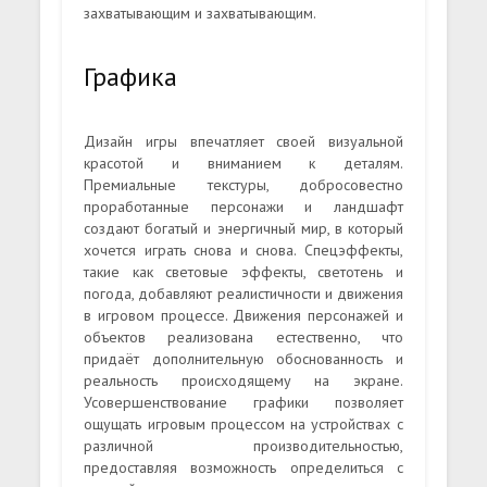
захватывающим и захватывающим.
Графика
Дизайн игры впечатляет своей визуальной
красотой и вниманием к деталям.
Премиальные текстуры, добросовестно
проработанные персонажи и ландшафт
создают богатый и энергичный мир, в который
хочется играть снова и снова. Спецэффекты,
такие как световые эффекты, светотень и
погода, добавляют реалистичности и движения
в игровом процессе. Движения персонажей и
объектов реализована естественно, что
придаёт дополнительную обоснованность и
реальность происходящему на экране.
Усовершенствование графики позволяет
ощущать игровым процессом на устройствах с
различной производительностью,
предоставляя возможность определиться с