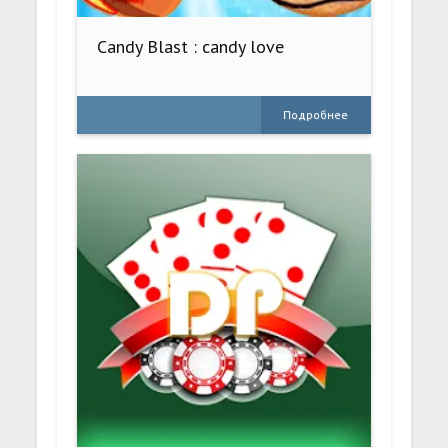
Candy Blast : candy love
Подробнее