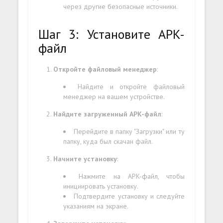
через другие безопасные источники.
Шаг 3: Установите APK-
файл
Откройте файловый менеджер
:
Найдите и откройте файловый
менеджер на вашем устройстве.
Найдите загруженный APK-файл
:
Перейдите в папку "Загрузки" или ту
папку, куда был скачан файл.
Начните установку
:
Нажмите на APK-файл, чтобы
инициировать установку.
Подтвердите установку и следуйте
указаниям на экране.