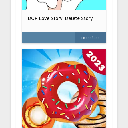
DOP Love Story: Delete Story
Подробнее