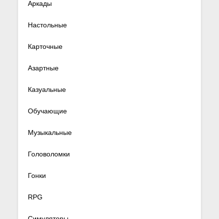
Аркады
Настольные
Карточные
Азартные
Казуальные
Обучающие
Музыкальные
Головоломки
Гонки
RPG
Симуляторы