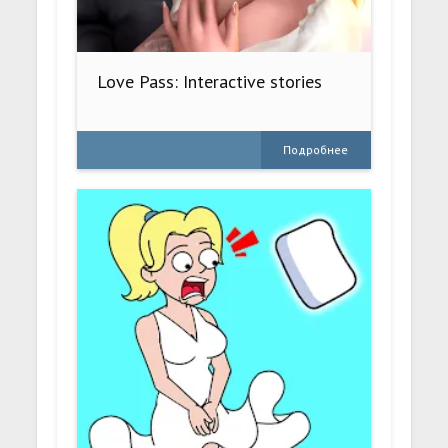
Love Pass: Interactive stories
Подробнее