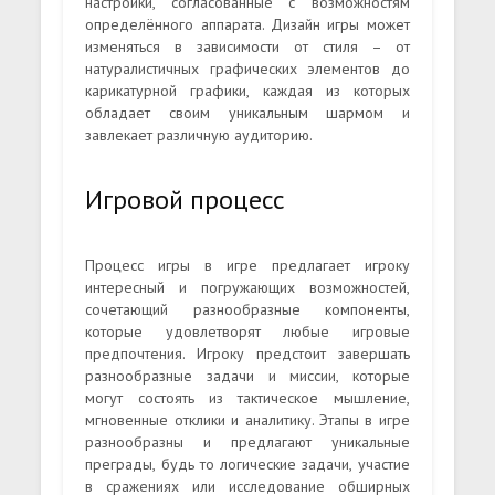
настройки, согласованные с возможностям
определённого аппарата. Дизайн игры может
изменяться в зависимости от стиля – от
натуралистичных графических элементов до
карикатурной графики, каждая из которых
обладает своим уникальным шармом и
завлекает различную аудиторию.
Игровой процесс
Процесс игры в игре предлагает игроку
интересный и погружающих возможностей,
сочетающий разнообразные компоненты,
которые удовлетворят любые игровые
предпочтения. Игроку предстоит завершать
разнообразные задачи и миссии, которые
могут состоять из тактическое мышление,
мгновенные отклики и аналитику. Этапы в игре
разнообразны и предлагают уникальные
преграды, будь то логические задачи, участие
в сражениях или исследование обширных