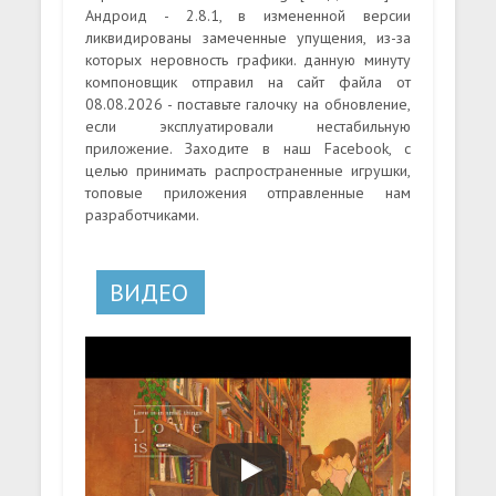
Андроид - 2.8.1, в измененной версии
ликвидированы замеченные упущения, из-за
которых неровность графики. данную минуту
компоновщик отправил на сайт файла от
08.08.2026 - поставьте галочку на обновление,
если эксплуатировали нестабильную
приложение. Заходите в наш Facebook, с
целью принимать распространенные игрушки,
топовые приложения отправленные нам
разработчиками.
ВИДЕО