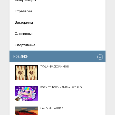
Стратегии
Викторины
Словесные
Спортивные
НОВИНКИ
TAVLA - BACKGAMMON
POCKET TOWN - ANIMAL WORLD
CAR SIMULATOR 3