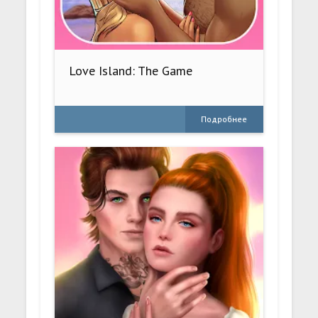
Love Island: The Game
Подробнее