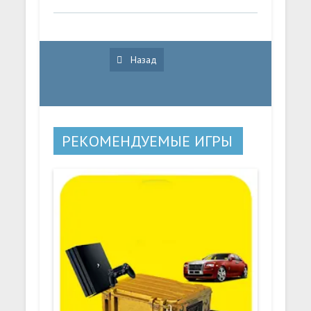
Назад
РЕКОМЕНДУЕМЫЕ ИГРЫ