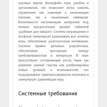
игровых миров. Интерфейс игры удобен и
эргономичен, что позволяет легко освоить
управление как новичкам и начинающим
игрокам, так и закалённым геймерам.
Возможности кастомизации контролов под
личные предпочтения делают геймплей
удобным для каждого. Система награждения и
трофеев стимулирует разыскивать все аспекты
игры, обеспечивая долгосрочную мотивацию.
Система правил детально разработана,
обеспечивая пропорцию между
требовательностью и интересом. В игре
присутствуют составляющие роста, такие как
развитие умений героев или разблокировка
новых уровней и возможностей, что
поддерживает заинтересованность игромана и
стимулирует дальнейшую игру.
Системные требования