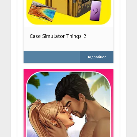
Case Simulator Things 2
Подробнее