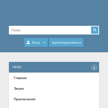
Вход
Зарегистрироваться
МЕНЮ
Главная
Экшен
Приключения