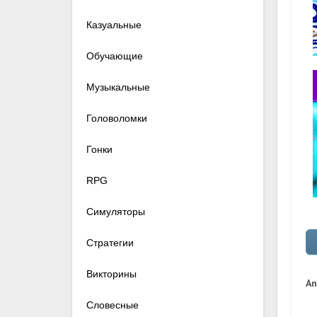
Казуальные
Обучающие
Музыкальные
Головоломки
Гонки
RPG
Симуляторы
Стратегии
Викторины
An
Словесные