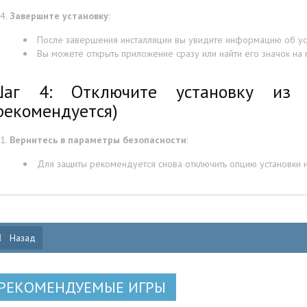
Завершите установку
:
После завершения инсталляции вы увидите информацию об ус
Вы можете открыть приложение сразу или найти его значок на
аг 4: Отключите установку из н
рекомендуется)
Вернитесь в параметры безопасности
:
Для защиты рекомендуется снова отключить опцию установки и
Назад
РЕКОМЕНДУЕМЫЕ ИГРЫ