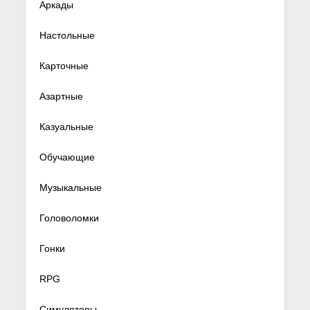
Аркады
Настольные
Карточные
Азартные
Казуальные
Обучающие
Музыкальные
Головоломки
Гонки
RPG
Симуляторы