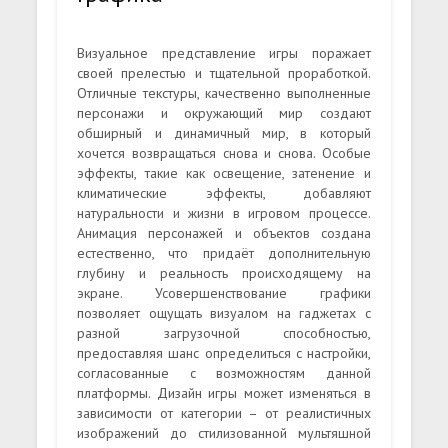
Визуальное представление игры поражает
своей прелестью и тщательной проработкой.
Отличные текстуры, качественно выполненные
персонажи и окружающий мир создают
обширный и динамичный мир, в который
хочется возвращаться снова и снова. Особые
эффекты, такие как освещение, затенение и
климатические эффекты, добавляют
натуральности и жизни в игровом процессе.
Анимация персонажей и объектов создана
естественно, что придаёт дополнительную
глубину и реальность происходящему на
экране. Усовершенствование графики
позволяет ощущать визуалом на гаджетах с
разной загрузочной способностью,
предоставляя шанс определиться с настройки,
согласованные с возможностям данной
платформы. Дизайн игры может изменяться в
зависимости от категории – от реалистичных
изображений до стилизованной мультяшной