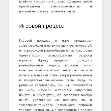
графики, каждая из которых обладает своим
оригинальной привлекательностью и
привлекает разные целевые группы.
Игровой процесс
Игровой процесс в игре предлагает
захватывающий и погружающих возможностей,
интегрирующий разнообразные части, которые
удовлетворят разнообразные запросы
игроков. Игроку предстоит проходить
разнообразные задачи, которые могут
включать тактическое мышление, рефлексы и
логические навыки. Этапы в игре разноплановы
и предлагают уникальные тесты, будь то
решение головоломок, бои или путешествия
по миру. Игровой интерфейс интуитивно
понятен и комфортен, что позволяет быстро
понять управление как новичкам, так и
закалённым геймерам. Возможности настройки
управления под личные предпочтения делают