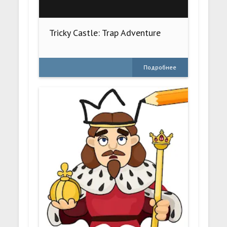
Tricky Castle: Trap Adventure
Подробнее