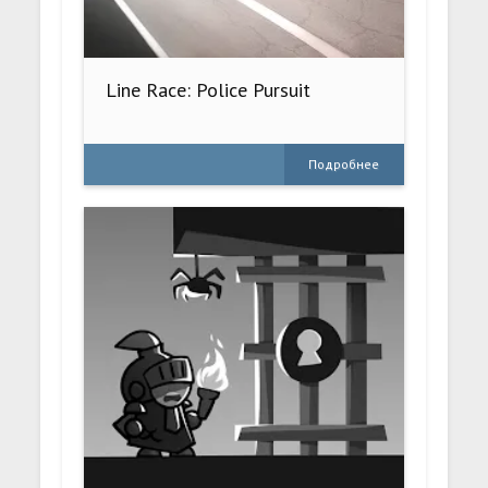
Line Race: Police Pursuit
Подробнее