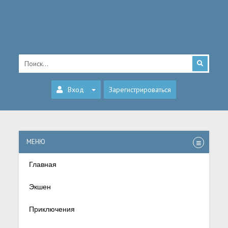
Вход
Зарегистрироваться
МЕНЮ
Главная
Экшен
Приключения