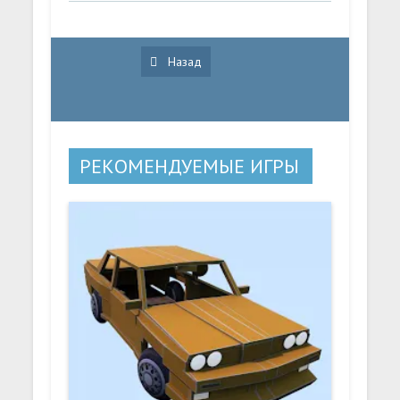
Назад
РЕКОМЕНДУЕМЫЕ ИГРЫ