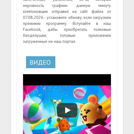
неровность графики. данную минуту
компоновщик отправил на сайт файла от
07.08.2026 - установите обнову, если загрузили
прежнюю программу. Вступайте в наш
Facebook, дабы приобретать толковые
безделушки, топовые приложения
загруженные на наш портал.
ВИДЕО