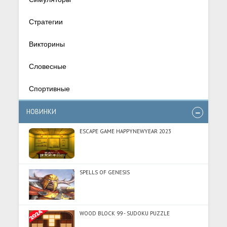
Стратегии
Викторины
Словесные
Спортивные
НОВИНКИ
ESCAPE GAME HAPPYNEWYEAR 2023
SPELLS OF GENESIS
WOOD BLOCK 99 - SUDOKU PUZZLE