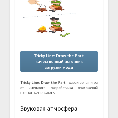
Tricky Line: Draw the Part:
качественный источник
загрузки мода
Tricky Line: Draw the Part
- характерная игра
от именитого разработчика приложений
CASUAL AZUR GAMES.
Звуковая атмосфера