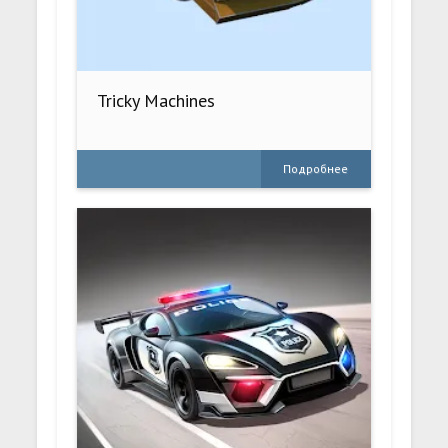
Tricky Machines
Подробнее