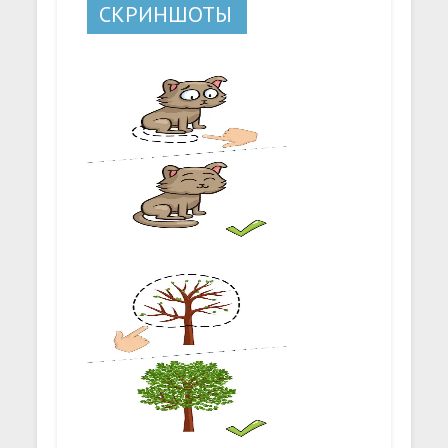
СКРИНШОТЫ