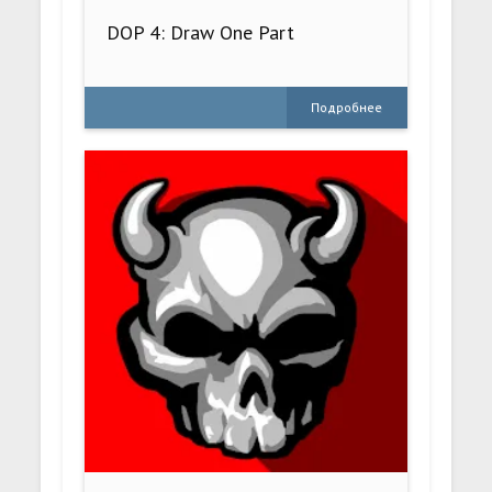
DOP 4: Draw One Part
Подробнее