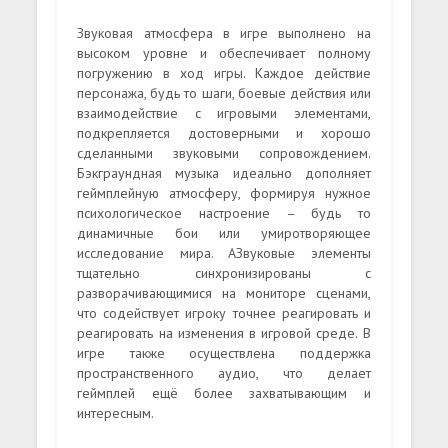
Звуковая атмосфера в игре выполнено на
высоком уровне и обеспечивает полному
погружению в ход игры. Каждое действие
персонажа, будь то шаги, боевые действия или
взаимодействие с игровыми элементами,
подкрепляется достоверными и хорошо
сделанными звуковыми сопровождением.
Бэкграундная музыка идеально дополняет
геймплейную атмосферу, формируя нужное
психологическое настроение – будь то
динамичные бои или умиротворяющее
исследование мира. АЗвуковые элементы
тщательно синхронизированы с
разворачивающимися на мониторе сценами,
что содействует игроку точнее реагировать и
реагировать на изменения в игровой среде. В
игре также осуществлена поддержка
пространственного аудио, что делает
геймплей ещё более захватывающим и
интересным.