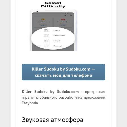
Killer Sudoku by Sudoku.com —
скачать мод для телефона
Killer Sudoku by Sudoku.com
- прекрасная
игра от глобального разработчика приложений
Easybrain.
Звуковая атмосфера