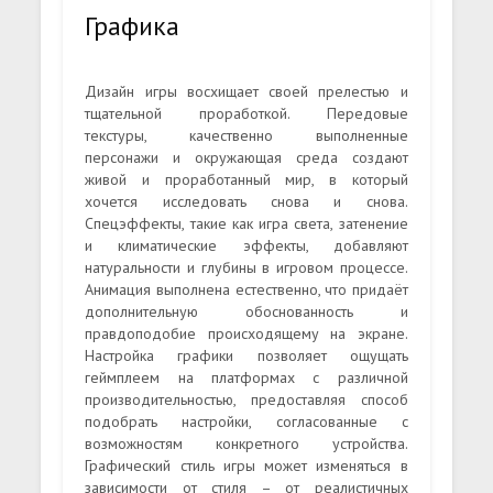
Графика
Дизайн игры восхищает своей прелестью и
тщательной проработкой. Передовые
текстуры, качественно выполненные
персонажи и окружающая среда создают
живой и проработанный мир, в который
хочется исследовать снова и снова.
Спецэффекты, такие как игра света, затенение
и климатические эффекты, добавляют
натуральности и глубины в игровом процессе.
Анимация выполнена естественно, что придаёт
дополнительную обоснованность и
правдоподобие происходящему на экране.
Настройка графики позволяет ощущать
геймплеем на платформах с различной
производительностью, предоставляя способ
подобрать настройки, согласованные с
возможностям конкретного устройства.
Графический стиль игры может изменяться в
зависимости от стиля – от реалистичных