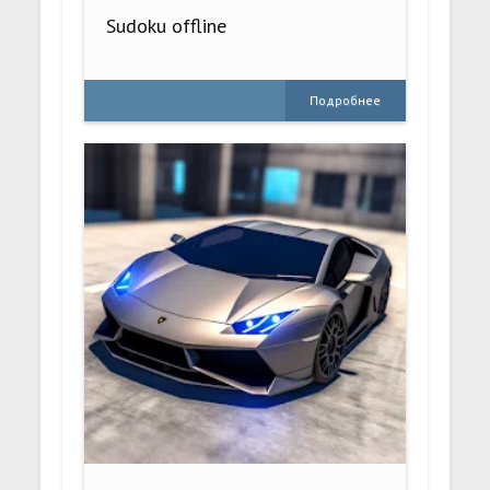
Sudoku offline
Подробнее