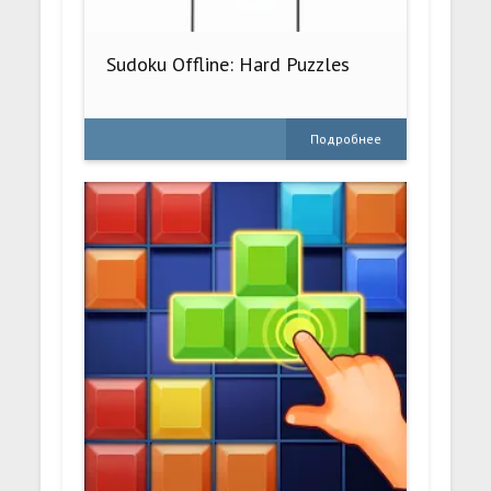
Sudoku Offline: Hard Puzzles
Подробнее