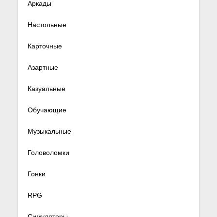
Аркады
Настольные
Карточные
Азартные
Казуальные
Обучающие
Музыкальные
Головоломки
Гонки
RPG
Симуляторы