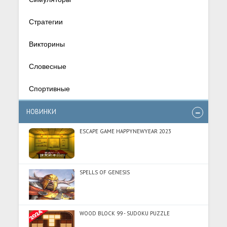
Стратегии
Викторины
Словесные
Спортивные
НОВИНКИ
ESCAPE GAME HAPPYNEWYEAR 2023
SPELLS OF GENESIS
WOOD BLOCK 99 - SUDOKU PUZZLE