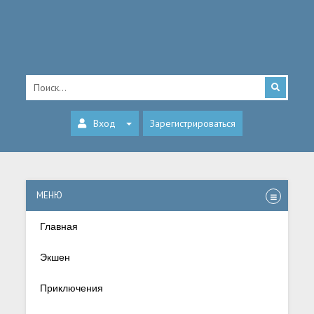
Вход
Зарегистрироваться
МЕНЮ
Главная
Экшен
Приключения