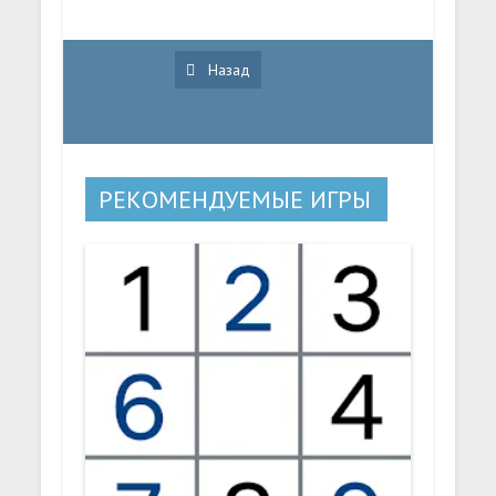
Назад
РЕКОМЕНДУЕМЫЕ ИГРЫ