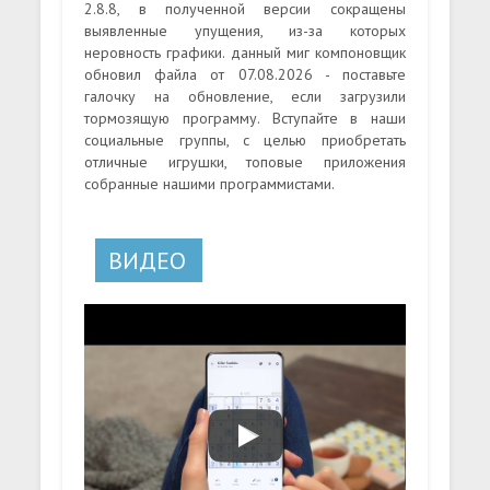
2.8.8, в полученной версии сокращены
выявленные упущения, из-за которых
неровность графики. данный миг компоновщик
обновил файла от 07.08.2026 - поставьте
галочку на обновление, если загрузили
тормозящую программу. Вступайте в наши
социальные группы, с целью приобретать
отличные игрушки, топовые приложения
собранные нашими программистами.
ВИДЕО