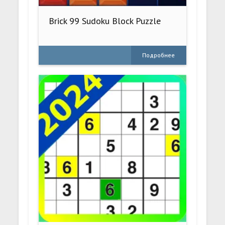
Brick 99 Sudoku Block Puzzle
Подробнее