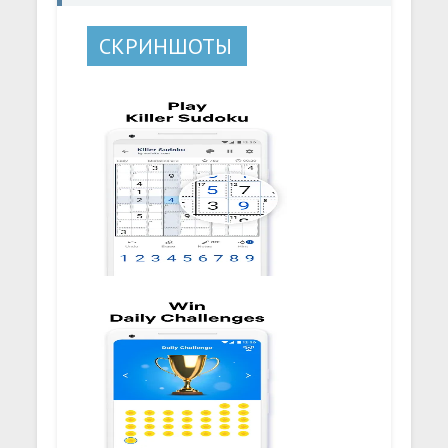
СКРИНШОТЫ