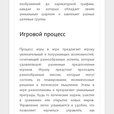
изображений до карикатурной графики,
каждая из которых обладает своим
уникальным шармом и завлекает разные
целевые группы.
Игровой процесс
Процесс игры в игре предлагает игроку
увлекательный и погружающих возможностей,
сочетающий разнообразные аспекты, которые
удовлетворят различные предпочтения
игроков. Игроку предстоит проходить
разнообразные миссии, которые могут
состоять из планирование, молниеносные
решения и логическое мышление. Этапы в
игре разноплановы и предлагают уникальные
преграды, будь то логические задачи, участие
в сражениях или открытие новых миров.
Управление легко усваивается и удобен, что
позволяет научиться управлять как