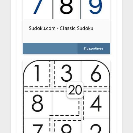
Sudoku.com - Classic Sudoku
Подробнее