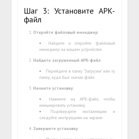
Шаг 3: Установите APK-
файл
Откройте файловый менеджер
:
Найдите и откройте файловый
менеджер на вашем устройстве.
Найдите загруженный APK-файл
:
Перейдите в папку "Загрузки" или ту
папку, куда был скачан файл.
Начните установку
:
Нажмите на APK-файл, чтобы
инициировать установку.
Подтвердите инсталляцию и
следуйте инструкциям на экране.
Завершите установку
: