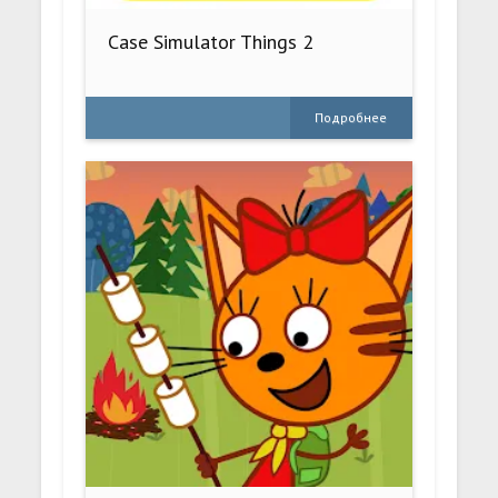
Case Simulator Things 2
Подробнее