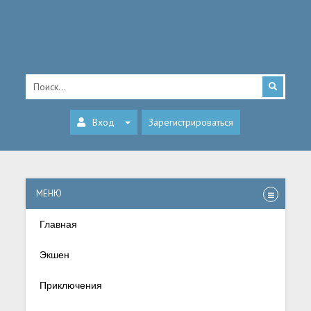
Вход
Зарегистрироваться
МЕНЮ
Главная
Экшен
Приключения