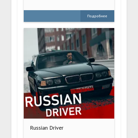
Подробнее
Russian Driver