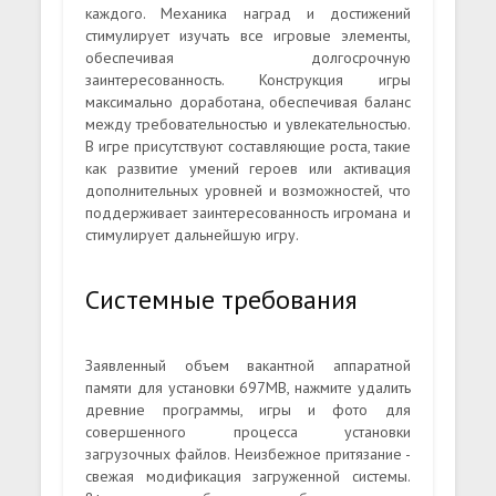
каждого. Механика наград и достижений
стимулирует изучать все игровые элементы,
обеспечивая долгосрочную
заинтересованность. Конструкция игры
максимально доработана, обеспечивая баланс
между требовательностью и увлекательностью.
В игре присутствуют составляющие роста, такие
как развитие умений героев или активация
дополнительных уровней и возможностей, что
поддерживает заинтересованность игромана и
стимулирует дальнейшую игру.
Системные требования
Заявленный объем вакантной аппаратной
памяти для установки 697MB, нажмите удалить
древние программы, игры и фото для
совершенного процесса установки
загрузочных файлов. Неизбежное притязание -
свежая модификация загруженной системы.