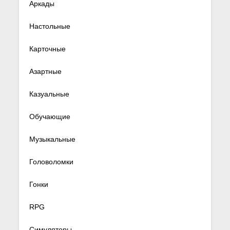
Аркады
Настольные
Карточные
Азартные
Казуальные
Обучающие
Музыкальные
Головоломки
Гонки
RPG
Симуляторы