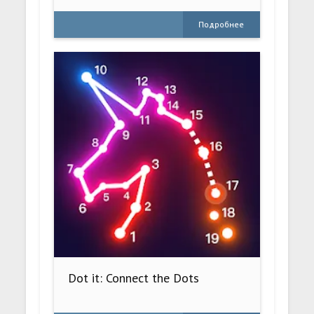
Подробнее
Dot it: Connect the Dots