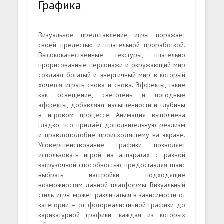
Графика
Визуальное представление игры поражает
своей прелестью и тщательной проработкой.
Высококачественные текстуры, тщательно
прорисованные персонажи и окружающий мир
создают богатый и энергичный мир, в который
хочется играть снова и снова. Эффекты, такие
как освещение, светотень и погодные
эффекты, добавляют насыщенности и глубины
в игровом процессе. Анимация выполнена
гладко, что придаёт дополнительную реализм
и правдоподобие происходящему на экране.
Усовершенствование графики позволяет
использовать игрой на аппаратах с разной
загрузочной способностью, предоставляя шанс
выбрать настройки, подходящие
возможностям данной платформы. Визуальный
стиль игры может различаться в зависимости от
категории – от фотореалистичной графики до
карикатурной графики, каждая из которых