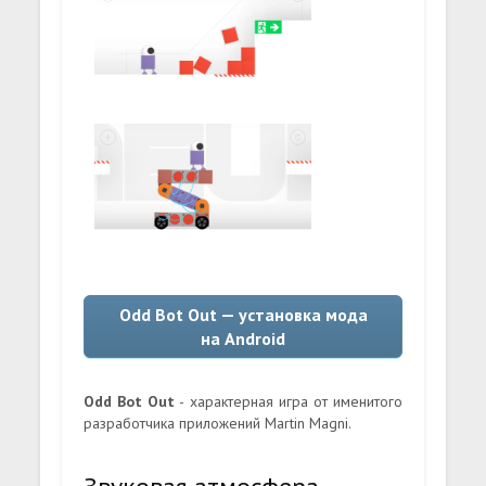
Odd Bot Out — установка мода
на Android
Odd Bot Out
- характерная игра от именитого
разработчика приложений Martin Magni.