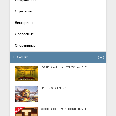
Стратегии
Викторины
Словесные
Спортивные
НОВИНКИ
ESCAPE GAME HAPPYNEWYEAR 2023
SPELLS OF GENESIS
WOOD BLOCK 99 - SUDOKU PUZZLE