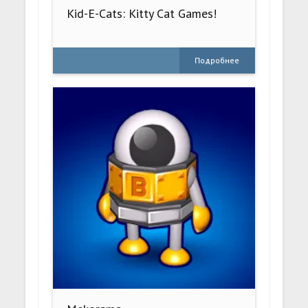
Kid-E-Cats: Kitty Cat Games!
Подробнее