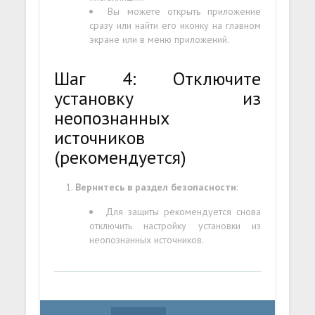
Вы можете открыть приложение
сразу или найти его иконку на главном
экране или в меню приложений.
Шаг 4: Отключите
установку из
неопознанных
источников
(рекомендуется)
Вернитесь в раздел безопасности
:
Для защиты рекомендуется снова
отключить настройку установки из
неопознанных источников.