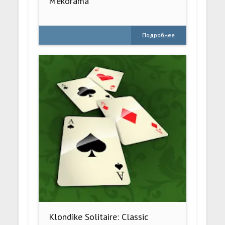
Mekorama
Подробнее
Klondike Solitaire: Classic