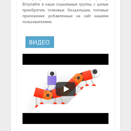
Вступайте в наши социальные группы, с целью
приобретать толковые безделушки, топовые
приложения добавленные на сайт нашими
пользователями.
ВИДЕО