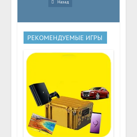
Назад
РЕКОМЕНДУЕМЫЕ ИГРЫ