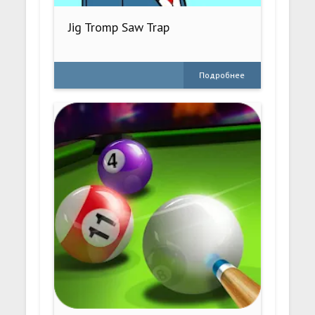
Jig Tromp Saw Trap
Подробнее