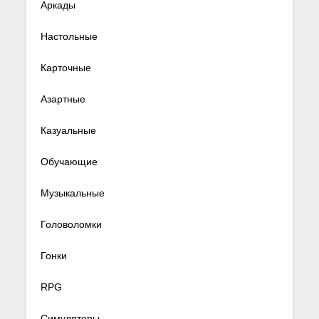
Аркады
Настольные
Карточные
Азартные
Казуальные
Обучающие
Музыкальные
Головоломки
Гонки
RPG
Симуляторы