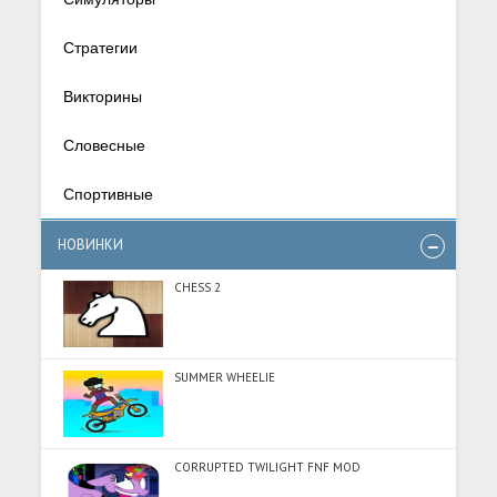
Стратегии
Викторины
Словесные
Спортивные
НОВИНКИ
CHESS 2
SUMMER WHEELIE
CORRUPTED TWILIGHT FNF MOD