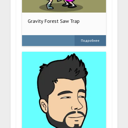
Gravity Forest Saw Trap
Подробнее