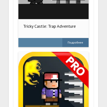
Tricky Castle: Trap Adventure
Подробнее