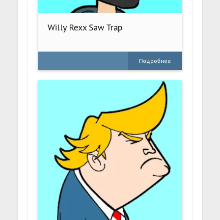
Willy Rexx Saw Trap
Подробнее