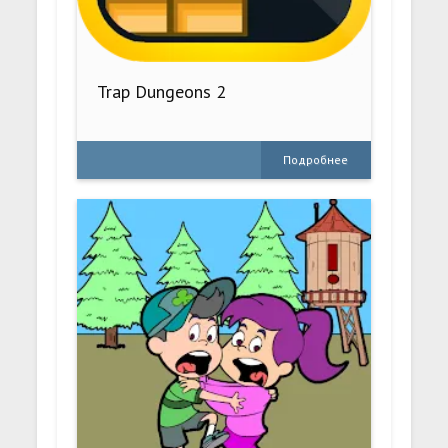
Trap Dungeons 2
Подробнее