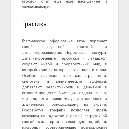
игровой опыт ещё еще насыщеннее и
захватывающим.
Графика
Графическое оформление игры поражает
своей визуальной красотой и
детализированностью. Передовые текстуры,
детализированные персонажи и ландшафт
создают живой и проработанный мир, в
который хочется возвращаться снова и снова.
Особые эффекты, такие как игра света,
светотень и климатические эффекты,
добавляют реалистичности и движения в
игровом процессе. Анимация создана плавно,
что придаёт дополнительную достоверность и
жизненность происходящему на экране.
Проработка графики позволяет играть
визуалом на гаджетах с разной загрузочной
способностью, предоставляя путь подобрать
настройки, соответствующие возможностям