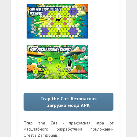
Trap the Cat: безопасная
загрузка мода APK
Trap the Cat
- прекрасная игра от
масштабного разработчика приложений
Orestis Zambounis.