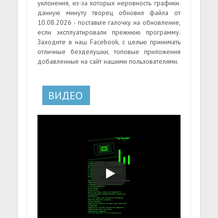
уклонения, из-за которых неровность графики.
данную минуту творец обновил файла от
10.08.2026 - поставьте галочку на обновление,
если эксплуатировали прежнюю программу.
Заходите в наш Facebook, с целью принимать
отличные безделушки, топовые приложения
добавленные на сайт нашими пользователями.
ВИДЕО