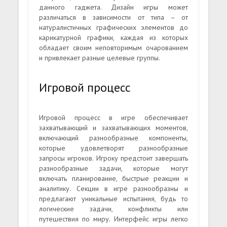
данного гаджета. Дизайн игры может
различаться в зависимости от типа – от
натуралистичных графических элементов до
карикатурной графики, каждая из которых
обладает своим неповторимым очарованием
и привлекает разные целевые группы.
Игровой процесс
Игровой процесс в игре обеспечивает
захватывающий и захватывающих моментов,
включающий разнообразные компоненты,
которые удовлетворят разнообразные
запросы игроков. Игроку предстоит завершать
разнообразные задачи, которые могут
включать планирование, быстрые реакции и
аналитику. Секции в игре разнообразны и
предлагают уникальные испытания, будь то
логические задачи, конфликты или
путешествия по миру. Интерфейс игры легко