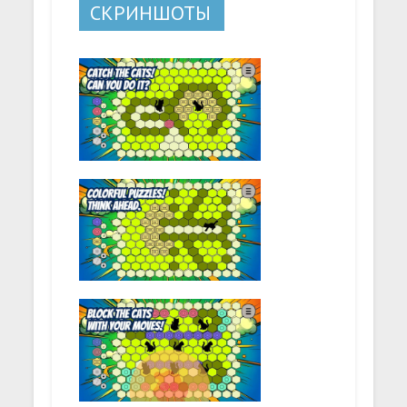
СКРИНШОТЫ