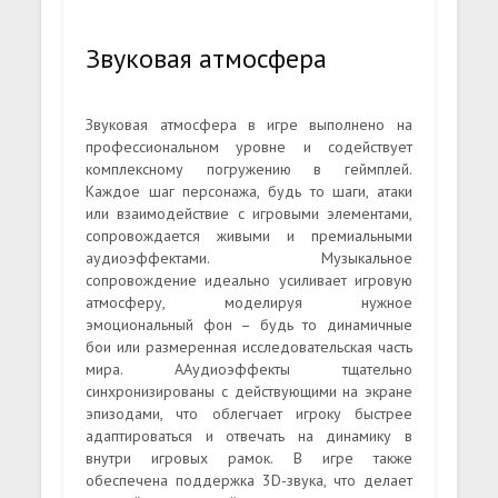
Звуковая атмосфера
Звуковая атмосфера в игре выполнено на
профессиональном уровне и содействует
комплексному погружению в геймплей.
Каждое шаг персонажа, будь то шаги, атаки
или взаимодействие с игровыми элементами,
сопровождается живыми и премиальными
аудиоэффектами. Музыкальное
сопровождение идеально усиливает игровую
атмосферу, моделируя нужное
эмоциональный фон – будь то динамичные
бои или размеренная исследовательская часть
мира. ААудиоэффекты тщательно
синхронизированы с действующими на экране
эпизодами, что облегчает игроку быстрее
адаптироваться и отвечать на динамику в
внутри игровых рамок. В игре также
обеспечена поддержка 3D-звука, что делает