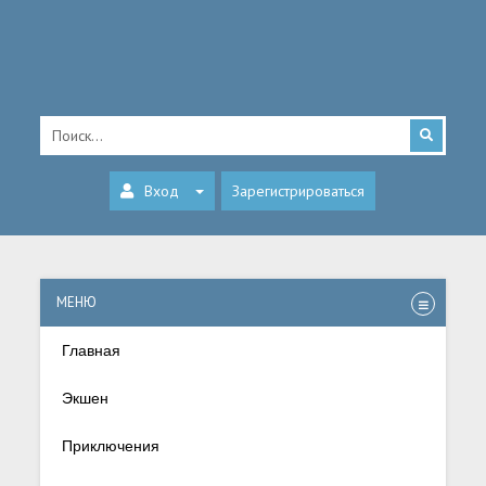
Вход
Зарегистрироваться
МЕНЮ
Главная
Экшен
Приключения