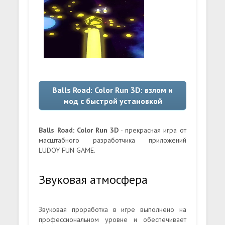
Balls Road: Color Run 3D: взлом и
мод с быстрой установкой
Balls Road: Color Run 3D
- прекрасная игра от
масштабного разработчика приложений
LUDOY FUN GAME.
Звуковая атмосфера
Звуковая проработка в игре выполнено на
профессиональном уровне и обеспечивает