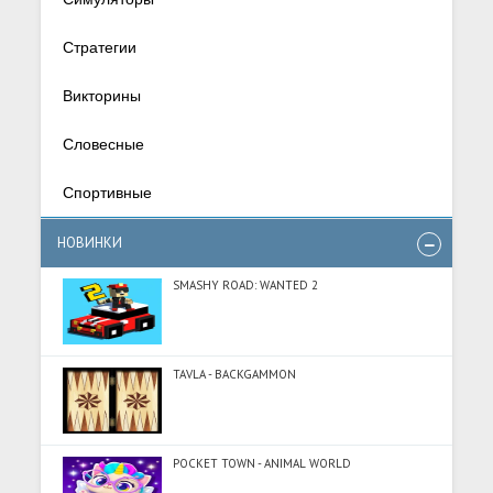
Стратегии
Викторины
Словесные
Спортивные
НОВИНКИ
SMASHY ROAD: WANTED 2
TAVLA - BACKGAMMON
POCKET TOWN - ANIMAL WORLD