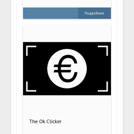
Подробнее
The Ok Clicker