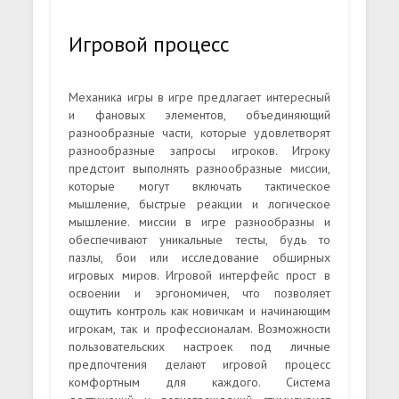
Игровой процесс
Механика игры в игре предлагает интересный
и фановых элементов, объединяющий
разнообразные части, которые удовлетворят
разнообразные запросы игроков. Игроку
предстоит выполнять разнообразные миссии,
которые могут включать тактическое
мышление, быстрые реакции и логическое
мышление. миссии в игре разнообразны и
обеспечивают уникальные тесты, будь то
пазлы, бои или исследование обширных
игровых миров. Игровой интерфейс прост в
освоении и эргономичен, что позволяет
ощутить контроль как новичкам и начинающим
игрокам, так и профессионалам. Возможности
пользовательских настроек под личные
предпочтения делают игровой процесс
комфортным для каждого. Система