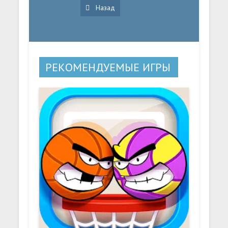
Назад
РЕКОМЕНДУЕМЫЕ ИГРЫ