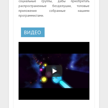
социальные группы, дабы приобретать
распространенные безделушки, топовые
приложения собранные нашими
программистами.
ВИДЕО