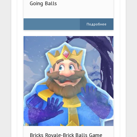
Going Balls
Подробнее
Bricks Royale-Brick Balls Game