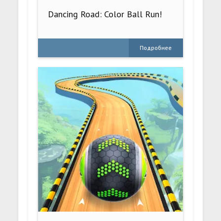
Dancing Road: Color Ball Run!
Подробнее