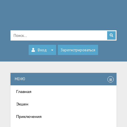
Вход
Зарегистрироваться
МЕНЮ
Главная
Экшен
Приключения