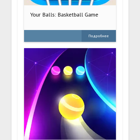
Your Balls: Basketball Game
Подробнее