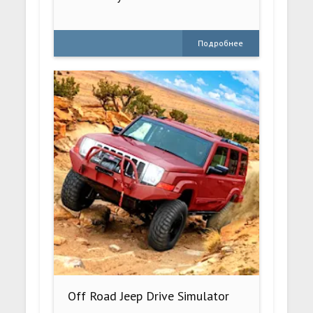
Подробнее
Off Road Jeep Drive Simulator