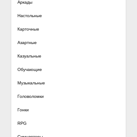
Аркады
Настольные
Карточные
Азартные
Казуальные
Обучающие
Музыкальные
Головоломки
Гонки
RPG
Симуляторы