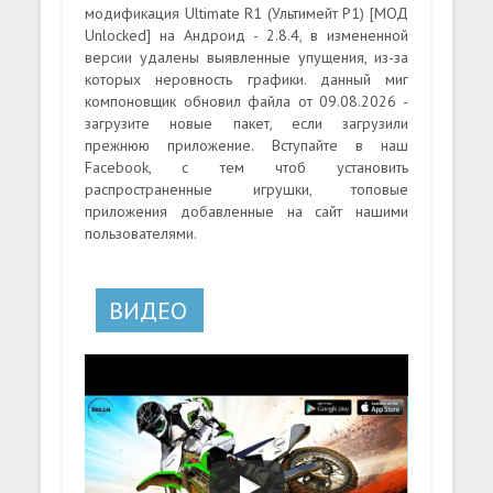
модификация Ultimate R1 (Ультимейт Р1) [МОД
Unlocked] на Андроид - 2.8.4, в измененной
версии удалены выявленные упущения, из-за
которых неровность графики. данный миг
компоновщик обновил файла от 09.08.2026 -
загрузите новые пакет, если загрузили
прежнюю приложение. Вступайте в наш
Facebook, с тем чтоб установить
распространенные игрушки, топовые
приложения добавленные на сайт нашими
пользователями.
ВИДЕО