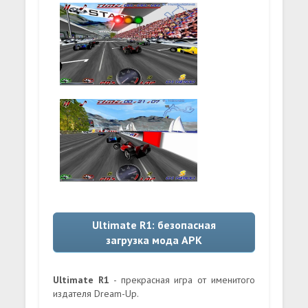
Ultimate R1: безопасная
загрузка мода APK
Ultimate R1
- прекрасная игра от именитого
издателя Dream-Up.