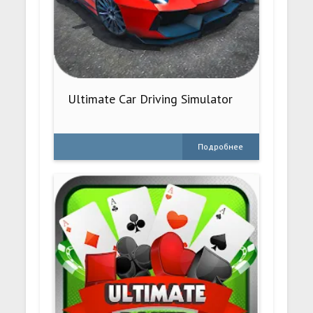
Ultimate Car Driving Simulator
Подробнее