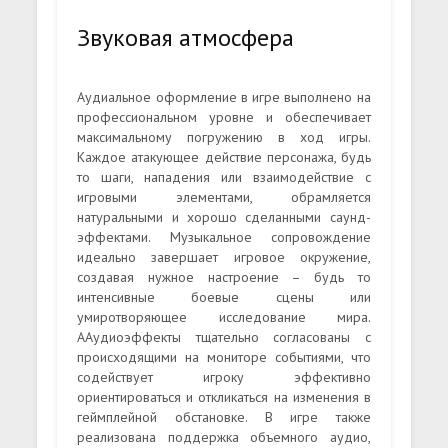
Звуковая атмосфера
Аудиальное оформление в игре выполнено на
профессиональном уровне и обеспечивает
максимальному погружению в ход игры.
Каждое атакующее действие персонажа, будь
то шаги, нападения или взаимодействие с
игровыми элементами, обрамляется
натуральными и хорошо сделанными саунд-
эффектами. Музыкальное сопровождение
идеально завершает игровое окружение,
создавая нужное настроение – будь то
интенсивные боевые сцены или
умиротворяющее исследование мира.
ААудиоэффекты тщательно согласованы с
происходящими на мониторе событиями, что
содействует игроку эффективно
ориентироваться и откликаться на изменения в
геймплейной обстановке. В игре также
реализована поддержка объемного аудио,