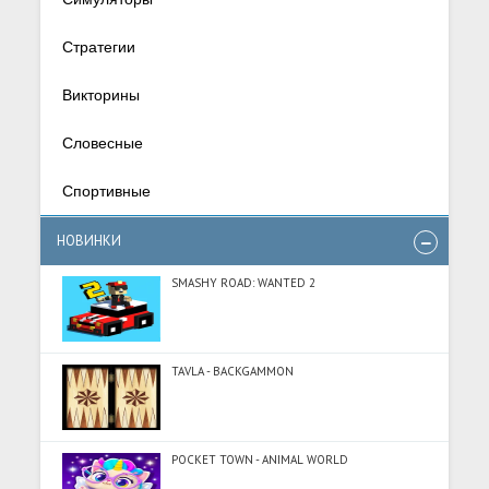
Стратегии
Викторины
Словесные
Спортивные
НОВИНКИ
SMASHY ROAD: WANTED 2
TAVLA - BACKGAMMON
POCKET TOWN - ANIMAL WORLD