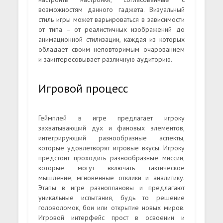
возможностям данного гаджета. Визуальный
стиль игры может варьироваться в зависимости
от типа – от реалистичных изображений до
анимационной стилизации, каждая из которых
обладает своим неповторимым очарованием
и заинтересовывает различную аудиторию.
Игровой процесс
Геймплей в игре предлагает игроку
захватывающий дух и фановых элементов,
интегрирующий разнообразные аспекты,
которые удовлетворят игровые вкусы. Игроку
предстоит проходить разнообразные миссии,
которые могут включать тактическое
мышление, мгновенные отклики и аналитику.
Этапы в игре разноплановы и предлагают
уникальные испытания, будь то решение
головоломок, бои или открытие новых миров.
Игровой интерфейс прост в освоении и