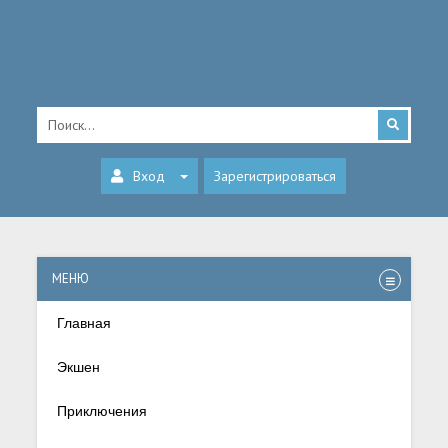
Вход
Зарегистрироваться
МЕНЮ
Главная
Экшен
Приключения