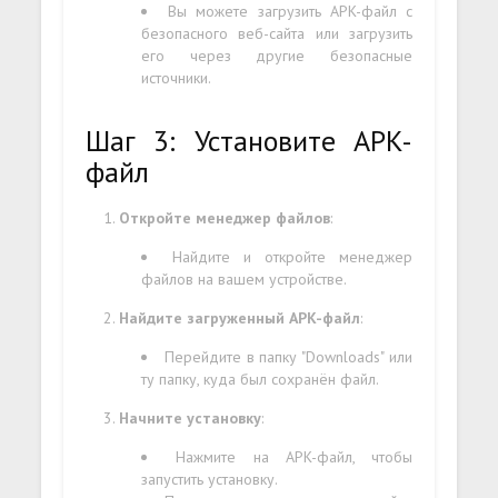
Вы можете загрузить APK-файл с
безопасного веб-сайта или загрузить
его через другие безопасные
источники.
Шаг 3: Установите APK-
файл
Откройте менеджер файлов
:
Найдите и откройте менеджер
файлов на вашем устройстве.
Найдите загруженный APK-файл
:
Перейдите в папку "Downloads" или
ту папку, куда был сохранён файл.
Начните установку
:
Нажмите на APK-файл, чтобы
запустить установку.