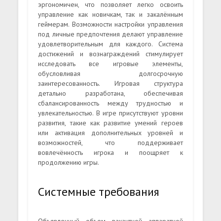
эргономичен, что позволяет легко освоить
управление как новичкам, так и закалённым
геймерам. Возможности настройки управления
под личные предпочтения делают управление
удовлетворительным для каждого. Система
достижений и вознаграждений стимулирует
исследовать все игровые элементы,
обусловливая долгосрочную
заинтересованность. Игровая структура
детально разработана, обеспечивая
сбалансированность между трудностью и
увлекательностью. В игре присутствуют уровни
развития, такие как развитие умений героев
или активация дополнительных уровней и
возможностей, что поддерживает
вовлечённость игрока и поощряет к
продолжению игры.
Системные требования
Объявленный объем вакантной аппаратной