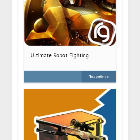
Ultimate Robot Fighting
Подробнее