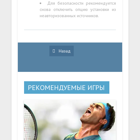
Для безопасности рекомендуется
снова отключить опцию установки из
неавторизованных источников.
Назад
РЕКОМЕНДУЕМЫЕ ИГРЫ