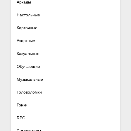
Аркады
Настольные
Карточные
Азартные
Казуальные
Обучающие
Музыкальные
Головоломки
Гонки
RPG
Симуляторы