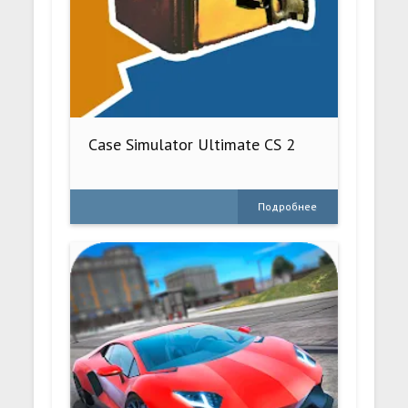
Case Simulator Ultimate CS 2
Подробнее