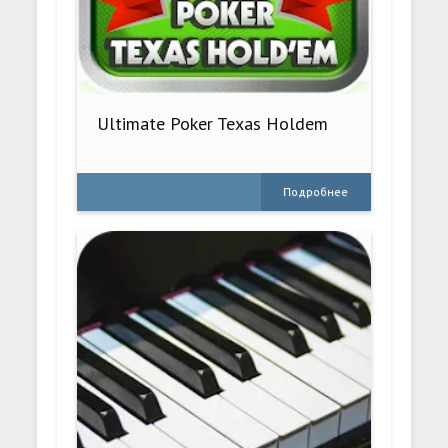
Ultimate Poker Texas Holdem
Подробнее