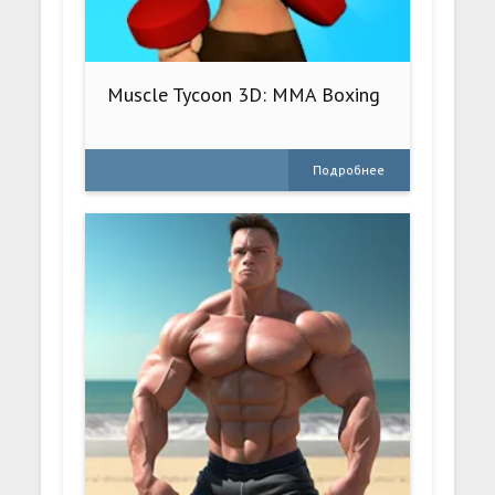
Muscle Tycoon 3D: MMA Boxing
Подробнее