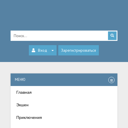
Вход
Зарегистрироваться
МЕНЮ
Главная
Экшен
Приключения