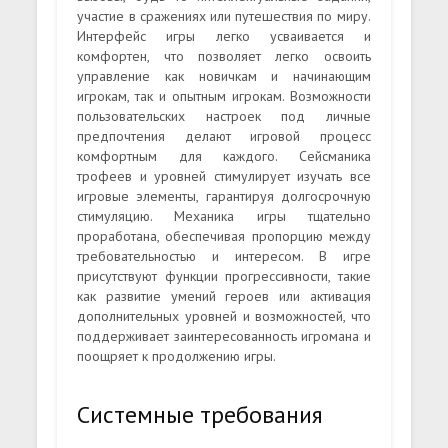
участие в сражениях или путешествия по миру.
Интерфейс игры легко усваивается и
комфортен, что позволяет легко освоить
управление как новичкам и начинающим
игрокам, так и опытным игрокам. Возможности
пользовательских настроек под личные
предпочтения делают игровой процесс
комфортным для каждого. Сейсманика
трофеев и уровней стимулирует изучать все
игровые элементы, гарантируя долгосрочную
стимуляцию. Механика игры тщательно
проработана, обеспечивая пропорцию между
требовательностью и интересом. В игре
присутствуют функции прогрессивности, такие
как развитие умений героев или активация
дополнительных уровней и возможностей, что
поддерживает заинтересованность игромана и
поощряет к продолжению игры.
Системные требования