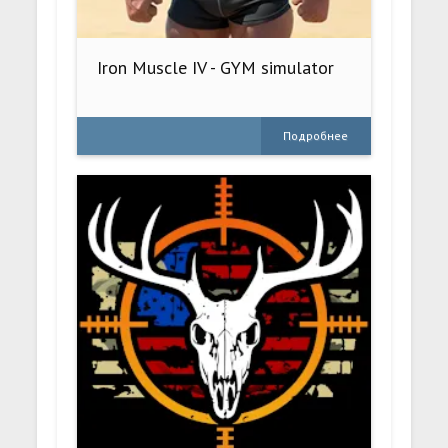
Iron Muscle IV - GYM simulator
Подробнее