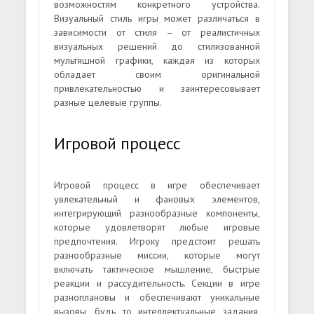
возможностям конкретного устройства.
Визуальный стиль игры может различаться в
зависимости от стиля – от реалистичных
визуальных решений до стилизованной
мультяшной графики, каждая из которых
обладает своим оригинальной
привлекательностью и заинтересовывает
разные целевые группы.
Игровой процесс
Игровой процесс в игре обеспечивает
увлекательный и фановых элементов,
интегрирующий разнообразные компоненты,
которые удовлетворят любые игровые
предпочтения. Игроку предстоит решать
разнообразные миссии, которые могут
включать тактическое мышление, быстрые
реакции и рассудительность. Секции в игре
разноплановы и обеспечивают уникальные
вызовы, будь то интеллектуальные задания,