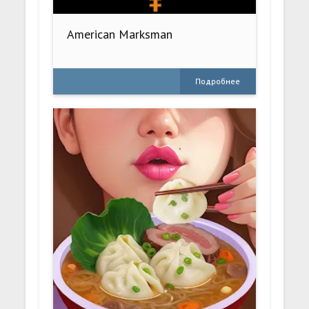
American Marksman
Подробнее