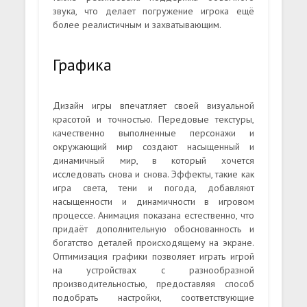
звука, что делает погружение игрока ещё
более реалистичным и захватывающим.
Графика
Дизайн игры впечатляет своей визуальной
красотой и точностью. Передовые текстуры,
качественно выполненные персонажи и
окружающий мир создают насыщенный и
динамичный мир, в который хочется
исследовать снова и снова. Эффекты, такие как
игра света, тени и погода, добавляют
насыщенности и динамичности в игровом
процессе. Анимация показана естественно, что
придаёт дополнительную обоснованность и
богатство деталей происходящему на экране.
Оптимизация графики позволяет играть игрой
на устройствах с разнообразной
производительностью, предоставляя способ
подобрать настройки, соответствующие