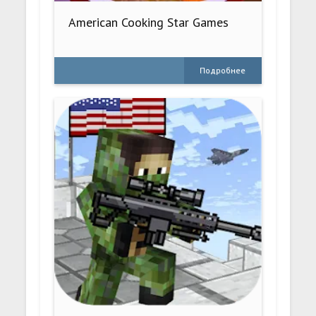
American Cooking Star Games
Подробнее