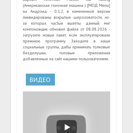
(Американская гоночная машина ) [МОД Menu]
на Андроид - 0.1.2, в измененной версии
ликвидированы вскрытые шероховатости, из-
за которых частые вылеты. данный миг
компоновщик обновил файла от 08.08.2026 -
загрузите новые пакет, если эксплуатировали
прежнюю программу. Заходите в наши
социальные группы, дабы принимать толковые
безделушки, топовые приложения
добавленные на сайт нашими пользователями.
ВИДЕО