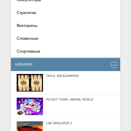
Стратегии
Викторины
Словесные
Спортивные
НОВИНКИ
TAVLA - BACKGAMMON
POCKET TOWN - ANIMAL WORLD
CAR SIMULATOR 3