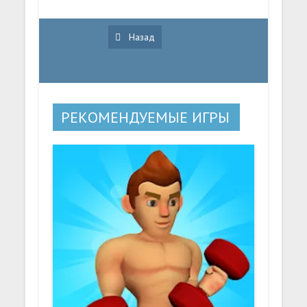
Назад
РЕКОМЕНДУЕМЫЕ ИГРЫ