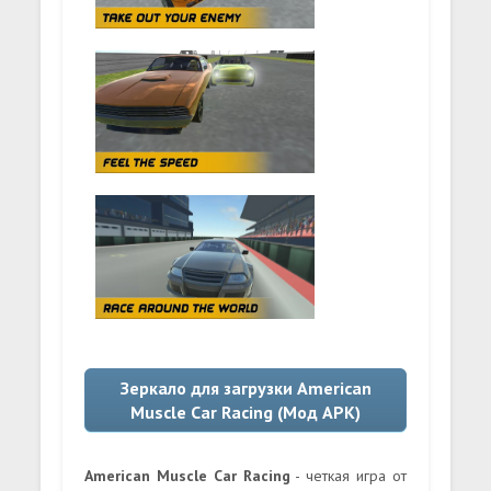
Зеркало для загрузки American
Muscle Car Racing (Мод APK)
American Muscle Car Racing
- четкая игра от