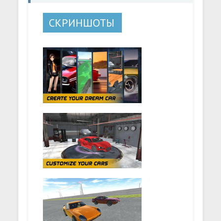
СКРИНШОТЫ