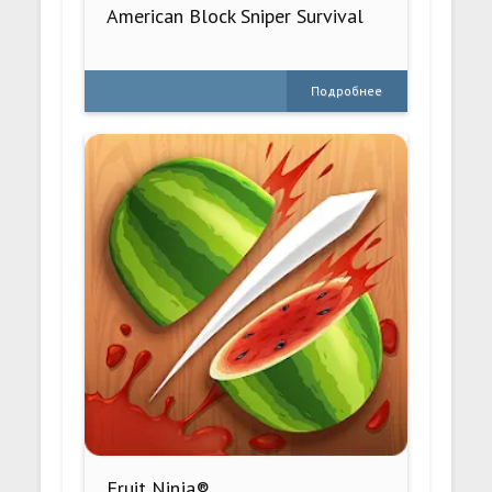
American Block Sniper Survival
Подробнее
Fruit Ninja®