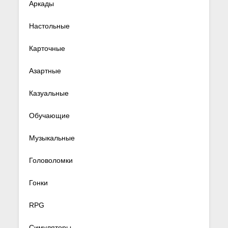
Аркады
Настольные
Карточные
Азартные
Казуальные
Обучающие
Музыкальные
Головоломки
Гонки
RPG
Симуляторы