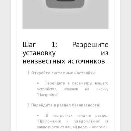
Шаг 1: Разрешите
установку из
неизвестных источников
Откройте системные настройки
:
Перейдите в параметры вашего
устройства, кликнув на иконку
"Настройки".
Перейдите в раздел безопасности
:
В настройках найдите раздел
"Приложения и уведомления" (в
зависимости от вашей версии Android).