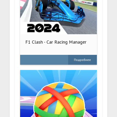
F1 Clash - Car Racing Manager
Подробнее