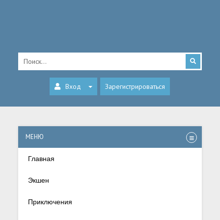
Вход
Зарегистрироваться
МЕНЮ
Главная
Экшен
Приключения