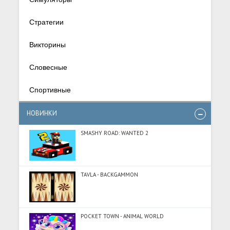
Стратегии
Викторины
Словесные
Спортивные
НОВИНКИ
SMASHY ROAD: WANTED 2
TAVLA - BACKGAMMON
POCKET TOWN - ANIMAL WORLD