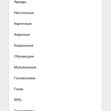
Аркады
Настольные
Карточные
Азартные
Казуальные
Обучающие
Музыкальные
Головоломки
Гонки
RPG
Симуляторы