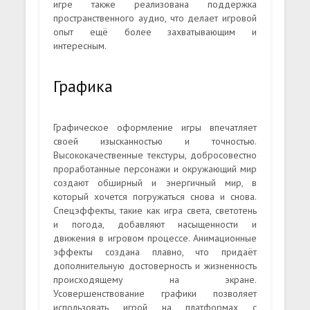
игре также реализована поддержка
пространственного аудио, что делает игровой
опыт ещё более захватывающим и
интересным.
Графика
Графическое оформление игры впечатляет
своей изысканностью и точностью.
Высококачественные текстуры, добросовестно
проработанные персонажи и окружающий мир
создают обширный и энергичный мир, в
который хочется погружаться снова и снова.
Спецэффекты, такие как игра света, светотень
и погода, добавляют насыщенности и
движения в игровом процессе. Анимационные
эффекты создана плавно, что придаёт
дополнительную достоверность и жизненность
происходящему на экране.
Усовершенствование графики позволяет
использовать игрой на платформах с