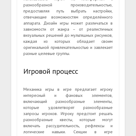
разнообразной производительностью,
предоставляя путь выбрать настройки,
отвечающие возможностям определённого
аппарата. Дизайн игры может различаться в
зависимости от жанра – от реалистичных
визуальных решений до мультяшных рисунков,
каждая из которых обладает своим
оригинальной привлекательностью и завлекает
разные целевые группы.
Игровой процесс
Механика игры в игре предлагает игроку
интересный и фановых элементов,
включающий разнообразные элементы,
которые удовлетворят разнообразные
запросы игроков. Игроку предстоит решать
разнообразные квесты, которые могут
включать рассудительность, рефлексы и
логические навыки. Секции в игре