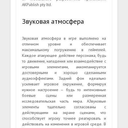
AKPublish pty ltd.
Звуковая атмосфера
Звуковая атмосфера в игре выполнено на
отличном уровне и обеспечивает
максимальному погружению в геймплей.
Каждое атакующее действие персонажа, будь
то движение, нападения или взаимодействие с
игровыми элементами, аккомпанируется
достоверными и хорошо сделанными
аудиоэффектами. Задний фон идеально
усиливает игровое окружение, формируя
нужное настроение – будь то интенсивные
боевые сцены или размеренная
исследовательская часть мира. АЗвуковые
элементы тщательно согласованы с
действующими на экране сценами, что
способствует игроку точнее реагировать и
действовать на изменения в игровой среде. В