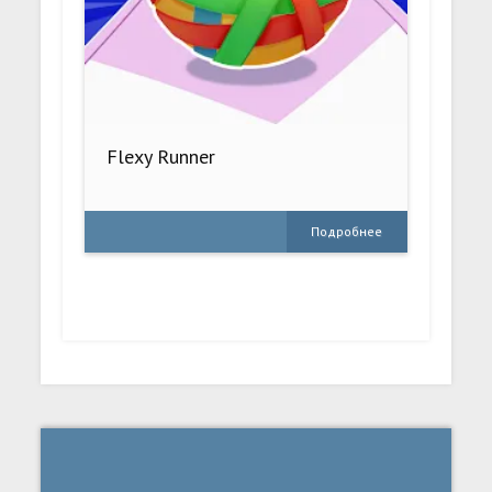
Flexy Runner
Подробнее