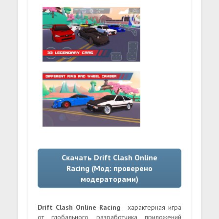
Скачать Drift Clash Online
Racing (Мод: проверено
модераторами)
Drift Clash Online Racing
- характерная игра
от глобального разработчика приложений