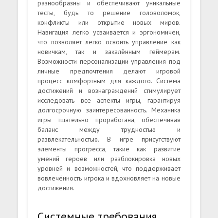
разнообразны и обеспечивают уникальные
тесты, будь то решение головоломок,
конфликты или открытие новых миров.
Навигация легко усваивается и эргономичен,
что позволяет легко освоить управление как
новичкам, так и закалённым геймерам.
Возможности персонализации управления под
личные предпочтения делают игровой
процесс комфортным для каждого. Система
достижений и вознаграждений стимулирует
исследовать все аспекты игры, гарантируя
долгосрочную заинтересованность. Механика
игры тщательно проработана, обеспечивая
баланс между трудностью и
развлекательностью. В игре присутствуют
элементы прогресса, такие как развитие
умений героев или разблокировка новых
уровней и возможностей, что поддерживает
вовлечённость игрока и вдохновляет на новые
достижения.
Системные требования