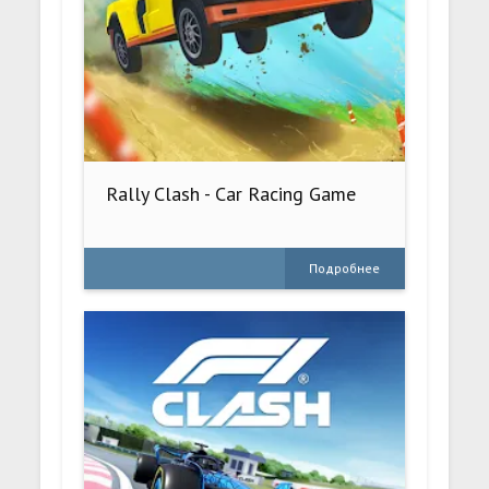
Rally Clash - Car Racing Game
Подробнее