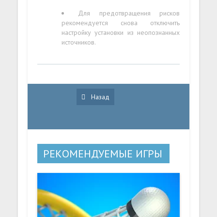
Для предотвращения рисков
рекомендуется снова отключить
настройку установки из неопознанных
источников.
Назад
РЕКОМЕНДУЕМЫЕ ИГРЫ