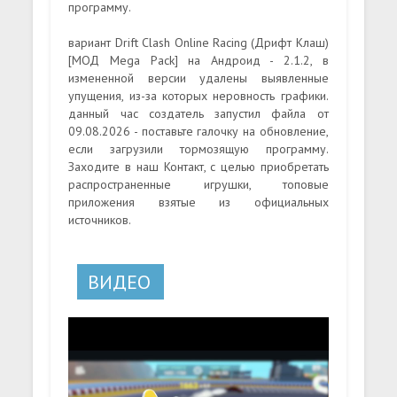
программу.
вариант Drift Clash Online Racing (Дрифт Клаш)
[МОД Mega Pack] на Андроид - 2.1.2, в
измененной версии удалены выявленные
упущения, из-за которых неровность графики.
данный час создатель запустил файла от
09.08.2026 - поставьте галочку на обновление,
если загрузили тормозящую программу.
Заходите в наш Контакт, с целью приобретать
распространенные игрушки, топовые
приложения взятые из официальных
источников.
ВИДЕО