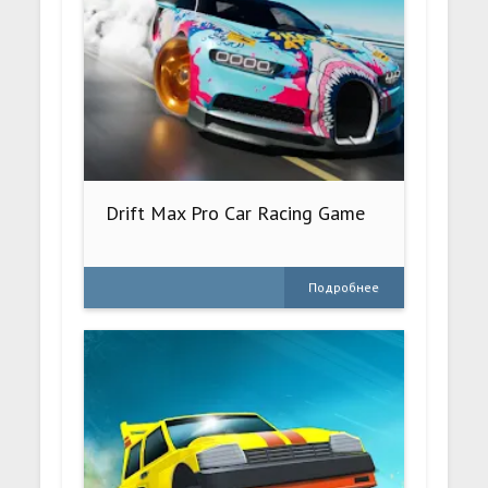
Drift Max Pro Car Racing Game
Подробнее