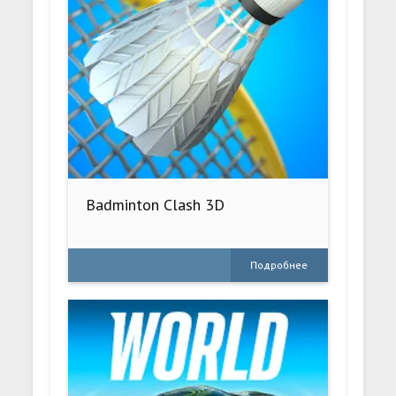
Badminton Clash 3D
Подробнее