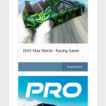
Drift Max World - Racing Game
Подробнее