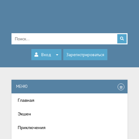
Вход
Зарегистрироваться
МЕНЮ
Главная
Экшен
Приключения