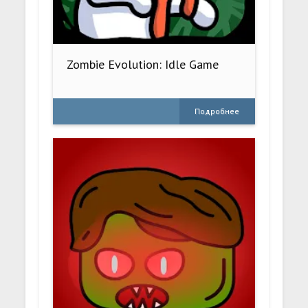
Zombie Evolution: Idle Game
Подробнее