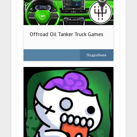
Offroad Oil Tanker Truck Games
Подробнее