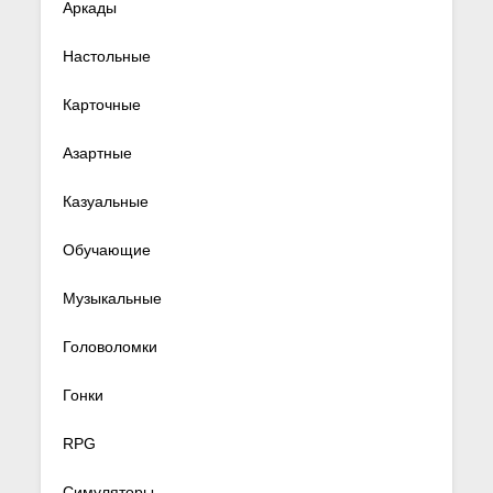
Аркады
Настольные
Карточные
Азартные
Казуальные
Обучающие
Музыкальные
Головоломки
Гонки
RPG
Симуляторы