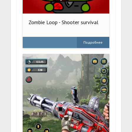
Zombie Loop - Shooter survival
Подробнее