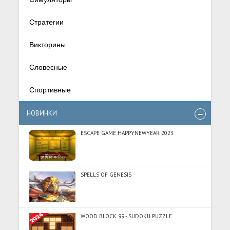
Стратегии
Викторины
Словесные
Спортивные
НОВИНКИ
ESCAPE GAME HAPPYNEWYEAR 2023
SPELLS OF GENESIS
WOOD BLOCK 99 - SUDOKU PUZZLE