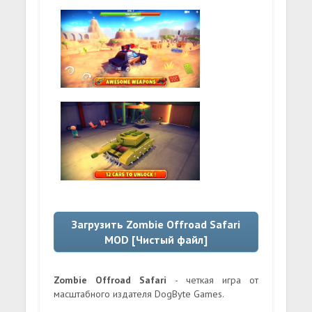
Загрузить Zombie Offroad Safari
MOD [Чистый файл]
Zombie Offroad Safari
- четкая игра от
масштабного издателя DogByte Games.