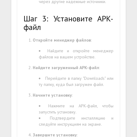
через другие надежные источники.
Шаг 3: Установите APK-
файл
Откройте менеджер файлов
:
Найдите и откройте менеджер
файлов на вашем устройстве.
Найдите загруженный APK-файл
:
Перейдите в папку "Downloads" или
ту папку, куда был загружен файл.
Начните установку
:
Нажмите на APK-файл, чтобы
запустить установку.
Подтвердите инсталляцию и
следуйте инструкциям на экране.
Завершите установку
: