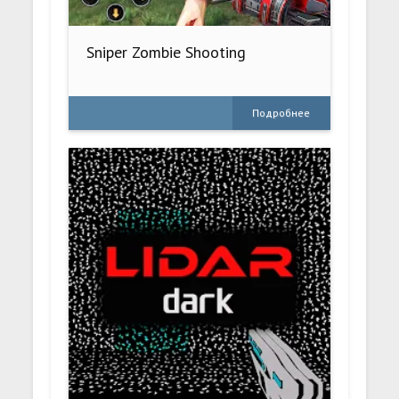
Sniper Zombie Shooting
Подробнее