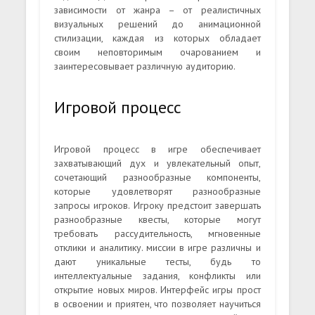
зависимости от жанра – от реалистичных
визуальных решений до анимационной
стилизации, каждая из которых обладает
своим неповторимым очарованием и
заинтересовывает различную аудиторию.
Игровой процесс
Игровой процесс в игре обеспечивает
захватывающий дух и увлекательный опыт,
сочетающий разнообразные компоненты,
которые удовлетворят разнообразные
запросы игроков. Игроку предстоит завершать
разнообразные квесты, которые могут
требовать рассудительность, мгновенные
отклики и аналитику. миссии в игре различны и
дают уникальные тесты, будь то
интеллектуальные задания, конфликты или
открытие новых миров. Интерфейс игры прост
в освоении и приятен, что позволяет научиться