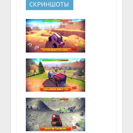
СКРИНШОТЫ