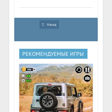
Назад
РЕКОМЕНДУЕМЫЕ ИГРЫ