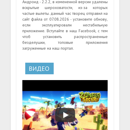
Андроид - 2.2.2, в измененной версии удалены
вскрытые шероховатости, из-за которых
частые вылеты. данный час творец отправил на
сайт файла от 07.08.2026 - установите обнову,
если эксплуатировали нестабильную
приложение. Вступайте в наш Facebook, с тем
чтоб установить распространенные
безделушки, топовые приложения
загруженные на наш портал.
ВИДЕО