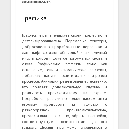
захватывающим.
Графика
Графика игры впечатляет своей прелестью и
детализированностью. Передовые текстуры,
добросовестно проработанные персонажи и
ландшафт создают обширный и динамичный
мир, в который хочется погружаться снова и
снова. Графические эффекты, такие как
освещение, тень и климатические эффекты,
добавляют насыщенности и жизни в игровом
процессе. Анимация реализована естественно,
что придаёт дополнительную глубину и
реальность происходящему на экране.
Проработка графики позволяет наслаждаться
игровым процессом на гаджетах с
разнообразной производительностью,
предоставляя шанс подобрать настройки,
соответствующие возможностям данного
гаджета. Дизайн игры может различаться в