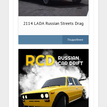
2114 LADA Russian Streets Drag
Подробнее