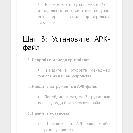
Вы можете получить APK-файл с
доверенного веб-сайта или получить
его через другие проверенные
источники.
Шаг 3: Установите APK-
файл
Откройте менеджер файлов
:
Найдите и откройте менеджер
файлов на вашем устройстве.
Найдите загруженный APK-файл
:
Перейдите в раздел "Загрузки" или
ту папку, куда был загружен файл.
Начните установку
:
Нажмите на APK-файл, чтобы
запустить установку.