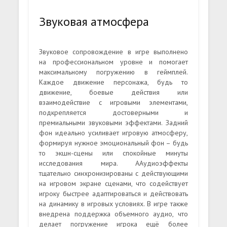
Звуковая атмосфера
Звуковое сопровождение в игре выполнено
на профессиональном уровне и помогает
максимальному погружению в геймплей.
Каждое движение персонажа, будь то
движение, боевые действия или
взаимодействие с игровыми элементами,
подкрепляется достоверными и
премиальными звуковыми эффектами. Задний
фон идеально усиливает игровую атмосферу,
формируя нужное эмоциональный фон – будь
то экшн-сцены или спокойные минуты
исследования мира. ААудиоэффекты
тщательно синхронизированы с действующими
на игровом экране сценами, что содействует
игроку быстрее адаптироваться и действовать
на динамику в игровых условиях. В игре также
внедрена поддержка объемного аудио, что
делает погружение игрока ещё более