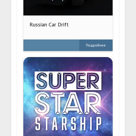
Russian Car Drift
Подробнее