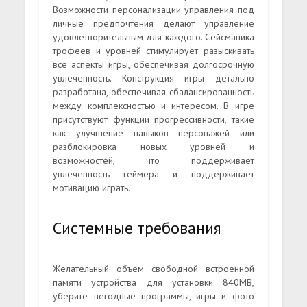
Возможности персонализации управления под
личные предпочтения делают управление
удовлетворительным для каждого. Сейсманика
трофеев и уровней стимулирует разыскивать
все аспекты игры, обеспечивая долгосрочную
увлечённость. Конструкция игры детально
разработана, обеспечивая сбалансированность
между комплексностью и интересом. В игре
присутствуют функции прогрессивности, такие
как улучшение навыков персонажей или
разблокировка новых уровней и
возможностей, что поддерживает
увлеченность геймера и поддерживает
мотивацию играть.
Системные требования
Желательный объем свободной встроенной
памяти устройства для установки 840MB,
уберите негодные программы, игры и фото