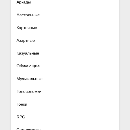
Аркады
Настольные
Карточные
Азартные
Казуальные
Обучающие
Музыкальные
Головоломки
Гонки
RPG
Симуляторы