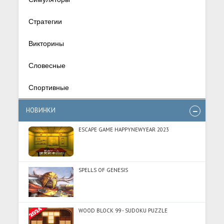
Стратегии
Викторины
Словесные
Спортивные
НОВИНКИ
ESCAPE GAME HAPPYNEWYEAR 2023
SPELLS OF GENESIS
WOOD BLOCK 99 - SUDOKU PUZZLE