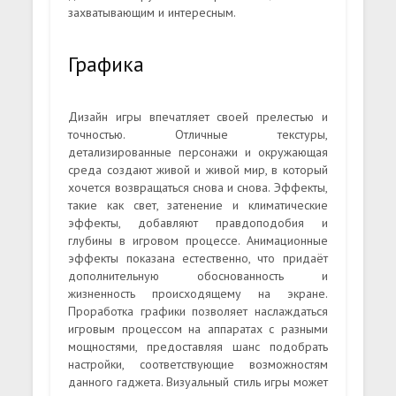
захватывающим и интересным.
Графика
Дизайн игры впечатляет своей прелестью и
точностью. Отличные текстуры,
детализированные персонажи и окружающая
среда создают живой и живой мир, в который
хочется возвращаться снова и снова. Эффекты,
такие как свет, затенение и климатические
эффекты, добавляют правдоподобия и
глубины в игровом процессе. Анимационные
эффекты показана естественно, что придаёт
дополнительную обоснованность и
жизненность происходящему на экране.
Проработка графики позволяет наслаждаться
игровым процессом на аппаратах с разными
мощностями, предоставляя шанс подобрать
настройки, соответствующие возможностям
данного гаджета. Визуальный стиль игры может