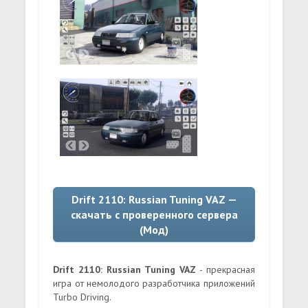
Drift 2110: Russian Tuning VAZ —
скачать с проверенного сервера
(Мод)
Drift 2110: Russian Tuning VAZ
- прекрасная
игра от немолодого разработчика приложений
Turbo Driving.