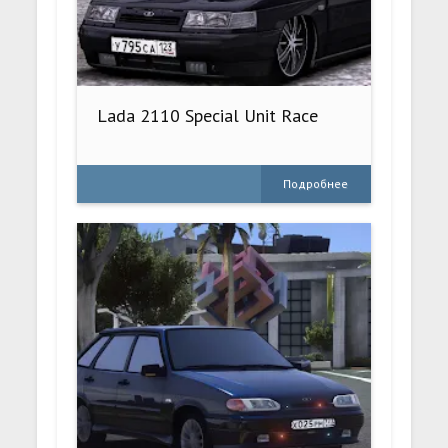
Lada 2110 Special Unit Race
Подробнее