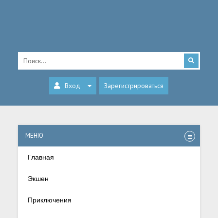
Вход
Зарегистрироваться
МЕНЮ
Главная
Экшен
Приключения