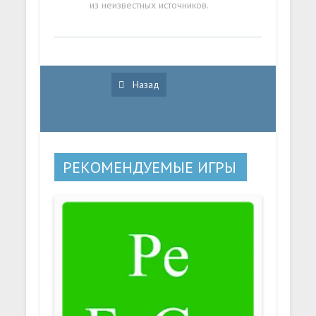
из неизвестных источников.
Назад
РЕКОМЕНДУЕМЫЕ ИГРЫ