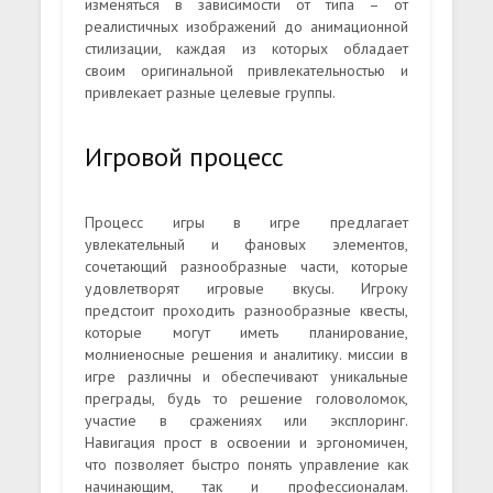
изменяться в зависимости от типа – от
реалистичных изображений до анимационной
стилизации, каждая из которых обладает
своим оригинальной привлекательностью и
привлекает разные целевые группы.
Игровой процесс
Процесс игры в игре предлагает
увлекательный и фановых элементов,
сочетающий разнообразные части, которые
удовлетворят игровые вкусы. Игроку
предстоит проходить разнообразные квесты,
которые могут иметь планирование,
молниеносные решения и аналитику. миссии в
игре различны и обеспечивают уникальные
преграды, будь то решение головоломок,
участие в сражениях или эксплоринг.
Навигация прост в освоении и эргономичен,
что позволяет быстро понять управление как
начинающим, так и профессионалам.