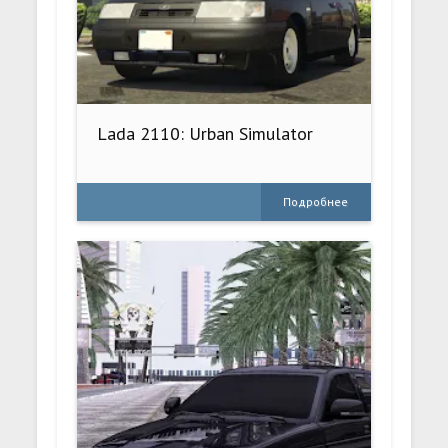
Lada 2110: Urban Simulator
Подробнее