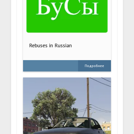
Rebuses in Russian
Подробнее