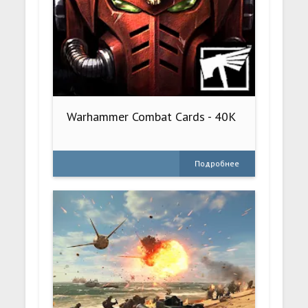
Warhammer Combat Cards - 40K
Подробнее