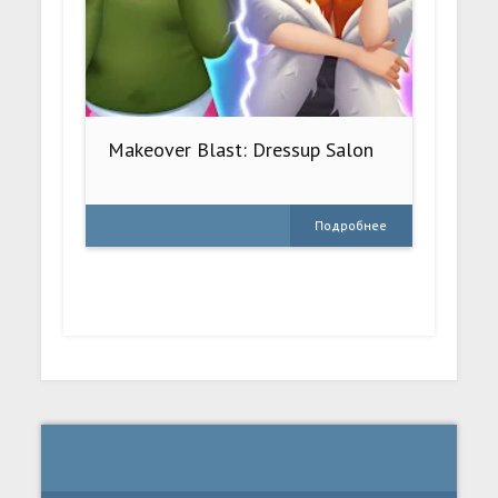
Makeover Blast: Dressup Salon
Подробнее