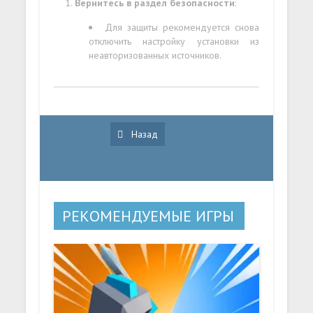
Вернитесь в раздел безопасности
:
Для защиты рекомендуется снова
отключить настройку установки из
неавторизованных источников.
Назад
РЕКОМЕНДУЕМЫЕ ИГРЫ