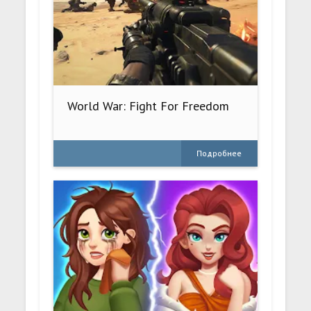
World War: Fight For Freedom
Подробнее