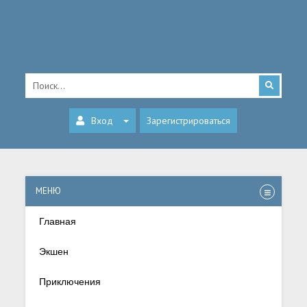
Вход
Зарегистрироваться
МЕНЮ
Главная
Экшен
Приключения