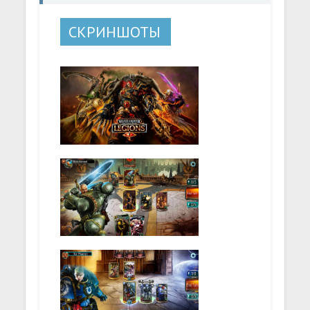
СКРИНШОТЫ