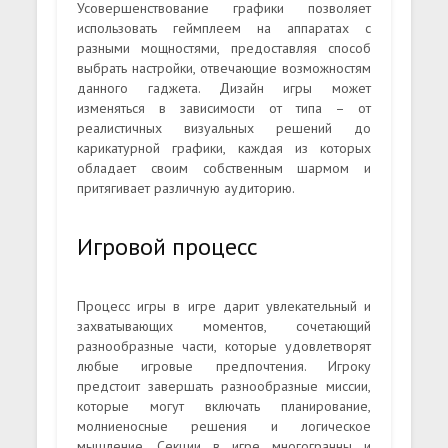
Усовершенствование графики позволяет
использовать геймплеем на аппаратах с
разными мощностями, предоставляя способ
выбрать настройки, отвечающие возможностям
данного гаджета. Дизайн игры может
изменяться в зависимости от типа – от
реалистичных визуальных решений до
карикатурной графики, каждая из которых
обладает своим собственным шармом и
притягивает различную аудиторию.
Игровой процесс
Процесс игры в игре дарит увлекательный и
захватывающих моментов, сочетающий
разнообразные части, которые удовлетворят
любые игровые предпочтения. Игроку
предстоит завершать разнообразные миссии,
которые могут включать планирование,
молниеносные решения и логическое
мышление. Секции в игре многогранны и