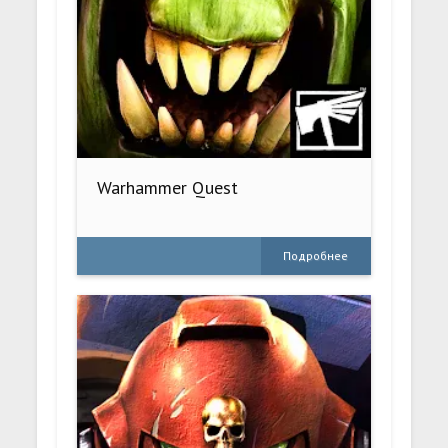
Warhammer Quest
Подробнее