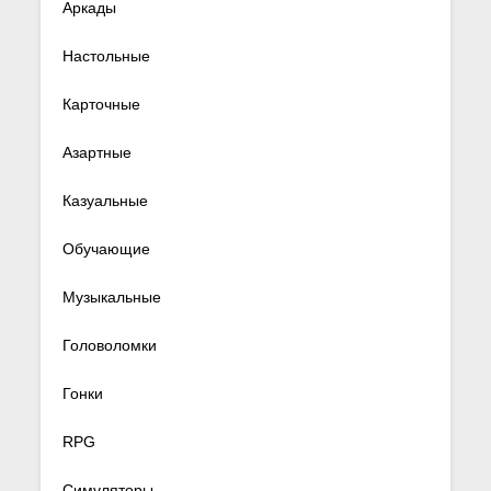
Аркады
Настольные
Карточные
Азартные
Казуальные
Обучающие
Музыкальные
Головоломки
Гонки
RPG
Симуляторы