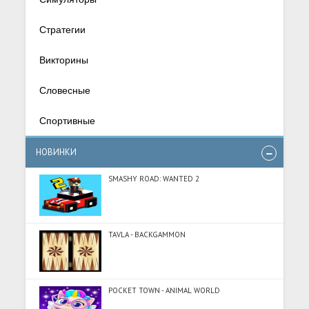
Стратегии
Викторины
Словесные
Спортивные
НОВИНКИ
SMASHY ROAD: WANTED 2
TAVLA - BACKGAMMON
POCKET TOWN - ANIMAL WORLD