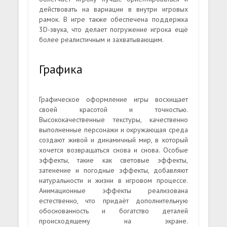
действовать на вариации в внутри игровых
рамок. В игре также обеспечена поддержка
3D-звука, что делает погружение игрока ещё
более реалистичным и захватывающим.
Графика
Графическое оформление игры восхищает
своей красотой и точностью.
Высококачественные текстуры, качественно
выполненные персонажи и окружающая среда
создают живой и динамичный мир, в который
хочется возвращаться снова и снова. Особые
эффекты, такие как световые эффекты,
затенение и погодные эффекты, добавляют
натуральности и жизни в игровом процессе.
Анимационные эффекты реализована
естественно, что придаёт дополнительную
обоснованность и богатство деталей
происходящему на экране.