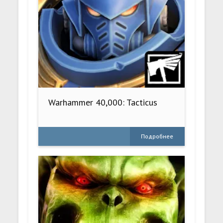
Warhammer 40,000: Tacticus
Подробнее