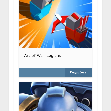
Art of War: Legions
Подробнее