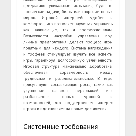
предлагают уникальные испытания, будь то
логические задачи, битвы или открытие новых
миров. Игровой интерфейс удобен и
комфортен, что позволяет научиться управлять
как начинающим, так и профессионалам.
Возможности настройки управления под
личные предпочтения делают процесс игры
приятным для каждого. Система награждения
и трофеев стимулирует изучать все аспекты
игры, гарантируя долгосрочную увлечённость.
Игровая структура максимально доработана,
обеспечивая соразмерность между
трудностью и развлекательностью. В игре
присутствуют составляющие роста, такие как
улучшение навыков персонажей или
разблокировка новых уровней и
возможностей, что поддерживает интерес
игрока и вдохновляет на новые достижения.
Системные требования