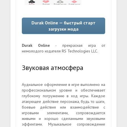
Durak Online — быстрый старт
загрузки мода
Durak Online
- прекрасная игра от
немолодого издателя RS Technologies LLC.
Звуковая атмосфера
Аудиальное оформление в игре выполнено на
профессиональном уровне и обеспечивает
глубокому погружению в ход игры. Каждое
атакующее действие персонажа, будь то шаги,
боевые действия или взаимодействие с
игровыми элементами, сопровождается
живыми и хорошо сделанными звуковыми
эффектами. Музыкальное сопровождение