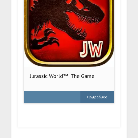
Jurassic World™: The Game
Подробнее