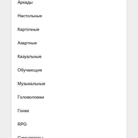
Аркады
Настольные
Карточные
Азартные
Казуальные
Обучающие
Музыкальные
Головоломки
Гонки
RPG
Симуляторы