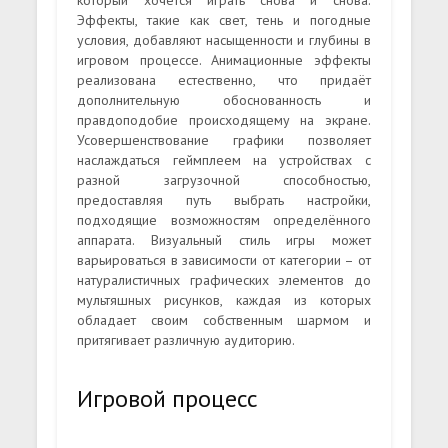
Эффекты, такие как свет, тень и погодные
условия, добавляют насыщенности и глубины в
игровом процессе. Анимационные эффекты
реализована естественно, что придаёт
дополнительную обоснованность и
правдоподобие происходящему на экране.
Усовершенствование графики позволяет
наслаждаться геймплеем на устройствах с
разной загрузочной способностью,
предоставляя путь выбрать настройки,
подходящие возможностям определённого
аппарата. Визуальный стиль игры может
варьироваться в зависимости от категории – от
натуралистичных графических элементов до
мультяшных рисунков, каждая из которых
обладает своим собственным шармом и
притягивает различную аудиторию.
Игровой процесс