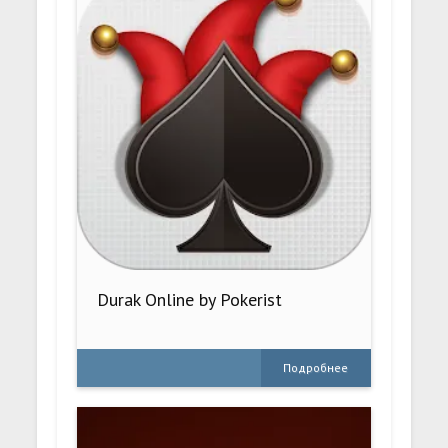
Durak Online by Pokerist
Подробнее