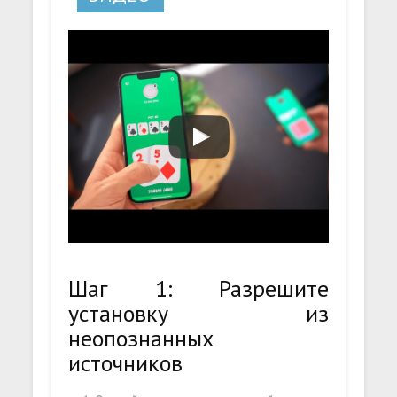
Шаг 1: Разрешите
установку из
неопознанных
источников