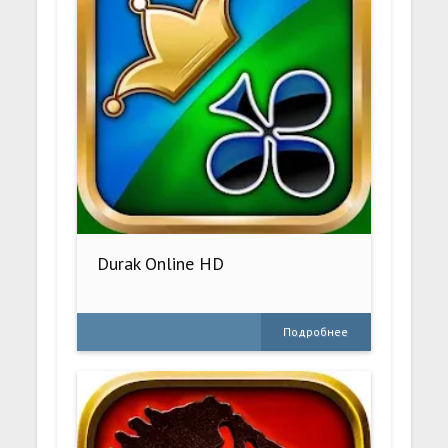
Durak Online HD
Подробнее