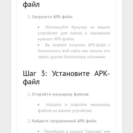
файл
Загрузите APK-файл
:
Используйте браузер на вашем
устройстве для поиска и скачивания
нужного APK-файла.
Вы можете получить APK-файл с
безопасного веб-сайта или скачать его
через другие безопасные источники.
Шаг 3: Установите APK-
файл
Откройте менеджер файлов
:
Найдите и откройте менеджер
файлов на вашем устройстве.
Найдите загруженный APK-файл
:
Перейдите в раздел "Загрузки" или