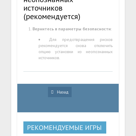
источников
(рекомендуется)
Вернитесь в параметры безопасности
:
Для предотвращения рисков
рекомендуется снова отключить
опцию установки из неопознанных
источников.
Назад
РЕКОМЕНДУЕМЫЕ ИГРЫ