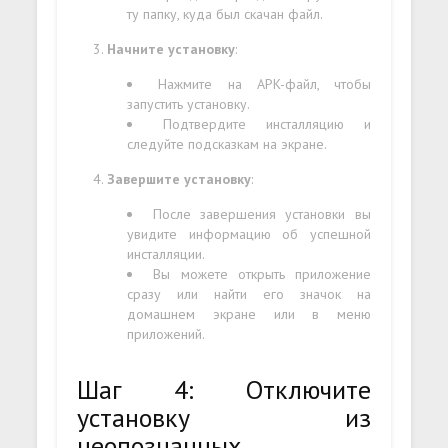
ту папку, куда был скачан файл.
Начните установку
:
Нажмите на APK-файл, чтобы
запустить установку.
Подтвердите инсталляцию и
следуйте подсказкам на экране.
Завершите установку
:
После завершения установки вы
увидите информацию об успешной
инсталляции.
Вы можете открыть приложение
сразу или найти его значок на
домашнем экране или в меню
приложений.
Шаг 4: Отключите
установку из
неопознанных