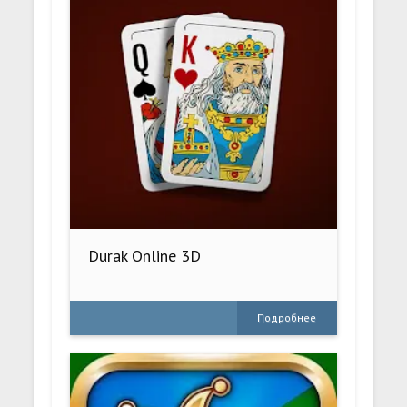
Durak Online 3D
Подробнее