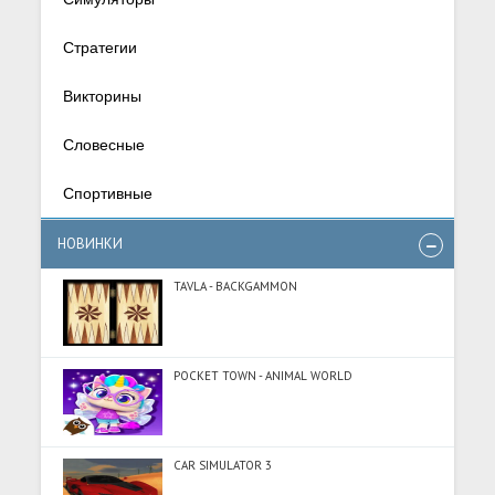
Стратегии
Викторины
Словесные
Спортивные
НОВИНКИ
TAVLA - BACKGAMMON
POCKET TOWN - ANIMAL WORLD
CAR SIMULATOR 3