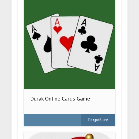
Durak Online Cards Game
Подробнее