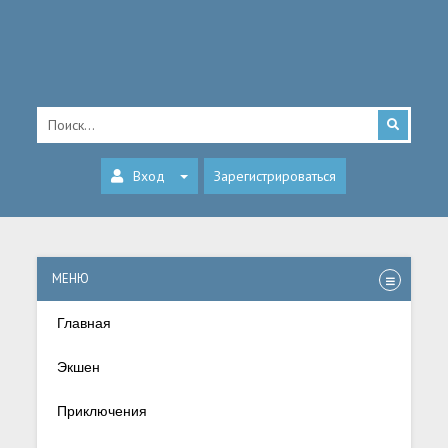
Вход
Зарегистрироваться
МЕНЮ
Главная
Экшен
Приключения