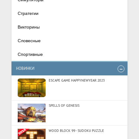
Стратегии
Викторины
Словесные
Спортивные
НОВИНКИ
ESCAPE GAME HAPPYNEWYEAR 2023
SPELLS OF GENESIS
WOOD BLOCK 99 - SUDOKU PUZZLE