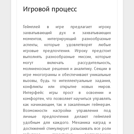
Игровой процесс
Геймплей в игре предлагает игроку
захватывающий дух и захватывающих
моментов, интегрирующий разнообразные
аспекты, которые удовлетворят любые
игровые предпочтения. Игроку предстоит
выполнять разнообразные миссии, которые
могут включать рассудительность,
молниеносные решения и аналитику. Секции в
игре многогранны и обеспечивают уникальные
вызовы, будь то интеллектуальные задания,
конфликты или открытие новых миров.
Интерфейс игры прост в освоении и
комфортен, что позволяет научиться управлять
как начинающим, так и закалённым геймерам.
Возможности настройки управления под
личные предпочтения делают геймплей
удобным для каждого. Механика наград и
достижений стимулирует разыскивать все роли