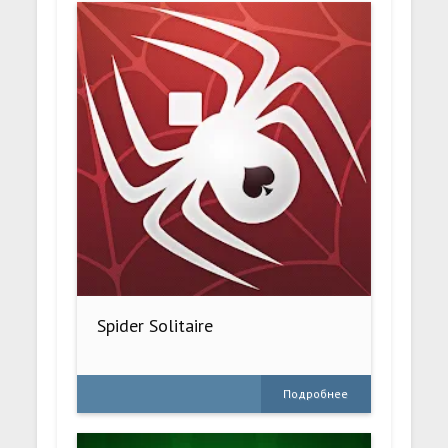
Spider Solitaire
Подробнее