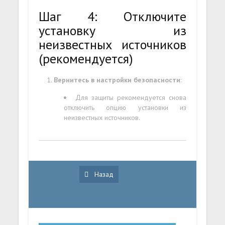
Шаг 4: Отключите
установку из
неизвестных источников
(рекомендуется)
Вернитесь в настройки безопасности
:
Для защиты рекомендуется снова
отключить опцию установки из
неизвестных источников.
Назад