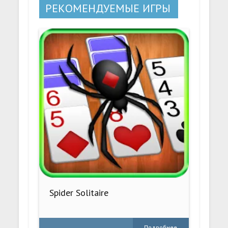
РЕКОМЕНДУЕМЫЕ ИГРЫ
Spider Solitaire
Подробнее