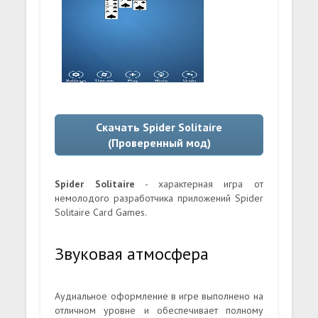
Скачать Spider Solitaire
(Проверенный мод)
Spider Solitaire
- характерная игра от
немолодого разработчика приложений Spider
Solitaire Card Games.
Звуковая атмосфера
Аудиальное оформление в игре выполнено на
отличном уровне и обеспечивает полному