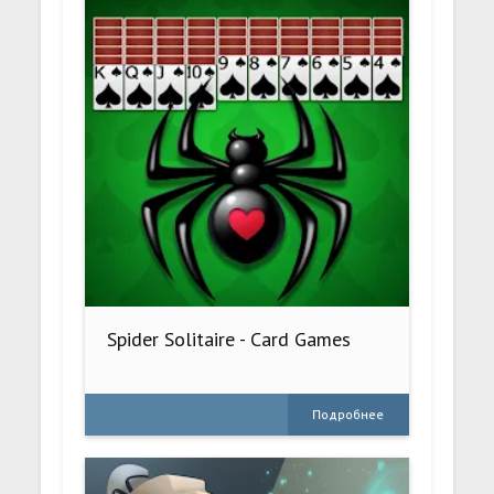
Spider Solitaire - Card Games
Подробнее