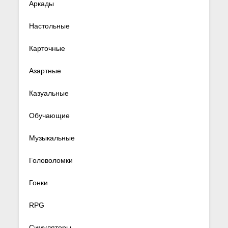
Аркады
Настольные
Карточные
Азартные
Казуальные
Обучающие
Музыкальные
Головоломки
Гонки
RPG
Симуляторы