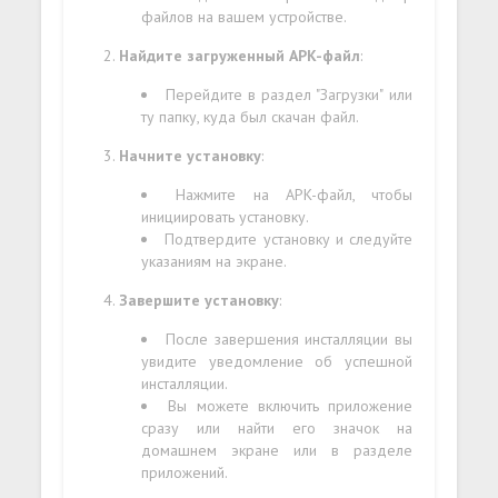
файлов на вашем устройстве.
Найдите загруженный APK-файл
:
Перейдите в раздел "Загрузки" или
ту папку, куда был скачан файл.
Начните установку
:
Нажмите на APK-файл, чтобы
инициировать установку.
Подтвердите установку и следуйте
указаниям на экране.
Завершите установку
:
После завершения инсталляции вы
увидите уведомление об успешной
инсталляции.
Вы можете включить приложение
сразу или найти его значок на
домашнем экране или в разделе
приложений.