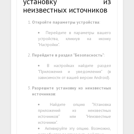
установку из
неизвестных источников
Откройте параметры устройства
:
Перейдите в параметры вашего
устройства, кликнув на иконку
"Настройки".
Перейдите в раздел "Безопасность"
:
В настройках найдите раздел
"Приложения и уведомления" (в
зависимости от вашей версии Android).
Разрешите установку из неизвестных
источников
:
Найдите опцию "Установка
приложений из неизвестных
источников" или "Неизвестные
источники".
Активируйте эту опцию. Возможно,