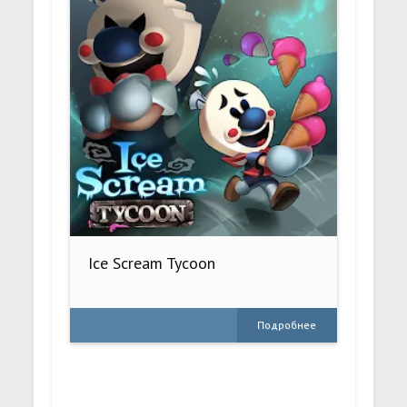
Ice Scream Tycoon
Подробнее