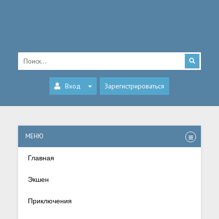
Вход
Зарегистрироваться
МЕНЮ
Главная
Экшен
Приключения