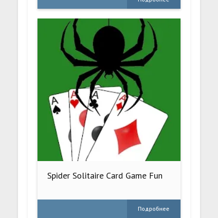
Spider Solitaire Card Game Fun
Подробнее