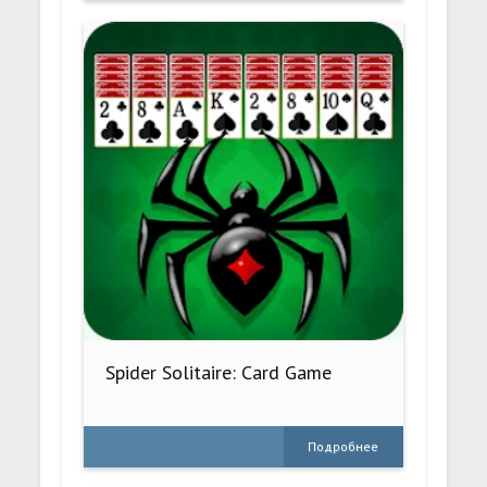
Spider Solitaire: Card Game
Подробнее