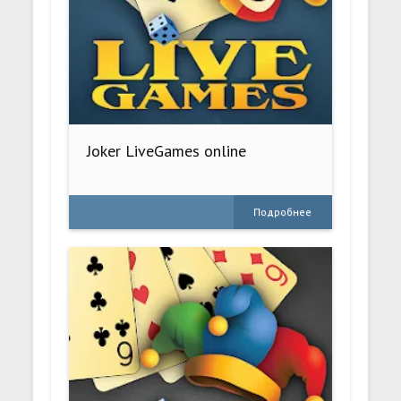
Joker LiveGames online
Подробнее