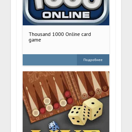
Thousand 1000 Online card
game
Подробнее