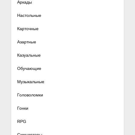
Аркады
Настольные
Карточные
Азартные
Казуальные
Обучающие
Музыкальные
Головоломки
Гонки
RPG
Симуляторы