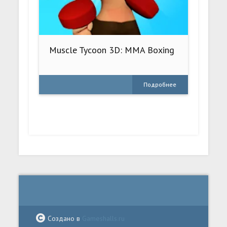
Muscle Tycoon 3D: MMA Boxing
Подробнее
Создано в
Gameshalls.ru