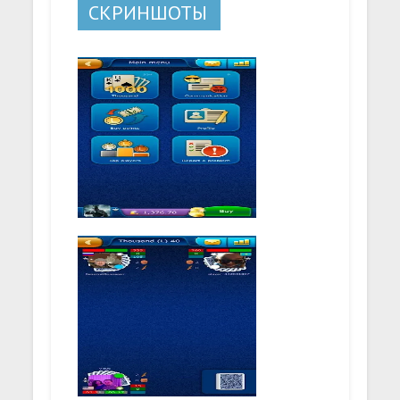
СКРИНШОТЫ