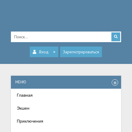
Вход
Зарегистрироваться
МЕНЮ
Главная
Экшен
Приключения