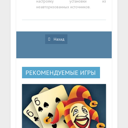
настройку установки из
неавторизованных источников.
Назад
РЕКОМЕНДУЕМЫЕ ИГРЫ