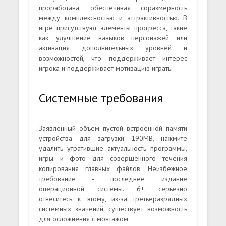
проработана, обеспечивая соразмерность
между комплексностью и аттрактивностью. В
игре присутствуют элементы прогресса, такие
как улучшение навыков персонажей или
активация дополнительных уровней и
возможностей, что поддерживает интерес
игрока и поддерживает мотивацию играть.
Системные требования
Заявленный объем пустой встроенной памяти
устройства для загрузки 190MB, нажмите
удалить утратившие актуальность программы,
игры и фото для совершенного течения
копирования главных файлов. Неизбежное
требование - последнее издание
операционной системы. 6+, серьезно
отнеситесь к этому, из-за третьеразрядных
системных значений, существует возможность
для осложнения с монтажом.