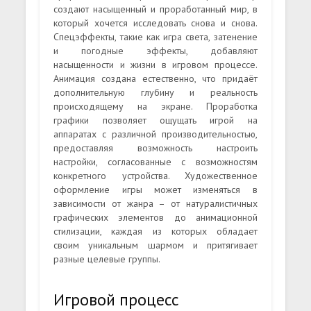
создают насыщенный и проработанный мир, в
который хочется исследовать снова и снова.
Спецэффекты, такие как игра света, затенение
и погодные эффекты, добавляют
насыщенности и жизни в игровом процессе.
Анимация создана естественно, что придаёт
дополнительную глубину и реальность
происходящему на экране. Проработка
графики позволяет ощущать игрой на
аппаратах с различной производительностью,
предоставляя возможность настроить
настройки, согласованные с возможностям
конкретного устройства. Художественное
оформление игры может изменяться в
зависимости от жанра – от натуралистичных
графических элементов до анимационной
стилизации, каждая из которых обладает
своим уникальным шармом и притягивает
разные целевые группы.
Игровой процесс