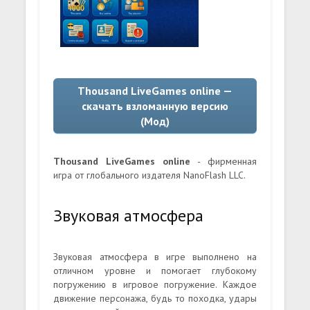
Thousand LiveGames online —
скачать взломанную версию
(Мод)
Thousand LiveGames online
- фирменная
игра от глобального издателя NanoFlash LLC.
Звуковая атмосфера
Звуковая атмосфера в игре выполнено на
отличном уровне и помогает глубокому
погружению в игровое погружение. Каждое
движение персонажа, будь то походка, удары