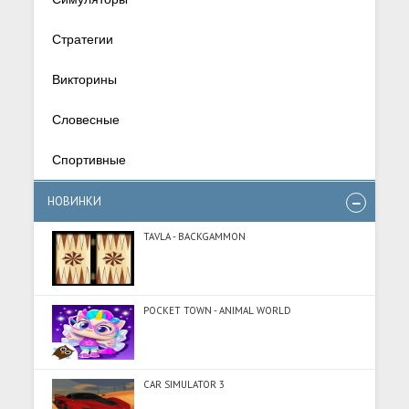
Стратегии
Викторины
Словесные
Спортивные
НОВИНКИ
TAVLA - BACKGAMMON
POCKET TOWN - ANIMAL WORLD
CAR SIMULATOR 3