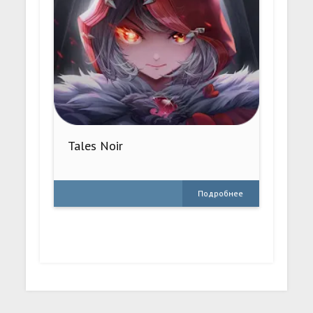
Tales Noir
Подробнее