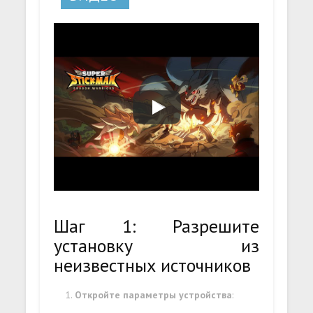
Шаг 1: Разрешите
установку из
неизвестных источников
Откройте параметры устройства
: