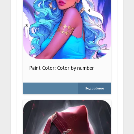
Paint Color: Color by number
Подробнее