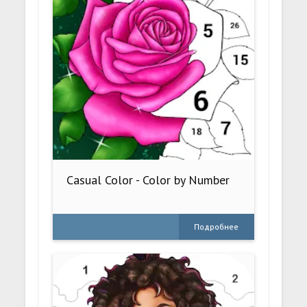
Casual Color - Color by Number
Подробнее