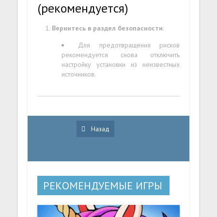
(рекомендуется)
Вернитесь в раздел безопасности
:
Для предотвращения рисков
рекомендуется снова отключить
настройку установки из неизвестных
источников.
Назад
РЕКОМЕНДУЕМЫЕ ИГРЫ