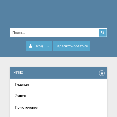
Вход
Зарегистрироваться
МЕНЮ
Главная
Экшен
Приключения