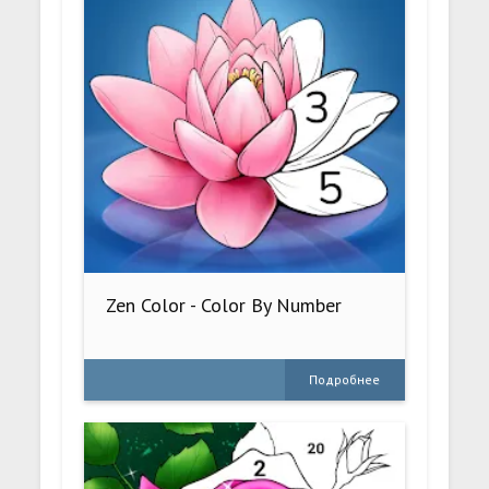
Zen Color - Color By Number
Подробнее