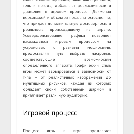
тень и погода, добавляют реалистичности и
движения в игровом процессе. Движения
персонажей и объектов показана естественно,
что придаёт дополнительную достоверность и
реальность происходящему на экране.
Усовершенствование графики позволяет
наслаждаться игровым процессом на
устройствах с разными мощностями,
предоставляя путь выбрать настройки,
соответствующие возможностям
определённого аппарата. Графический стиль
игры может варьироваться в зависимости от
типа – от реалистичных изображений до
мультяшных рисунков, каждая из которых
обладает своим собственным шармом и
притягивает различную аудиторию.
Игровой процесс
Процесс игры в игре предлагает