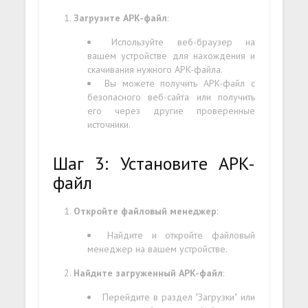
Загрузите APK-файл
:
Используйте веб-браузер на
вашем устройстве для нахождения и
скачивания нужного APK-файла.
Вы можете получить APK-файл с
безопасного веб-сайта или получить
его через другие проверенные
источники.
Шаг 3: Установите APK-
файл
Откройте файловый менеджер
:
Найдите и откройте файловый
менеджер на вашем устройстве.
Найдите загруженный APK-файл
:
Перейдите в раздел "Загрузки" или