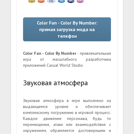
Color Fan - Color By Number:
прямая загрузка мода на
телефон
Color Fan - Color By Number
- привлекательная
игра от масштабного разработчика
приложений Casual World Studio.
Звуковая атмосфера
Звуковая атмосфера в игре выполнено на
выдающемся уровне и обеспечивает
комплексному погружению в игровой процесс.
Каждое движение персонажа, будь то
перемещения, атаки или взаимодействия с
окружением, обрамляется достоверными и