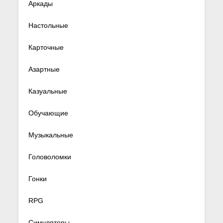
Аркады
Настольные
Карточные
Азартные
Казуальные
Обучающие
Музыкальные
Головоломки
Гонки
RPG
Симуляторы