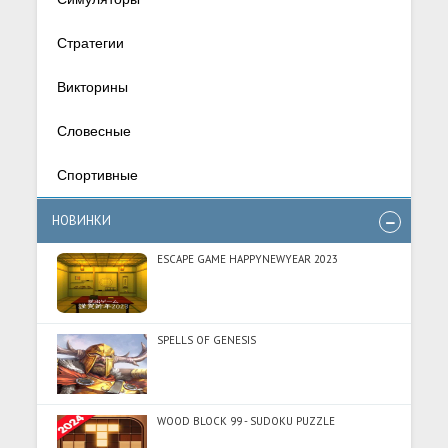
Стратегии
Викторины
Словесные
Спортивные
НОВИНКИ
ESCAPE GAME HAPPYNEWYEAR 2023
SPELLS OF GENESIS
WOOD BLOCK 99 - SUDOKU PUZZLE