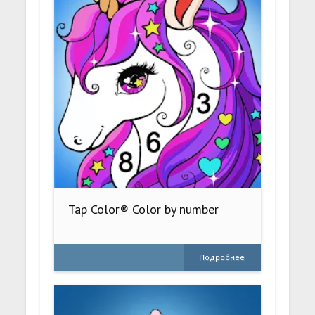
Tap Color® Color by number
Подробнее