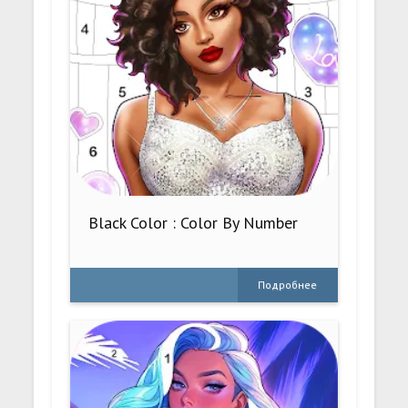
Black Color : Color By Number
Подробнее