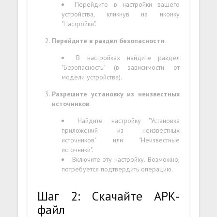
Перейдите в настройки вашего
устройства, кликнув на иконку
"Настройки".
Перейдите в раздел безопасности
:
В настройках найдите раздел
"Безопасность" (в зависимости от
модели устройства).
Разрешите установку из неизвестных
источников
:
Найдите настройку "Установка
приложений из неизвестных
источников" или "Неизвестные
источники".
Включите эту настройку. Возможно,
потребуется подтвердить операцию.
Шаг 2: Скачайте APK-
файл