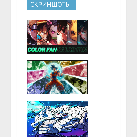
СКРИНШОТЫ