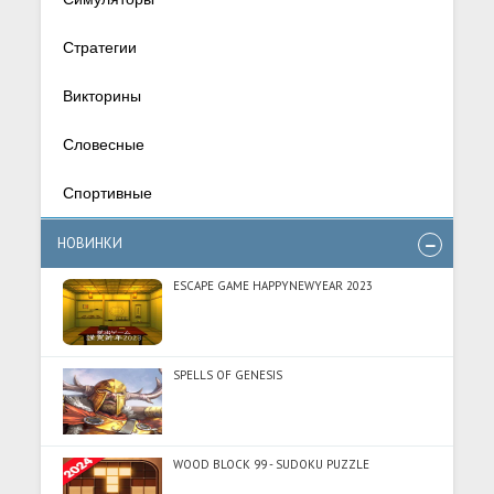
Стратегии
Викторины
Словесные
Спортивные
НОВИНКИ
ESCAPE GAME HAPPYNEWYEAR 2023
SPELLS OF GENESIS
WOOD BLOCK 99 - SUDOKU PUZZLE