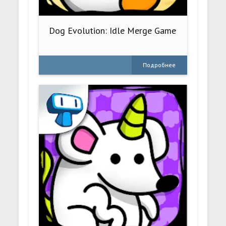
Dog Evolution: Idle Merge Game
Подробнее