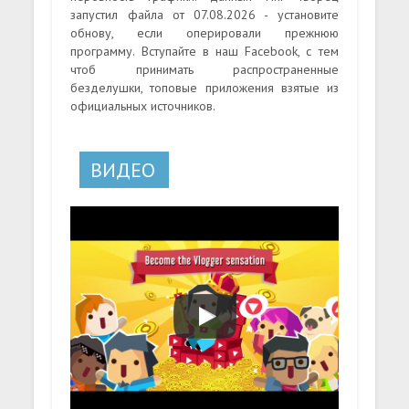
запустил файла от 07.08.2026 - установите
обнову, если оперировали прежнюю
программу. Вступайте в наш Facebook, с тем
чтоб принимать распространенные
безделушки, топовые приложения взятые из
официальных источников.
ВИДЕО