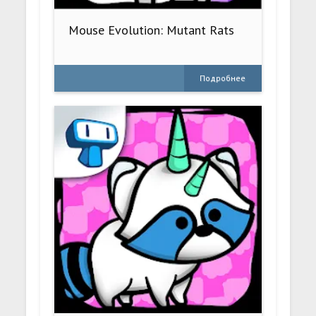
Mouse Evolution: Mutant Rats
Подробнее