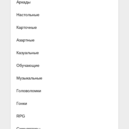
Аркады
Настольные
Карточные
Азартные
Казуальные
Обучающие
Музыкальные
Головоломки
Гонки
RPG
Симуляторы