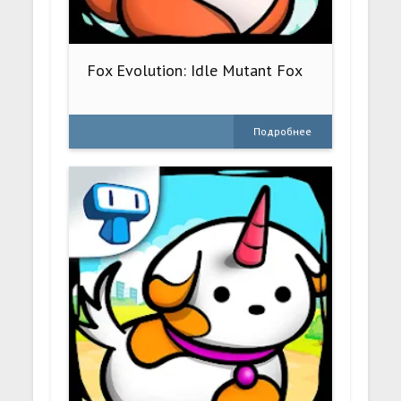
Fox Evolution: Idle Mutant Fox
Подробнее