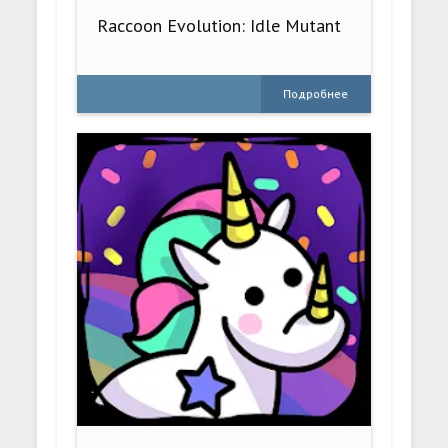
Raccoon Evolution: Idle Mutant
Подробнее