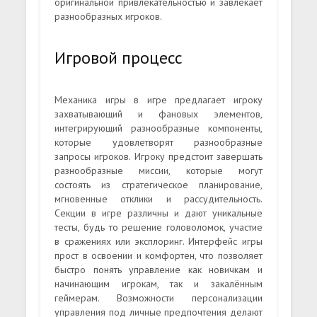
оригинальной привлекательностью и завлекает
разнообразных игроков.
Игровой процесс
Механика игры в игре предлагает игроку
захватывающий и фановых элементов,
интегрирующий разнообразные компоненты,
которые удовлетворят разнообразные
запросы игроков. Игроку предстоит завершать
разнообразные миссии, которые могут
состоять из стратегическое планирование,
мгновенные отклики и рассудительность.
Секции в игре различны и дают уникальные
тесты, будь то решение головоломок, участие
в сражениях или эксплоринг. Интерфейс игры
прост в освоении и комфортен, что позволяет
быстро понять управление как новичкам и
начинающим игрокам, так и закалённым
геймерам. Возможности персонализации
управления под личные предпочтения делают