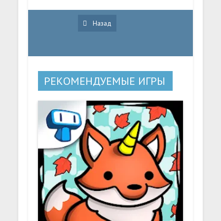
Назад
РЕКОМЕНДУЕМЫЕ ИГРЫ