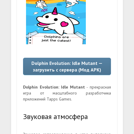
Dolphin Evolution: Idle Mutant —
загрузить с сервера (Мод APK)
Dolphin Evolution: Idle Mutant
- прекрасная
игра от масштабного разработчика
приложений Tapps Games.
Звуковая атмосфера