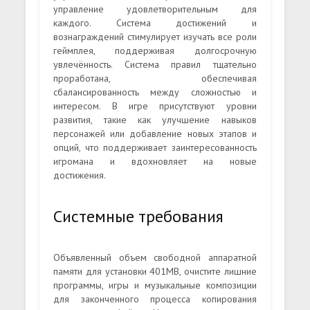
управление удовлетворительным для
каждого. Система достижений и
вознаграждений стимулирует изучать все роли
геймплея, поддерживая долгосрочную
увлечённость. Система правил тщательно
проработана, обеспечивая
сбалансированность между сложностью и
интересом. В игре присутствуют уровни
развития, такие как улучшение навыков
персонажей или добавление новых этапов и
опций, что поддерживает заинтересованность
игромана и вдохновляет на новые
достижения.
Системные требования
Объявленный объем свободной аппаратной
памяти для установки 401MB, очистите лишние
программы, игры и музыкальные композиции
для законченного процесса копирования