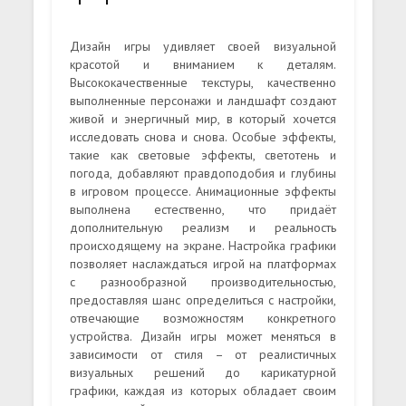
Дизайн игры удивляет своей визуальной
красотой и вниманием к деталям.
Высококачественные текстуры, качественно
выполненные персонажи и ландшафт создают
живой и энергичный мир, в который хочется
исследовать снова и снова. Особые эффекты,
такие как световые эффекты, светотень и
погода, добавляют правдоподобия и глубины
в игровом процессе. Анимационные эффекты
выполнена естественно, что придаёт
дополнительную реализм и реальность
происходящему на экране. Настройка графики
позволяет наслаждаться игрой на платформах
с разнообразной производительностью,
предоставляя шанс определиться с настройки,
отвечающие возможностям конкретного
устройства. Дизайн игры может меняться в
зависимости от стиля – от реалистичных
визуальных решений до карикатурной
графики, каждая из которых обладает своим