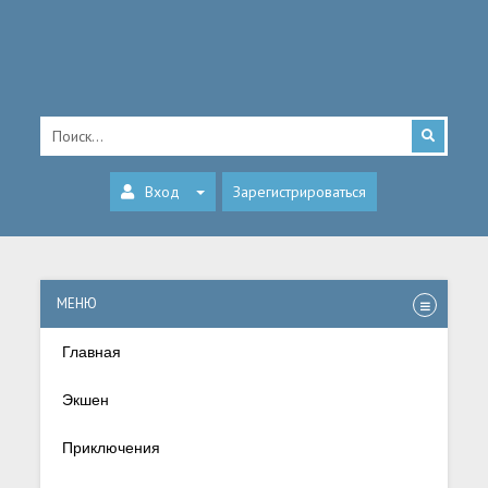
Вход
Зарегистрироваться
МЕНЮ
Главная
Экшен
Приключения