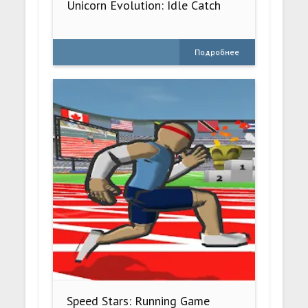
Unicorn Evolution: Idle Catch
Подробнее
Speed Stars: Running Game