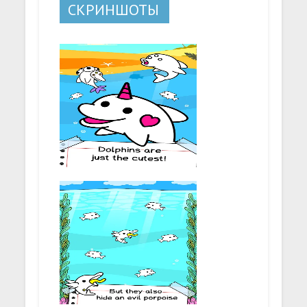
СКРИНШОТЫ