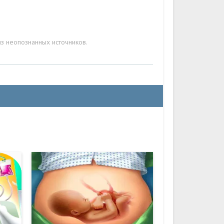
з неопознанных источников.